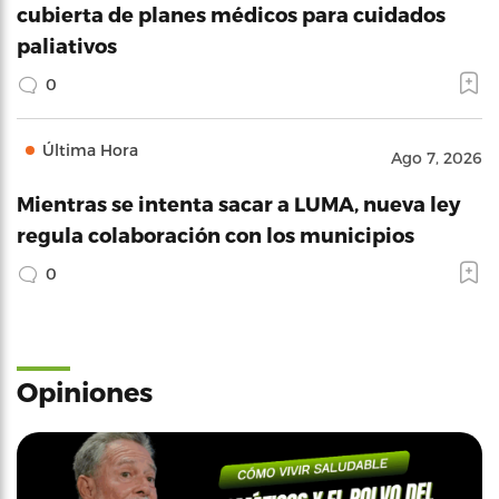
cubierta de planes médicos para cuidados
paliativos
0
Última Hora
Ago 7, 2026
Mientras se intenta sacar a LUMA, nueva ley
regula colaboración con los municipios
0
Opiniones