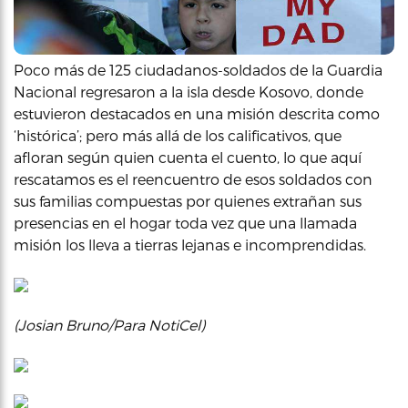
Poco más de 125 ciudadanos-soldados de la Guardia
Nacional regresaron a la isla desde Kosovo, donde
estuvieron destacados en una misión descrita como
‘histórica’; pero más allá de los calificativos, que
afloran según quien cuenta el cuento, lo que aquí
rescatamos es el reencuentro de esos soldados con
sus familias compuestas por quienes extrañan sus
presencias en el hogar toda vez que una llamada
misión los lleva a tierras lejanas e incomprendidas.
(Josian Bruno/Para NotiCel)