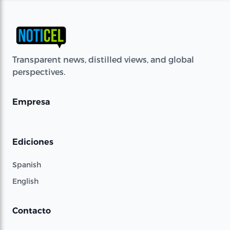
Transparent news, distilled views, and global
perspectives.
Empresa
Ediciones
Spanish
English
Contacto