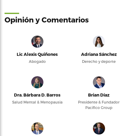
Opinión y Comentarios
Lic Alexis Quiñones
Adriana Sánchez
Abogado
Derecho y deporte
Dra. Bárbara D. Barros
Brian Díaz
Salud Mental & Menopausia
Presidente & Fundador
Pacifico Group