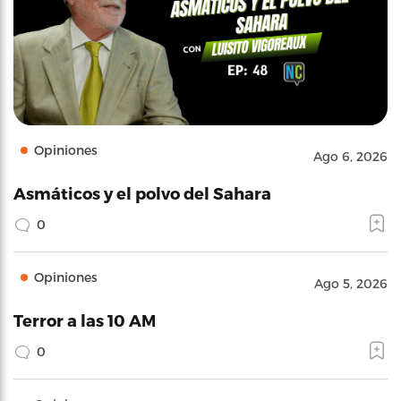
Opiniones
Ago 6, 2026
Asmáticos y el polvo del Sahara
0
Opiniones
Ago 5, 2026
Terror a las 10 AM
0