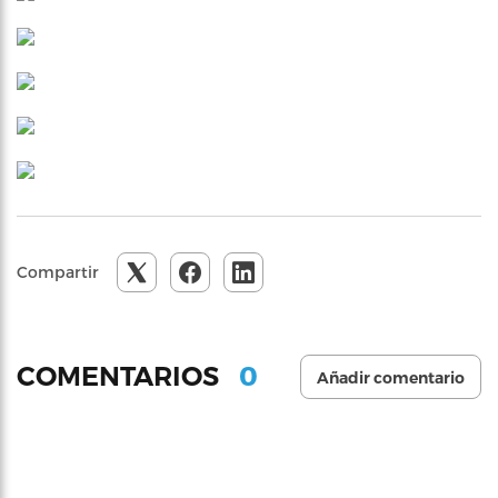
Compartir
0
COMENTARIOS
Añadir comentario