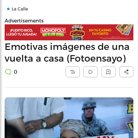
La Calle
Advertisements
Emotivas imágenes de una
vuelta a casa (Fotoensayo)
0