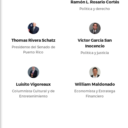
Ramón L. Rosario Cortés
Política y derecho
Thomas Rivera Schatz
Víctor García San
Inocencio
Presidente del Senado de
Puerto Rico
Política y justicia
Luisito Vigoreaux
William Maldonado
Columnista Cultural y de
Economista y Estratega
Entretenimiento
Financiero