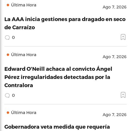
Última Hora
Ago 7, 2026
La AAA inicia gestiones para dragado en seco
de Carraízo
0
Última Hora
Ago 7, 2026
Edward O'Neill achaca al convicto Ángel
Pérez irregularidades detectadas por la
Contralora
0
Última Hora
Ago 7, 2026
Gobernadora veta medida que requería