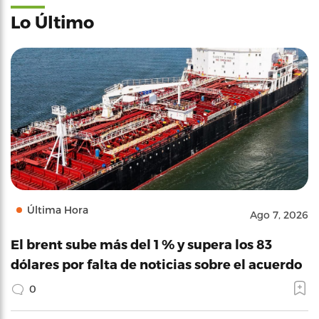
Lo Último
Última Hora
Ago 7, 2026
El brent sube más del 1 % y supera los 83
dólares por falta de noticias sobre el acuerdo
0