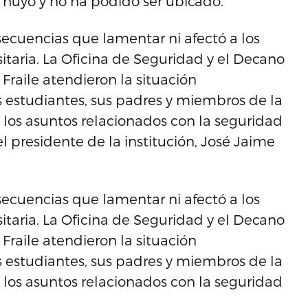
 huyó y no ha podido ser ubicado.
ecuencias que lamentar ni afectó a los
aria. La Oficina de Seguridad y el Decano
Fraile atendieron la situación
 estudiantes, sus padres y miembros de la
los asuntos relacionados con la seguridad
 el presidente de la institución, José Jaime
ecuencias que lamentar ni afectó a los
aria. La Oficina de Seguridad y el Decano
Fraile atendieron la situación
 estudiantes, sus padres y miembros de la
los asuntos relacionados con la seguridad