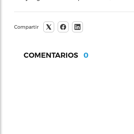
Compartir
0
COMENTARIOS