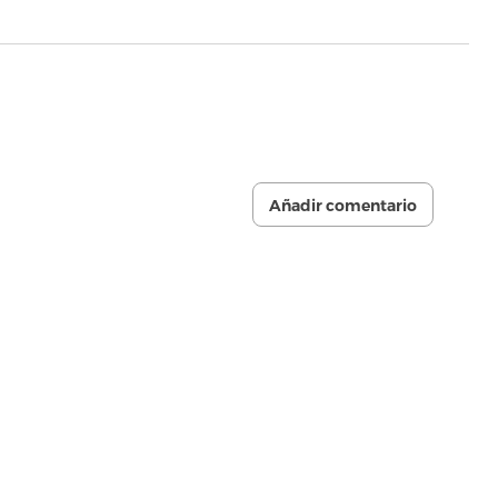
Añadir comentario