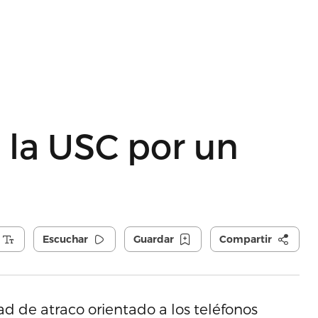
a la USC por un
Escuchar
Guardar
Compartir
d de atraco orientado a los teléfonos