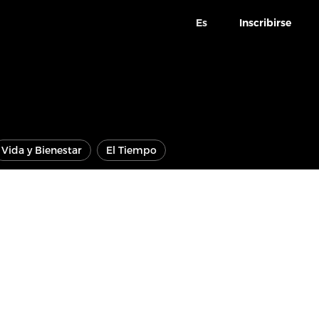
Es
Inscribirse
Vida y Bienestar
El Tiempo