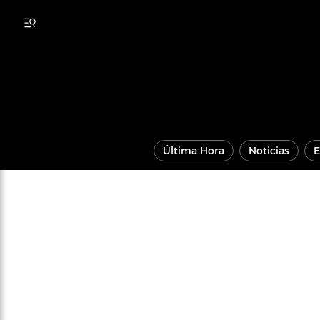
Última Hora
Noticias
E