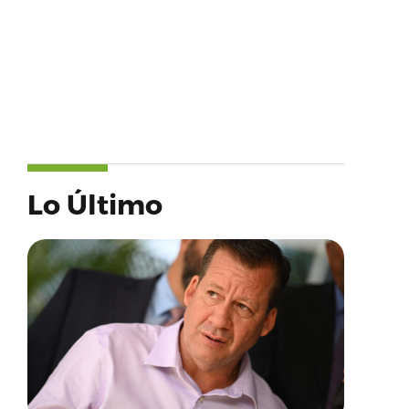
Lo Último