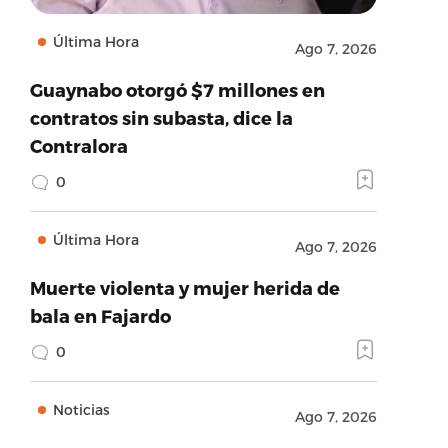
Última Hora
Ago 7, 2026
Guaynabo otorgó $7 millones en
contratos sin subasta, dice la
Contralora
0
Última Hora
Ago 7, 2026
Muerte violenta y mujer herida de
bala en Fajardo
0
Noticias
Ago 7, 2026