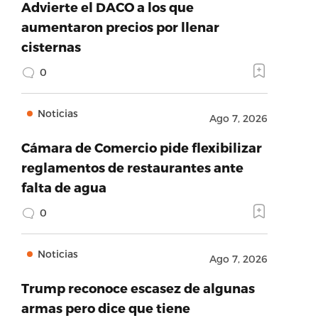
Advierte el DACO a los que
aumentaron precios por llenar
cisternas
0
Noticias
Ago 7, 2026
Cámara de Comercio pide flexibilizar
reglamentos de restaurantes ante
falta de agua
0
Noticias
Ago 7, 2026
Trump reconoce escasez de algunas
armas pero dice que tiene