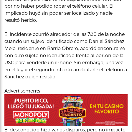
por no haber podido robar el teléfono celular. El
implicado huyó sin poder ser localizado y nadie
resultó herido.
El incidente ocurrió alrededor de las 7:30 de la noche
cuando un sujeto identificado como Daniel Sánchez
Melo, residente en Barrio Obrero, acordó encontrarse
con otro sujeto no identificado frente al portón de la
USC para venderle un iPhone. Sin embargo, una vez
en el lugar el segundo intentó arrebatarle el teléfono a
Sánchez quien resistió.
Advertisements
El desconocido hizo varios disparos, pero no impactó