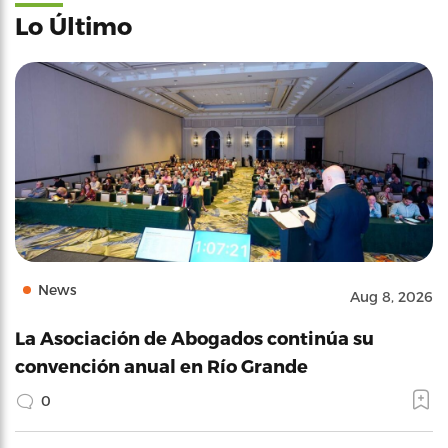
Lo Último
News
Aug 8, 2026
La Asociación de Abogados continúa su
convención anual en Río Grande
0