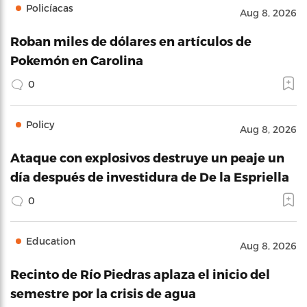
Policíacas
Aug 8, 2026
Roban miles de dólares en artículos de
Pokemón en Carolina
0
Policy
Aug 8, 2026
Ataque con explosivos destruye un peaje un
día después de investidura de De la Espriella
0
Education
Aug 8, 2026
Recinto de Río Piedras aplaza el inicio del
semestre por la crisis de agua