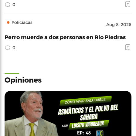
0
Policíacas
Aug 8, 2026
Perro muerde a dos personas en Río Piedras
0
Opiniones