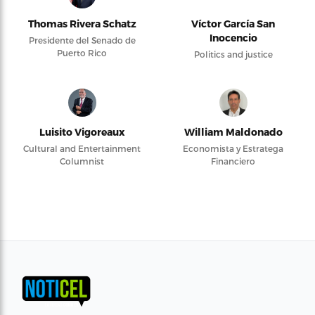
Thomas Rivera Schatz
Víctor García San
Inocencio
Presidente del Senado de
Puerto Rico
Politics and justice
Luisito Vigoreaux
William Maldonado
Cultural and Entertainment
Economista y Estratega
Columnist
Financiero