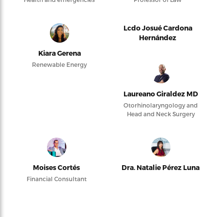
Lcdo Josué Cardona
Hernández
Kiara Gerena
Renewable Energy
Laureano Giraldez MD
Otorhinolaryngology and
Head and Neck Surgery
Moises Cortés
Dra. Natalie Pérez Luna
Financial Consultant