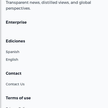
Transparent news, distilled views, and global
perspectives.
Enterprise
Ediciones
Spanish
English
Contact
Contact Us
Terms of use