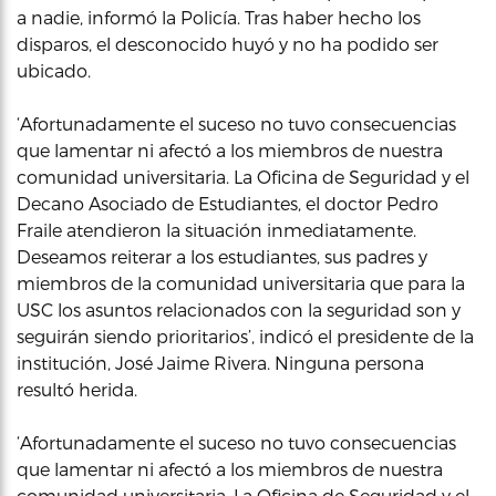
a nadie, informó la Policía. Tras haber hecho los
disparos, el desconocido huyó y no ha podido ser
ubicado.
‘Afortunadamente el suceso no tuvo consecuencias
que lamentar ni afectó a los miembros de nuestra
comunidad universitaria. La Oficina de Seguridad y el
Decano Asociado de Estudiantes, el doctor Pedro
Fraile atendieron la situación inmediatamente.
Deseamos reiterar a los estudiantes, sus padres y
miembros de la comunidad universitaria que para la
USC los asuntos relacionados con la seguridad son y
seguirán siendo prioritarios’, indicó el presidente de la
institución, José Jaime Rivera. Ninguna persona
resultó herida.
‘Afortunadamente el suceso no tuvo consecuencias
que lamentar ni afectó a los miembros de nuestra
comunidad universitaria. La Oficina de Seguridad y el