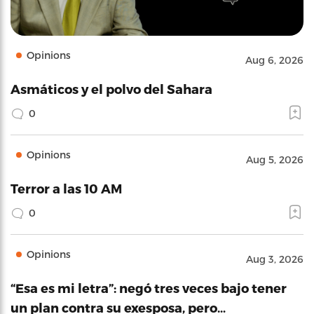
Opinions
Aug 6, 2026
Asmáticos y el polvo del Sahara
0
Opinions
Aug 5, 2026
Terror a las 10 AM
0
Opinions
Aug 3, 2026
“Esa es mi letra”: negó tres veces bajo tener
un plan contra su exesposa, pero…