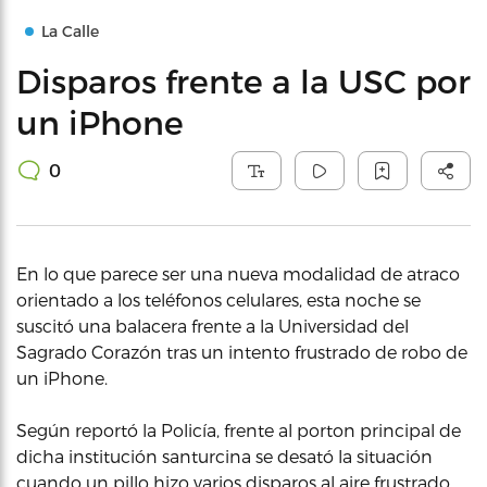
La Calle
Disparos frente a la USC por
un iPhone
0
En lo que parece ser una nueva modalidad de atraco
orientado a los teléfonos celulares, esta noche se
suscitó una balacera frente a la Universidad del
Sagrado Corazón tras un intento frustrado de robo de
un iPhone.
Según reportó la Policía, frente al porton principal de
dicha institución santurcina se desató la situación
cuando un pillo hizo varios disparos al aire frustrado