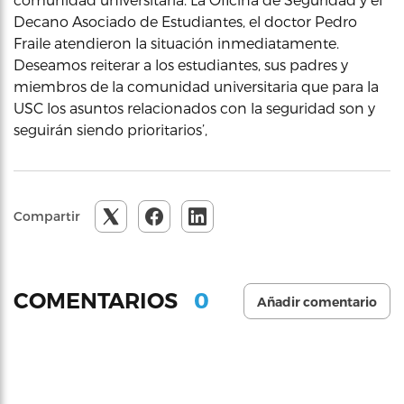
Decano Asociado de Estudiantes, el doctor Pedro
Fraile atendieron la situación inmediatamente.
Deseamos reiterar a los estudiantes, sus padres y
miembros de la comunidad universitaria que para la
USC los asuntos relacionados con la seguridad son y
seguirán siendo prioritarios’,
Compartir
0
COMENTARIOS
Añadir comentario