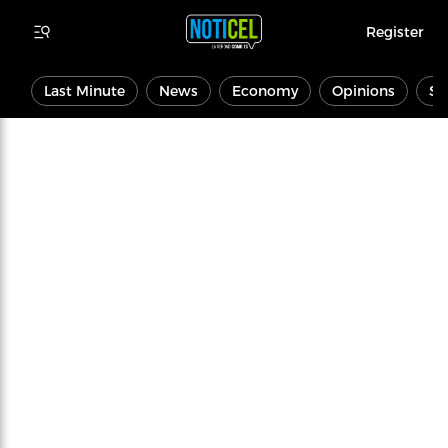
Register
Last Minute
News
Economy
Opinions
Sp