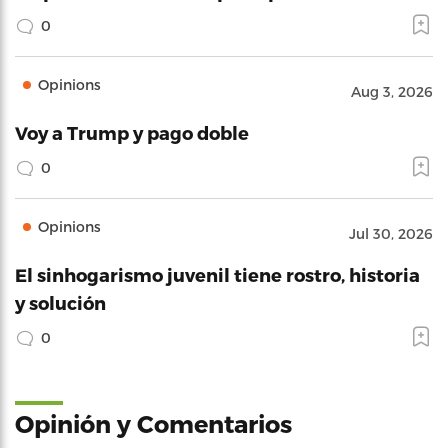
0
Opinions
Aug 3, 2026
Voy a Trump y pago doble
0
Opinions
Jul 30, 2026
El sinhogarismo juvenil tiene rostro, historia
y solución
0
Opinión y Comentarios