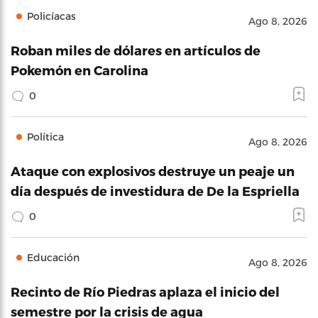
Policíacas
Ago 8, 2026
Roban miles de dólares en artículos de
Pokemón en Carolina
0
Política
Ago 8, 2026
Ataque con explosivos destruye un peaje un
día después de investidura de De la Espriella
0
Educación
Ago 8, 2026
Recinto de Río Piedras aplaza el inicio del
semestre por la crisis de agua