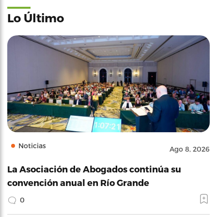
Lo Último
Noticias
Ago 8, 2026
La Asociación de Abogados continúa su
convención anual en Río Grande
0