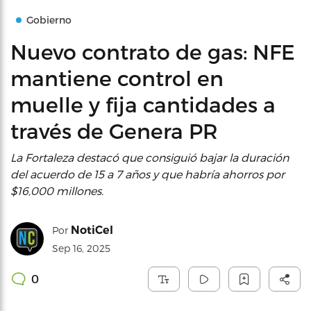
Gobierno
Nuevo contrato de gas: NFE
mantiene control en
muelle y fija cantidades a
través de Genera PR
La Fortaleza destacó que consiguió bajar la duración
del acuerdo de 15 a 7 años y que habría ahorros por
$16,000 millones.
NotiCel
Por
Sep 16, 2025
0