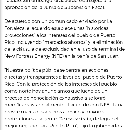
licuado. Sin embargo, el acuerdo está sujeto a la
aprobación de la Junta de Supervisión Fiscal.
De acuerdo con un comunicado enviado por La
Fortaleza, el acuerdo establece unas “históricas
protecciones” a los intereses del pueblo de Puerto
Rico, incluyendo “marcados ahorros” y la eliminación
de la cláusula de exclusividad en el uso de terminal de
New Fortress Energy (NFE) en la bahía de San Juan.
“Nuestra política pública se centra en acciones
directas y transparentes a favor del pueblo de Puerto
Rico. Con la protección de los intereses del pueblo
como norte hoy anunciamos que luego de un
proceso de negociación exhaustivo a se logró
modificar sustancialmente el acuerdo con NFE el cual
provee marcados ahorros al erario y mayores
protecciones a la gente. De eso se trata, de lograr el
mejor negocio para Puerto Rico”, dijo la gobernadora,