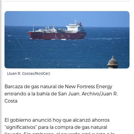
(Juan R. Costas/NotiCel)
Barcaza de gas natural de New Fortress Energy
entrando a la bahía de San Juan. Archivo/Juan R.
Costa
El gobierno anunció hoy que alcanzó ahorros
“significativos” para la compra de gas natural