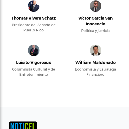
Thomas Rivera Schatz
Víctor García San
Inocencio
Presidente del Senado de
Puerto Rico
Política y justicia
Luisito Vigoreaux
William Maldonado
Columnista Cultural y de
Economista y Estratega
Entretenimiento
Financiero