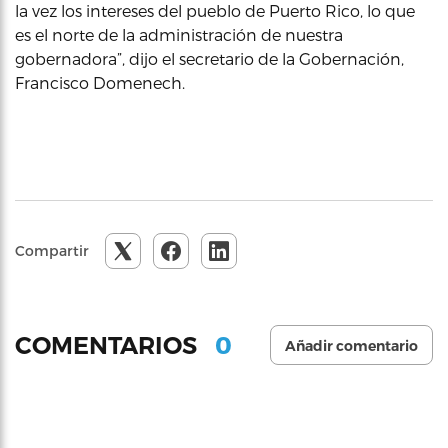
la vez los intereses del pueblo de Puerto Rico, lo que
es el norte de la administración de nuestra
gobernadora”, dijo el secretario de la Gobernación,
Francisco Domenech.
Compartir
0
COMENTARIOS
Añadir comentario