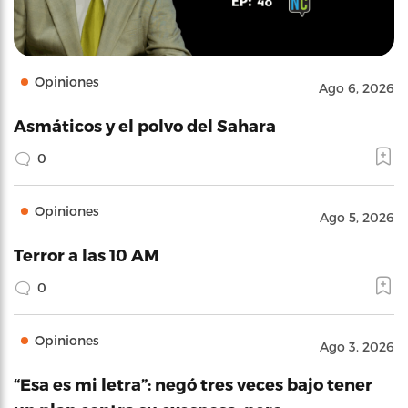
Opiniones
Ago 6, 2026
Asmáticos y el polvo del Sahara
0
Opiniones
Ago 5, 2026
Terror a las 10 AM
0
Opiniones
Ago 3, 2026
“Esa es mi letra”: negó tres veces bajo tener