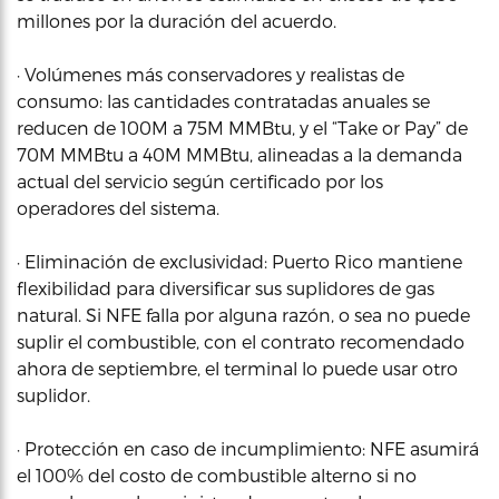
millones por la duración del acuerdo.
· Volúmenes más conservadores y realistas de
consumo: las cantidades contratadas anuales se
reducen de 100M a 75M MMBtu, y el “Take or Pay” de
70M MMBtu a 40M MMBtu, alineadas a la demanda
actual del servicio según certificado por los
operadores del sistema.
· Eliminación de exclusividad: Puerto Rico mantiene
flexibilidad para diversificar sus suplidores de gas
natural. Si NFE falla por alguna razón, o sea no puede
suplir el combustible, con el contrato recomendado
ahora de septiembre, el terminal lo puede usar otro
suplidor.
· Protección en caso de incumplimiento: NFE asumirá
el 100% del costo de combustible alterno si no