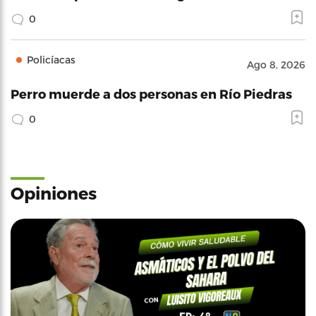
0
Policíacas
Ago 8, 2026
Perro muerde a dos personas en Río Piedras
0
Opiniones