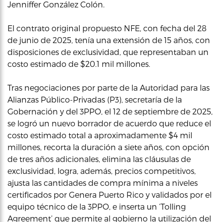
Jenniffer González Colón.
El contrato original propuesto NFE, con fecha del 28
de junio de 2025, tenía una extensión de 15 años, con
disposiciones de exclusividad, que representaban un
costo estimado de $20.1 mil millones.
Tras negociaciones por parte de la Autoridad para las
Alianzas Público-Privadas (P3), secretaría de la
Gobernación y del 3PPO, el 12 de septiembre de 2025,
se logró un nuevo borrador de acuerdo que reduce el
costo estimado total a aproximadamente $4 mil
millones, recorta la duración a siete años, con opción
de tres años adicionales, elimina las cláusulas de
exclusividad, logra, además, precios competitivos,
ajusta las cantidades de compra mínima a niveles
certificados por Genera Puerto Rico y validados por el
equipo técnico de la 3PPO, e inserta un ‘Tolling
Agreement’ que permite al gobierno la utilización del