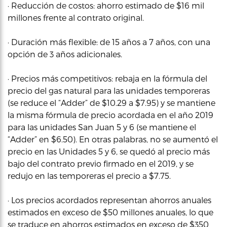
· Reducción de costos: ahorro estimado de $16 mil
millones frente al contrato original.
· Duración más flexible: de 15 años a 7 años, con una
opción de 3 años adicionales.
· Precios más competitivos: rebaja en la fórmula del
precio del gas natural para las unidades temporeras
(se reduce el “Adder” de $10.29 a $7.95) y se mantiene
la misma fórmula de precio acordada en el año 2019
para las unidades San Juan 5 y 6 (se mantiene el
“Adder” en $6.50). En otras palabras, no se aumentó el
precio en las Unidades 5 y 6, se quedó al precio más
bajo del contrato previo firmado en el 2019, y se
redujo en las temporeras el precio a $7.75.
· Los precios acordados representan ahorros anuales
estimados en exceso de $50 millones anuales, lo que
se traduce en ahorros estimados en exceso de $350