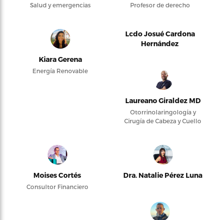
Salud y emergencias
Profesor de derecho
Lcdo Josué Cardona
Hernández
Kiara Gerena
Energía Renovable
Laureano Giraldez MD
Otorrinolaringología y
Cirugía de Cabeza y Cuello
Moises Cortés
Dra. Natalie Pérez Luna
Consultor Financiero