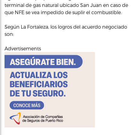
terminal de gas natural ubicado San Juan en caso de
que NFE se vea impedido de suplir el combustible.
Según La Fortaleza, los logros del acuerdo negociado
son:
Advertisements