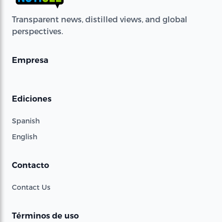
Transparent news, distilled views, and global
perspectives.
Empresa
Ediciones
Spanish
English
Contacto
Contact Us
Términos de uso