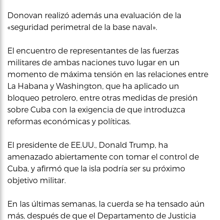
Donovan realizó además una evaluación de la
«seguridad perimetral de la base naval».
El encuentro de representantes de las fuerzas
militares de ambas naciones tuvo lugar en un
momento de máxima tensión en las relaciones entre
La Habana y Washington, que ha aplicado un
bloqueo petrolero, entre otras medidas de presión
sobre Cuba con la exigencia de que introduzca
reformas económicas y políticas.
El presidente de EE.UU., Donald Trump, ha
amenazado abiertamente con tomar el control de
Cuba, y afirmó que la isla podría ser su próximo
objetivo militar.
En las últimas semanas, la cuerda se ha tensado aún
más, después de que el Departamento de Justicia