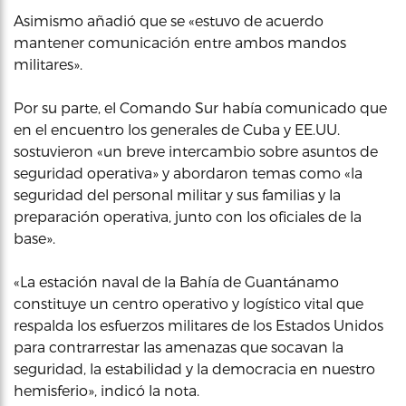
Asimismo añadió que se «estuvo de acuerdo
mantener comunicación entre ambos mandos
militares».
Por su parte, el Comando Sur había comunicado que
en el encuentro los generales de Cuba y EE.UU.
sostuvieron «un breve intercambio sobre asuntos de
seguridad operativa» y abordaron temas como «la
seguridad del personal militar y sus familias y la
preparación operativa, junto con los oficiales de la
base».
«La estación naval de la Bahía de Guantánamo
constituye un centro operativo y logístico vital que
respalda los esfuerzos militares de los Estados Unidos
para contrarrestar las amenazas que socavan la
seguridad, la estabilidad y la democracia en nuestro
hemisferio», indicó la nota.