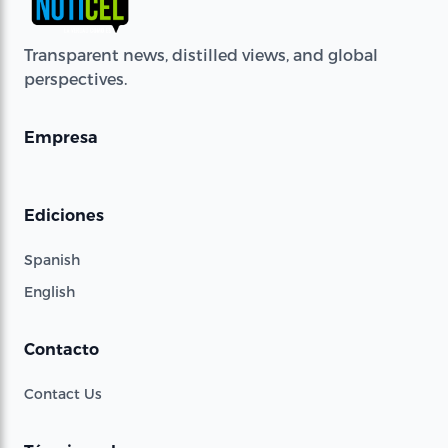
Transparent news, distilled views, and global
perspectives.
Empresa
Ediciones
Spanish
English
Contacto
Contact Us