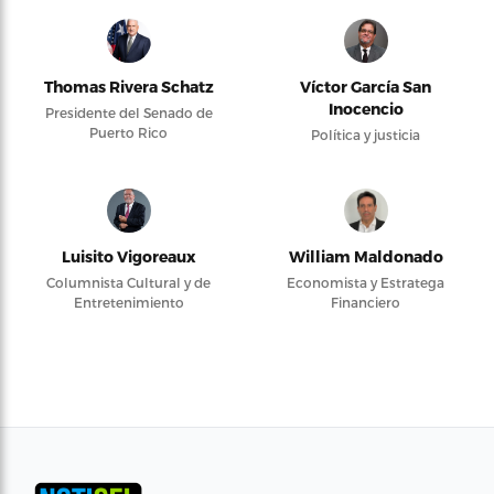
Thomas Rivera Schatz
Víctor García San
Inocencio
Presidente del Senado de
Puerto Rico
Política y justicia
Luisito Vigoreaux
William Maldonado
Columnista Cultural y de
Economista y Estratega
Entretenimiento
Financiero