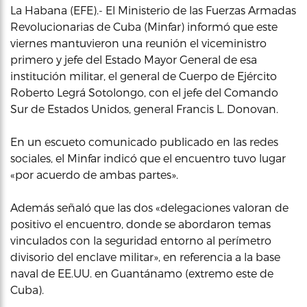
La Habana (EFE).- El Ministerio de las Fuerzas Armadas
Revolucionarias de Cuba (Minfar) informó que este
viernes mantuvieron una reunión el viceministro
primero y jefe del Estado Mayor General de esa
institución militar, el general de Cuerpo de Ejército
Roberto Legrá Sotolongo, con el jefe del Comando
Sur de Estados Unidos, general Francis L. Donovan.
En un escueto comunicado publicado en las redes
sociales, el Minfar indicó que el encuentro tuvo lugar
«por acuerdo de ambas partes».
Además señaló que las dos «delegaciones valoran de
positivo el encuentro, donde se abordaron temas
vinculados con la seguridad entorno al perímetro
divisorio del enclave militar», en referencia a la base
naval de EE.UU. en Guantánamo (extremo este de
Cuba).