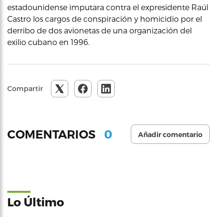
estadounidense imputara contra el expresidente Raúl
Castro los cargos de conspiración y homicidio por el
derribo de dos avionetas de una organización del
exilio cubano en 1996.
Compartir
0
COMENTARIOS
Añadir comentario
Lo Último