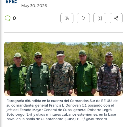
May 30, 2026
0
Fotografía difundida en la cuenta del Comandos Sur de EE.UU. de
su comandante, general Francis L. Donovan (c), posando con el
jefe del Estado Mayor General de Cuba, general Roberto Legrá
Sotolongo (2-i), y otros militares cubanos este viernes, en la base
naval en la bahía de Guantanamo (Cuba). EFE/ @Southcom