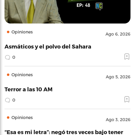
Opiniones
Ago 6, 2026
Asmáticos y el polvo del Sahara
0
Opiniones
Ago 5, 2026
Terror a las 10 AM
0
Opiniones
Ago 3, 2026
“Esa es mi letra”: negó tres veces bajo tener