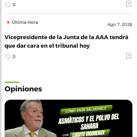
0
Última Hora
Ago 7, 2026
Vicepresidente de la Junta de la AAA tendrá
que dar cara en el tribunal hoy
0
Opiniones