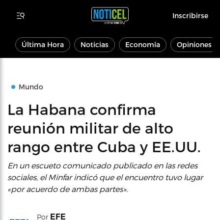
Inscribirse
Última Hora
Noticias
Economía
Opiniones
Mundo
La Habana confirma
reunión militar de alto
rango entre Cuba y EE.UU.
En un escueto comunicado publicado en las redes
sociales, el Minfar indicó que el encuentro tuvo lugar
«por acuerdo de ambas partes».
EFE
Por