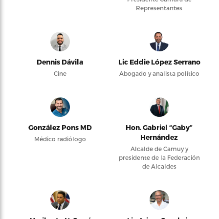
Representantes
Dennis Dávila
Lic Eddie López Serrano
Cine
Abogado y analista político
González Pons MD
Hon. Gabriel “Gaby”
Hernández
Médico radiólogo
Alcalde de Camuy y
presidente de la Federación
de Alcaldes