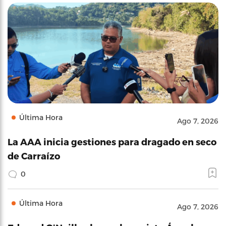
Última Hora
Ago 7, 2026
La AAA inicia gestiones para dragado en seco
de Carraízo
0
Última Hora
Ago 7, 2026