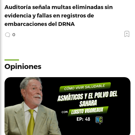
Auditoría señala multas eliminadas sin
evidencia y fallas en registros de
embarcaciones del DRNA
0
Opiniones