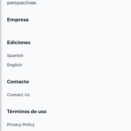
perspectives.
Empresa
Ediciones
Spanish
English
Contacto
Contact Us
Términos de uso
Privacy Policy