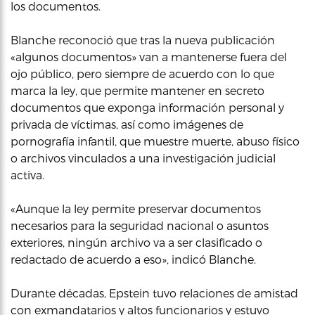
los documentos.
Blanche reconoció que tras la nueva publicación
«algunos documentos» van a mantenerse fuera del
ojo público, pero siempre de acuerdo con lo que
marca la ley, que permite mantener en secreto
documentos que exponga información personal y
privada de víctimas, así como imágenes de
pornografía infantil, que muestre muerte, abuso físico
o archivos vinculados a una investigación judicial
activa.
«Aunque la ley permite preservar documentos
necesarios para la seguridad nacional o asuntos
exteriores, ningún archivo va a ser clasificado o
redactado de acuerdo a eso», indicó Blanche.
Durante décadas, Epstein tuvo relaciones de amistad
con exmandatarios y altos funcionarios y estuvo