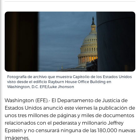
Fotografía de archivo que muestra Capitolio de los Estados Unidos
visto desde el edificio Rayburn House Office Building en
Washington, D.C. EFE/Luke Jhonson
Washington (EFE).- El Departamento de Justicia de
Estados Unidos anunció este viernes la publicación de
unos tres millones de páginas y miles de documentos
relacionados con el pederasta y millonario Jeffrey
Epstein y no censurará ninguna de las 180,000 nuevas
imágenes.