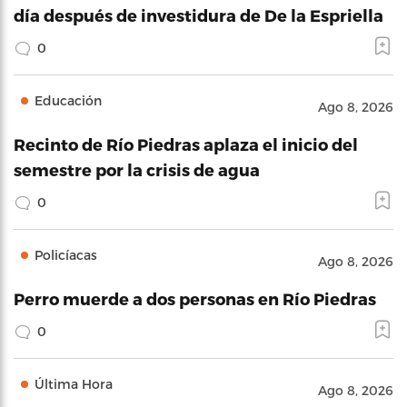
día después de investidura de De la Espriella
0
Educación
Ago 8, 2026
Recinto de Río Piedras aplaza el inicio del
semestre por la crisis de agua
0
Policíacas
Ago 8, 2026
Perro muerde a dos personas en Río Piedras
0
Última Hora
Ago 8, 2026