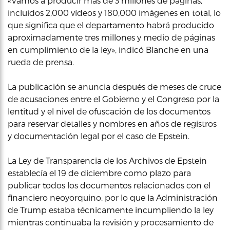
«Vamos a producir más de 3 millones de páginas,
incluidos 2,000 vídeos y 180,000 imágenes en total, lo
que significa que el departamento habrá producido
aproximadamente tres millones y medio de páginas
en cumplimiento de la ley», indicó Blanche en una
rueda de prensa.
La publicación se anuncia después de meses de cruce
de acusaciones entre el Gobierno y el Congreso por la
lentitud y el nivel de ofuscación de los documentos
para reservar detalles y nombres en años de registros
y documentación legal por el caso de Epstein.
La Ley de Transparencia de los Archivos de Epstein
establecía el 19 de diciembre como plazo para
publicar todos los documentos relacionados con el
financiero neoyorquino, por lo que la Administración
de Trump estaba técnicamente incumpliendo la ley
mientras continuaba la revisión y procesamiento de