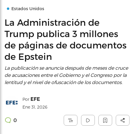
Estados Unidos
La Administración de
Trump publica 3 millones
de páginas de documentos
de Epstein
La publicación se anuncia después de meses de cruce
de acusaciones entre el Gobierno y el Congreso por la
lentitud y el nivel de ofuscación de los documentos.
EFE
Por
Ene 31, 2026
0