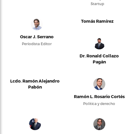
Startup
Tomás Ramírez
Oscar J. Serrano
Periodista Editor
Dr. Ronald Collazo
Pagán
Lcdo. Ramón Alejandro
Pabón
Ramón L. Rosario Cortés
Política y derecho