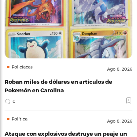
Policíacas
Ago 8, 2026
Roban miles de dólares en artículos de
Pokemón en Carolina
0
Política
Ago 8, 2026
Ataque con explosivos destruye un peaje un