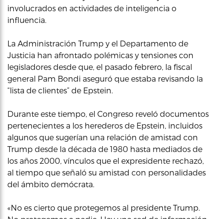
involucrados en actividades de inteligencia o
influencia.
La Administración Trump y el Departamento de
Justicia han afrontado polémicas y tensiones con
legisladores desde que, el pasado febrero, la fiscal
general Pam Bondi aseguró que estaba revisando la
“lista de clientes” de Epstein.
Durante este tiempo, el Congreso reveló documentos
pertenecientes a los herederos de Epstein, incluidos
algunos que sugerían una relación de amistad con
Trump desde la década de 1980 hasta mediados de
los años 2000, vínculos que el expresidente rechazó,
al tiempo que señaló su amistad con personalidades
del ámbito demócrata.
«No es cierto que protegemos al presidente Trump.