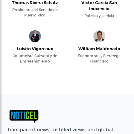
Thomas Rivera Schatz
Víctor García San
Inocencio
Presidente del Senado de
Puerto Rico
Política y justicia
Luisito Vigoreaux
William Maldonado
Columnista Cultural y de
Economista y Estratega
Entretenimiento
Financiero
Transparent news, distilled views, and global