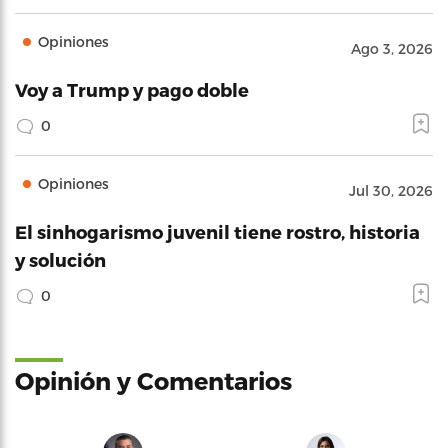
Opiniones
Ago 3, 2026
Voy a Trump y pago doble
0
Opiniones
Jul 30, 2026
El sinhogarismo juvenil tiene rostro, historia
y solución
0
Opinión y Comentarios