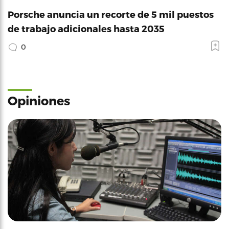
Porsche anuncia un recorte de 5 mil puestos
de trabajo adicionales hasta 2035
0
Opiniones