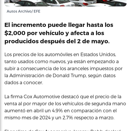
Autos Archivo/ EFE
El incremento puede llegar hasta los
$2,000 por vehículo y afecta a los
producidos después del 2 de mayo.
Los precios de los automóviles en Estados Unidos,
tanto usados como nuevos, ya están empezando a
subir a consecuencia de los aranceles impuestos por
la Administración de Donald Trump, según datos
dados a conocer.
La firma Cox Automotive destacó que el precio de la
venta al por mayor de los vehículos de segunda mano
aumentó en abril un 4.9% en comparación con el
mismo mes de 2024 y un 2.7% respecto a marzo.