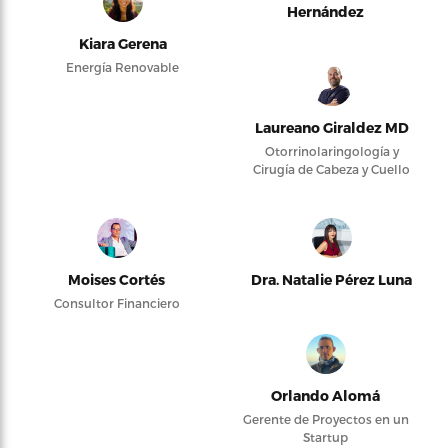
Hernández
Kiara Gerena
Energía Renovable
Laureano Giraldez MD
Otorrinolaringología y
Cirugía de Cabeza y Cuello
Moises Cortés
Dra. Natalie Pérez Luna
Consultor Financiero
Orlando Alomá
Gerente de Proyectos en un
Startup