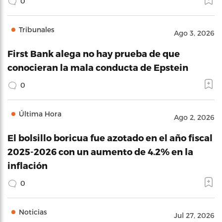
0
Tribunales
Ago 3, 2026
First Bank alega no hay prueba de que
conocieran la mala conducta de Epstein
0
Última Hora
Ago 2, 2026
El bolsillo boricua fue azotado en el año fiscal
2025-2026 con un aumento de 4.2% en la
inflación
0
Noticias
Jul 27, 2026