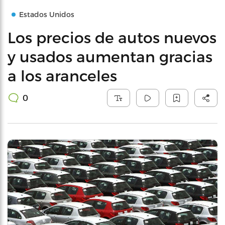
Estados Unidos
Los precios de autos nuevos
y usados aumentan gracias
a los aranceles
0