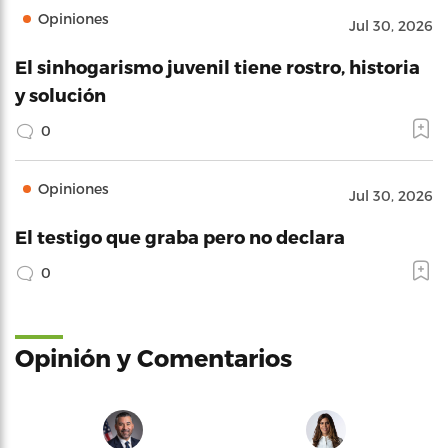
Opiniones
Jul 30, 2026
El sinhogarismo juvenil tiene rostro, historia
y solución
0
Opiniones
Jul 30, 2026
El testigo que graba pero no declara
0
Opinión y Comentarios