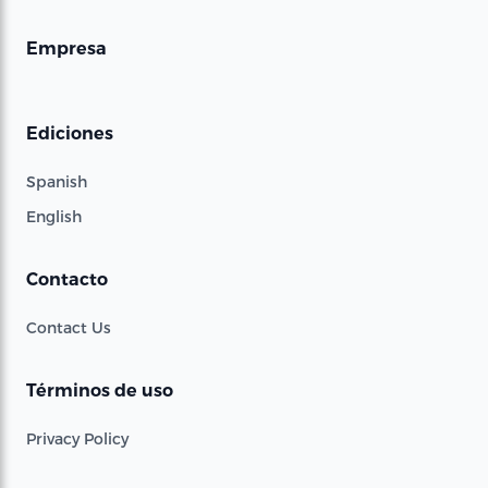
Empresa
Ediciones
Spanish
English
Contacto
Contact Us
Términos de uso
Privacy Policy