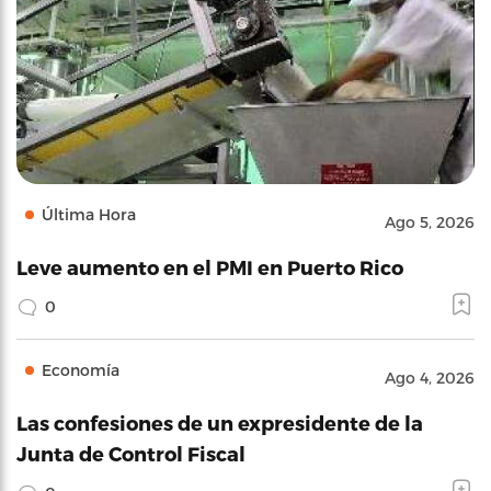
Última Hora
Ago 5, 2026
Leve aumento en el PMI en Puerto Rico
0
Economía
Ago 4, 2026
Las confesiones de un expresidente de la
Junta de Control Fiscal