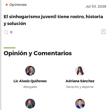
Opiniones
Jul 30, 2026
El sinhogarismo juvenil tiene rostro, historia
y solución
0
Opinión y Comentarios
Lic Alexis Quiñones
Adriana Sánchez
Abogado
Derecho y deporte