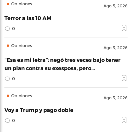
Opiniones
Ago 5, 2026
Terror a las 10 AM
0
Opiniones
Ago 3, 2026
“Esa es mi letra”: negó tres veces bajo tener
un plan contra su exesposa, pero…
0
Opiniones
Ago 3, 2026
Voy a Trump y pago doble
0