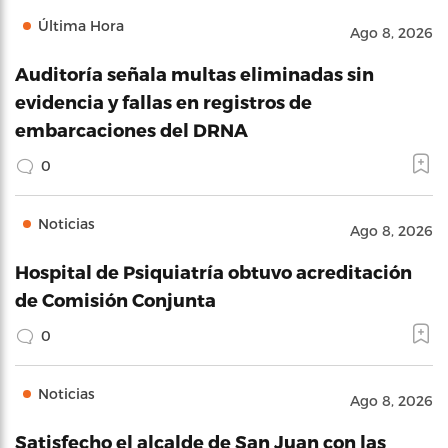
Última Hora
Ago 8, 2026
Auditoría señala multas eliminadas sin
evidencia y fallas en registros de
embarcaciones del DRNA
0
Noticias
Ago 8, 2026
Hospital de Psiquiatría obtuvo acreditación
de Comisión Conjunta
0
Noticias
Ago 8, 2026
Satisfecho el alcalde de San Juan con las