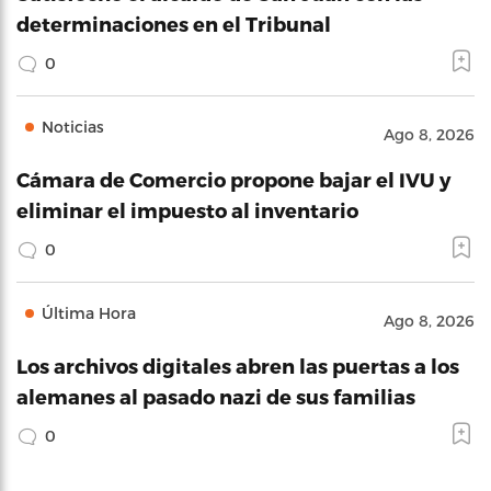
determinaciones en el Tribunal
0
Noticias
Ago 8, 2026
Cámara de Comercio propone bajar el IVU y
eliminar el impuesto al inventario
0
Última Hora
Ago 8, 2026
Los archivos digitales abren las puertas a los
alemanes al pasado nazi de sus familias
0