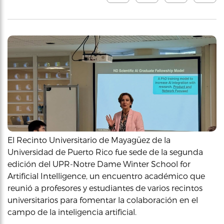
El Recinto Universitario de Mayagüez de la
Universidad de Puerto Rico fue sede de la segunda
edición del UPR-Notre Dame Winter School for
Artificial Intelligence, un encuentro académico que
reunió a profesores y estudiantes de varios recintos
universitarios para fomentar la colaboración en el
campo de la inteligencia artificial.