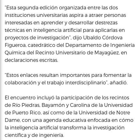
“Esta segunda edición organizada entre las dos
instituciones universitarias aspira a atraer personas
interesadas en aprender y desarrollar destrezas
técnicas en inteligencia artificial para aplicarlas en
proyectos de investigación”, dijo Ubaldo Córdova
Figueroa, catedrático del Departamento de Ingeniería
Química del Recinto Universitario de Mayagüez, en
declaraciones escritas.
“Estos enlaces resultan importantes para fomentar la
colaboración y el trabajo interdisciplinario”, añadió.
El encuentro incluyó la participación de los recintos
de Río Piedras, Bayamón y Carolina de la Universidad
de Puerto Rico, así como de la Universidad de Notre
Dame, con una agenda educativa enfocada en cómo
la inteligencia artificial transforma la investigación
científica y de ingeniería.