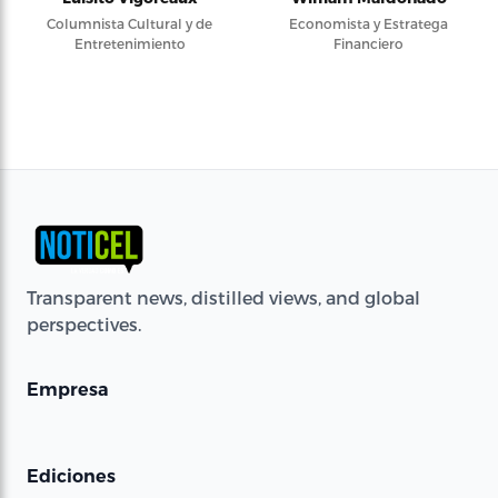
Columnista Cultural y de
Economista y Estratega
Entretenimiento
Financiero
Transparent news, distilled views, and global
perspectives.
Empresa
Ediciones