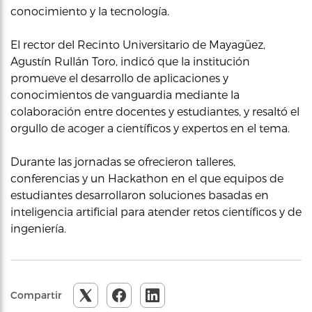
conocimiento y la tecnología.
El rector del Recinto Universitario de Mayagüez,
Agustín Rullán Toro, indicó que la institución
promueve el desarrollo de aplicaciones y
conocimientos de vanguardia mediante la
colaboración entre docentes y estudiantes, y resaltó el
orgullo de acoger a científicos y expertos en el tema.
Durante las jornadas se ofrecieron talleres,
conferencias y un Hackathon en el que equipos de
estudiantes desarrollaron soluciones basadas en
inteligencia artificial para atender retos científicos y de
ingeniería.
Compartir