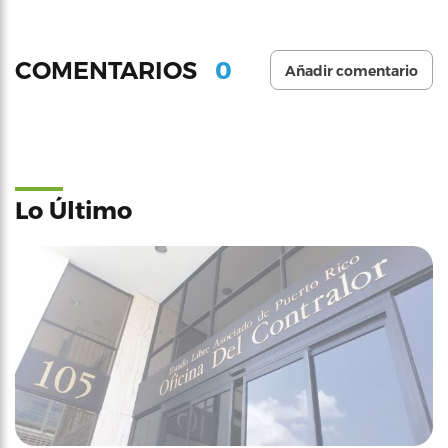
0
COMENTARIOS
Añadir comentario
Lo Último