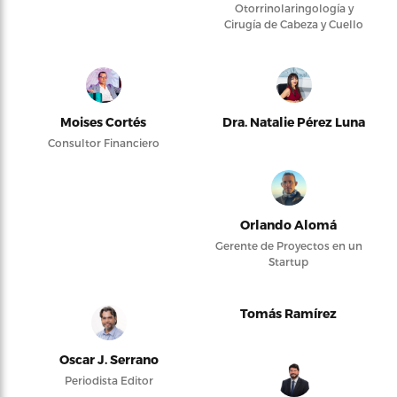
Otorrinolaringología y
Cirugía de Cabeza y Cuello
Moises Cortés
Dra. Natalie Pérez Luna
Consultor Financiero
Orlando Alomá
Gerente de Proyectos en un
Startup
Tomás Ramírez
Oscar J. Serrano
Periodista Editor