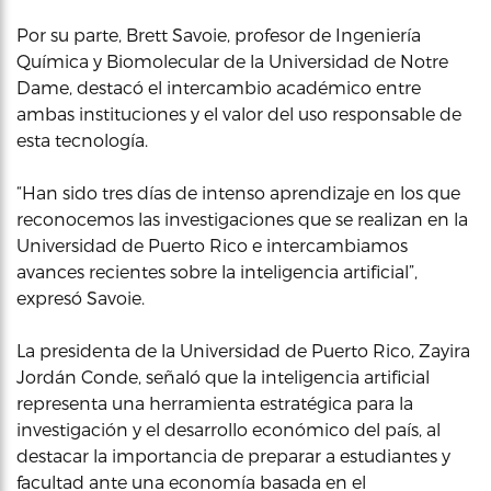
Por su parte, Brett Savoie, profesor de Ingeniería
Química y Biomolecular de la Universidad de Notre
Dame, destacó el intercambio académico entre
ambas instituciones y el valor del uso responsable de
esta tecnología.
“Han sido tres días de intenso aprendizaje en los que
reconocemos las investigaciones que se realizan en la
Universidad de Puerto Rico e intercambiamos
avances recientes sobre la inteligencia artificial”,
expresó Savoie.
La presidenta de la Universidad de Puerto Rico, Zayira
Jordán Conde, señaló que la inteligencia artificial
representa una herramienta estratégica para la
investigación y el desarrollo económico del país, al
destacar la importancia de preparar a estudiantes y
facultad ante una economía basada en el