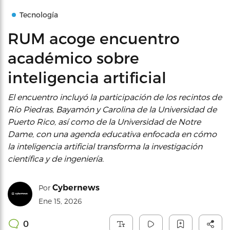
Tecnología
RUM acoge encuentro
académico sobre
inteligencia artificial
El encuentro incluyó la participación de los recintos de
Río Piedras, Bayamón y Carolina de la Universidad de
Puerto Rico, así como de la Universidad de Notre
Dame, con una agenda educativa enfocada en cómo
la inteligencia artificial transforma la investigación
científica y de ingeniería.
Cybernews
Por
Ene 15, 2026
0