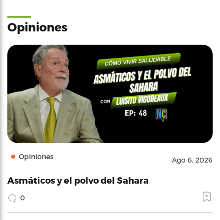
Opiniones
Opiniones
Ago 6, 2026
Asmáticos y el polvo del Sahara
0