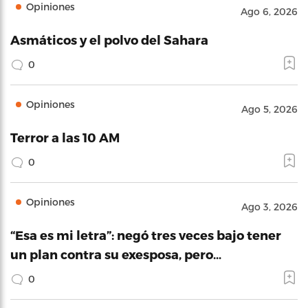
Opiniones
Ago 6, 2026
Asmáticos y el polvo del Sahara
0
Opiniones
Ago 5, 2026
Terror a las 10 AM
0
Opiniones
Ago 3, 2026
“Esa es mi letra”: negó tres veces bajo tener
un plan contra su exesposa, pero…
0