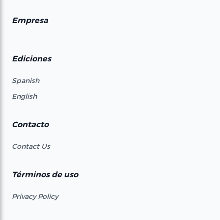
Empresa
Ediciones
Spanish
English
Contacto
Contact Us
Términos de uso
Privacy Policy