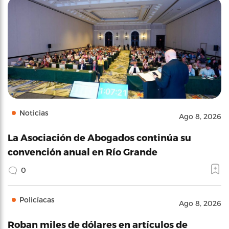
Noticias
Ago 8, 2026
La Asociación de Abogados continúa su
convención anual en Río Grande
0
Policíacas
Ago 8, 2026
Roban miles de dólares en artículos de