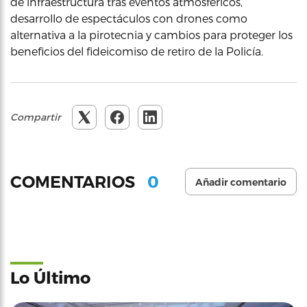
de infraestructura tras eventos atmosféricos,
desarrollo de espectáculos con drones como
alternativa a la pirotecnia y cambios para proteger los
beneficios del fideicomiso de retiro de la Policía.
Compartir
0
COMENTARIOS
Añadir comentario
Lo Último