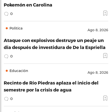
Pokemón en Carolina
0
Política
Ago 8, 2026
Ataque con explosivos destruye un peaje un
día después de investidura de De la Espriella
0
Educación
Ago 8, 2026
Recinto de Río Piedras aplaza el inicio del
semestre por la crisis de agua
0