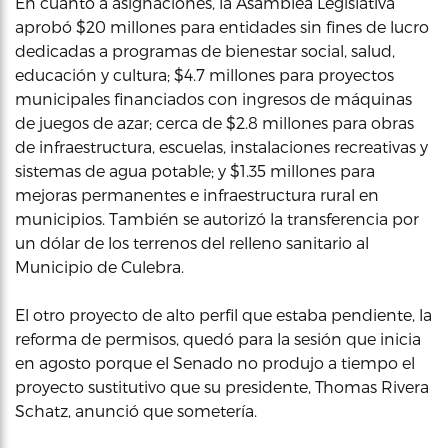
En cuanto a asignaciones, la Asamblea Legislativa
aprobó $20 millones para entidades sin fines de lucro
dedicadas a programas de bienestar social, salud,
educación y cultura; $4.7 millones para proyectos
municipales financiados con ingresos de máquinas
de juegos de azar; cerca de $2.8 millones para obras
de infraestructura, escuelas, instalaciones recreativas y
sistemas de agua potable; y $1.35 millones para
mejoras permanentes e infraestructura rural en
municipios. También se autorizó la transferencia por
un dólar de los terrenos del relleno sanitario al
Municipio de Culebra.
El otro proyecto de alto perfil que estaba pendiente, la
reforma de permisos, quedó para la sesión que inicia
en agosto porque el Senado no produjo a tiempo el
proyecto sustitutivo que su presidente, Thomas Rivera
Schatz, anunció que sometería.