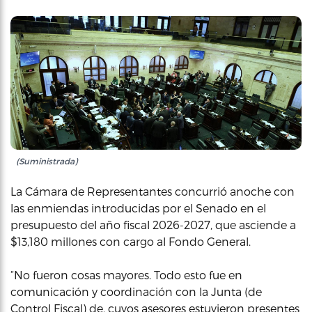
(Suministrada)
La Cámara de Representantes concurrió anoche con
las enmiendas introducidas por el Senado en el
presupuesto del año fiscal 2026-2027, que asciende a
$13,180 millones con cargo al Fondo General.
“No fueron cosas mayores. Todo esto fue en
comunicación y coordinación con la Junta (de
Control Fiscal) de, cuyos asesores estuvieron presentes