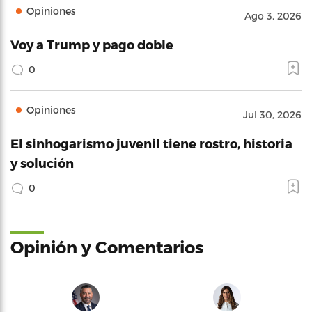
Opiniones
Ago 3, 2026
Voy a Trump y pago doble
0
Opiniones
Jul 30, 2026
El sinhogarismo juvenil tiene rostro, historia
y solución
0
Opinión y Comentarios