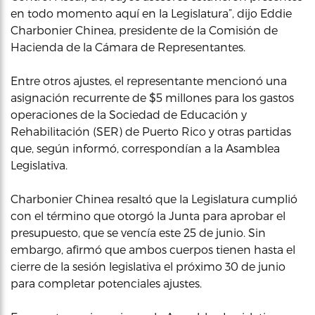
en todo momento aquí en la Legislatura”, dijo Eddie
Charbonier Chinea, presidente de la Comisión de
Hacienda de la Cámara de Representantes.
Entre otros ajustes, el representante mencionó una
asignación recurrente de $5 millones para los gastos
operaciones de la Sociedad de Educación y
Rehabilitación (SER) de Puerto Rico y otras partidas
que, según informó, correspondían a la Asamblea
Legislativa.
Charbonier Chinea resaltó que la Legislatura cumplió
con el término que otorgó la Junta para aprobar el
presupuesto, que se vencía este 25 de junio. Sin
embargo, afirmó que ambos cuerpos tienen hasta el
cierre de la sesión legislativa el próximo 30 de junio
para completar potenciales ajustes.