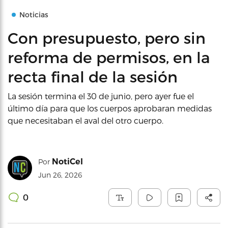
Noticias
Con presupuesto, pero sin
reforma de permisos, en la
recta final de la sesión
La sesión termina el 30 de junio, pero ayer fue el
último día para que los cuerpos aprobaran medidas
que necesitaban el aval del otro cuerpo.
NotiCel
Por
Jun 26, 2026
0