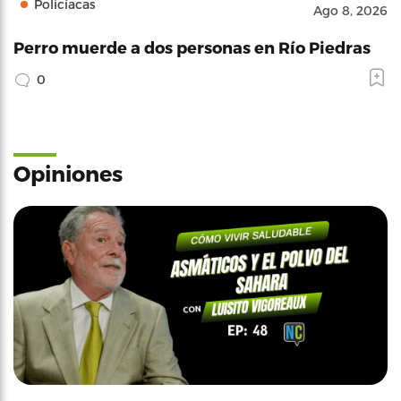
Policíacas
Ago 8, 2026
Perro muerde a dos personas en Río Piedras
0
Opiniones