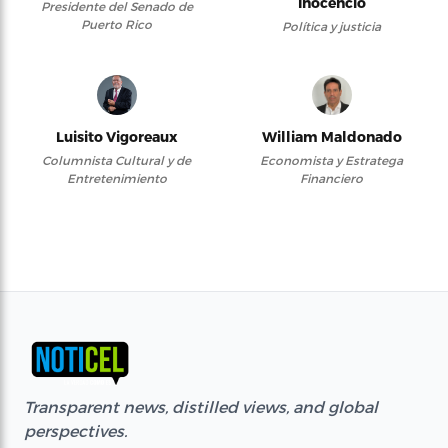
Inocencio
Presidente del Senado de
Puerto Rico
Política y justicia
Luisito Vigoreaux
William Maldonado
Columnista Cultural y de
Economista y Estratega
Entretenimiento
Financiero
Transparent news, distilled views, and global
perspectives.