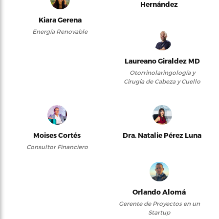
Hernández
Kiara Gerena
Energía Renovable
Laureano Giraldez MD
Otorrinolaringología y
Cirugía de Cabeza y Cuello
Moises Cortés
Dra. Natalie Pérez Luna
Consultor Financiero
Orlando Alomá
Gerente de Proyectos en un
Startup