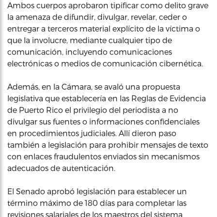
Ambos cuerpos aprobaron tipificar como delito grave
la amenaza de difundir, divulgar, revelar, ceder o
entregar a terceros material explícito de la víctima o
que la involucre, mediante cualquier tipo de
comunicación, incluyendo comunicaciones
electrónicas o medios de comunicación cibernética.
Además, en la Cámara, se avaló una propuesta
legislativa que establecería en las Reglas de Evidencia
de Puerto Rico el privilegio del periodista a no
divulgar sus fuentes o informaciones confidenciales
en procedimientos judiciales. Allí dieron paso
también a legislación para prohibir mensajes de texto
con enlaces fraudulentos enviados sin mecanismos
adecuados de autenticación.
El Senado aprobó legislación para establecer un
término máximo de 180 días para completar las
revisiones salariales de los maestros del sistema