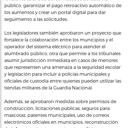
público, garantizar el pago retroactivo automático de
los aumentos y crear un portal digital para dar
seguimiento a las solicitudes.
Los legisladores también aprobaron un proyecto que
fortalece la colaboración entre los municipios y el
operador del sistema eléctrico para atender el
alumbrado público, otra que permite a los tribunales
asumir jurisdicción inmediata en casos de menores
que representen una amenaza a la seguridad escolar
y legislación para incluir a policías municipales y
oficiales de custodia entre quienes pueden utilizar las
tiendas militares de la Guardia Nacional.
Además, se aprobaron medidas sobre permisos de
construcción, licitaciones públicas, seguros para
mascotas, patentes municipales, uso de correos
electrónicos oficiales en municipios, reconstrucción