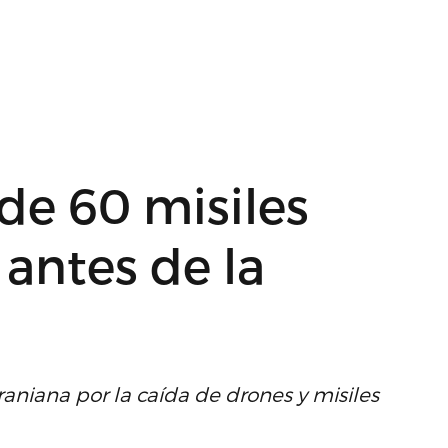
de 60 misiles
 antes de la
aniana por la caída de drones y misiles