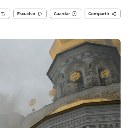
Escuchar
Guardar
Compartir