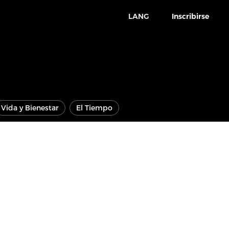
LANG
Inscribirse
Vida y Bienestar
El Tiempo