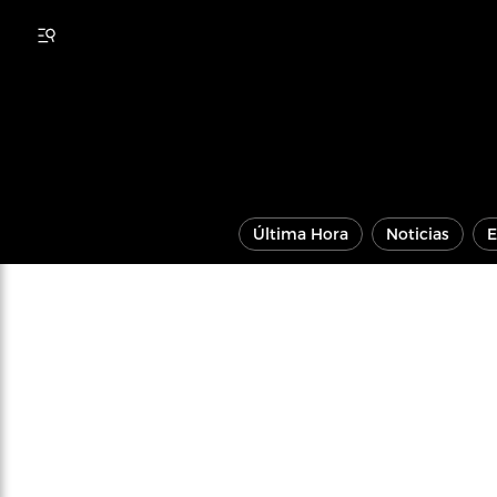
Última Hora
Noticias
E