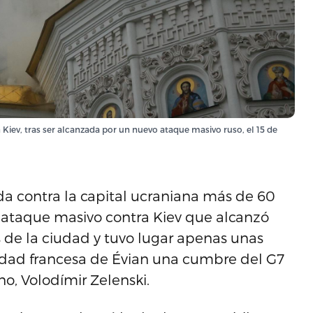
 Kiev, tras ser alcanzada por un nuevo ataque masivo ruso, el 15 de
da contra la capital ucraniana más de 60
 ataque masivo contra Kiev que alcanzó
de la ciudad y tuvo lugar apenas unas
idad francesa de Évian una cumbre del G7
no, Volodímir Zelenski.