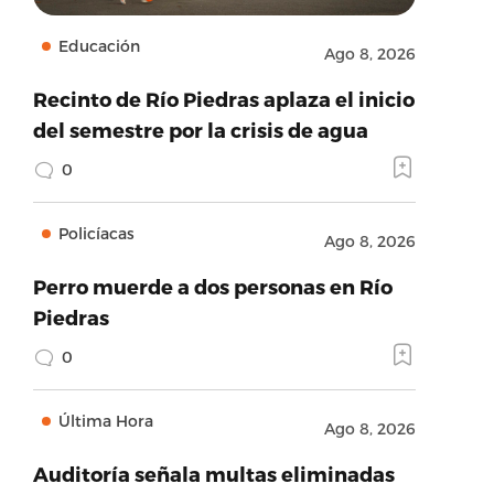
Educación
Ago 8, 2026
Recinto de Río Piedras aplaza el inicio
del semestre por la crisis de agua
0
Policíacas
Ago 8, 2026
Perro muerde a dos personas en Río
Piedras
0
Última Hora
Ago 8, 2026
Auditoría señala multas eliminadas