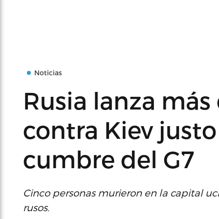
Noticias
Rusia lanza más 
contra Kiev justo
cumbre del G7
Cinco personas murieron en la capital ucr
rusos.