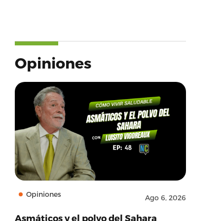
Opiniones
Opiniones
Ago 6, 2026
Asmáticos y el polvo del Sahara