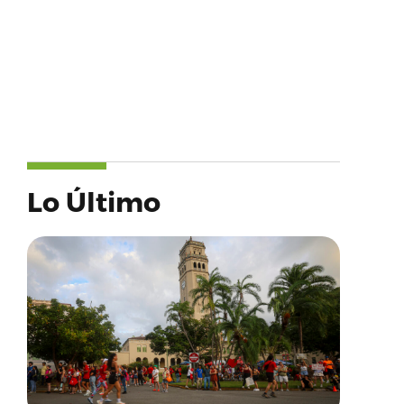
Lo Último