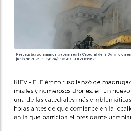
Rescatistas ucranianos trabajan en la Catedral de la Dormición en
junio de 2026. EFE/EPA/SERGEY DOLZHENKO
KIEV – El Ejército ruso lanzó de madruga
misiles y numerosos drones, en un nuevo
una de las catedrales más emblemáticas 
horas antes de que comience en la local
en la que participa el presidente ucrania