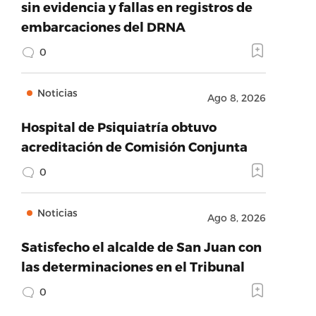
sin evidencia y fallas en registros de
embarcaciones del DRNA
0
Noticias
Ago 8, 2026
Hospital de Psiquiatría obtuvo
acreditación de Comisión Conjunta
0
Noticias
Ago 8, 2026
Satisfecho el alcalde de San Juan con
las determinaciones en el Tribunal
0