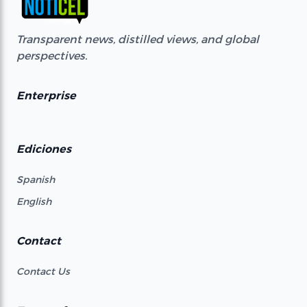
Transparent news, distilled views, and global
perspectives.
Enterprise
Ediciones
Spanish
English
Contact
Contact Us