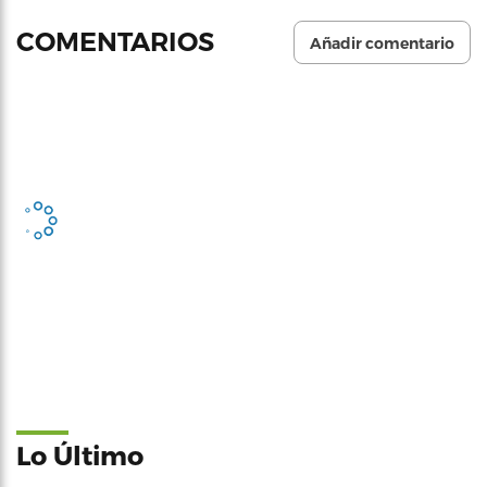
COMENTARIOS
Añadir comentario
Lo Último