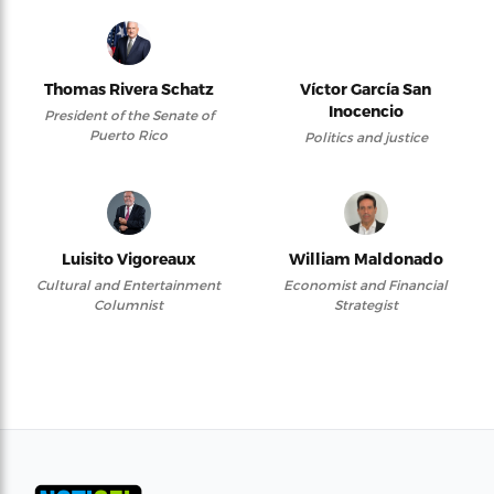
Thomas Rivera Schatz
Víctor García San
Inocencio
President of the Senate of
Puerto Rico
Politics and justice
Luisito Vigoreaux
William Maldonado
Cultural and Entertainment
Economist and Financial
Columnist
Strategist