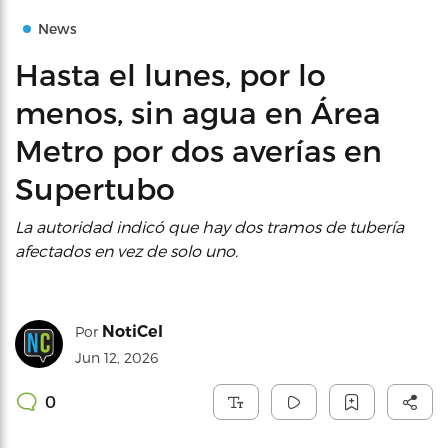
News
Hasta el lunes, por lo
menos, sin agua en Área
Metro por dos averías en
Supertubo
La autoridad indicó que hay dos tramos de tubería
afectados en vez de solo uno.
NotiCel
Por
Jun 12, 2026
0