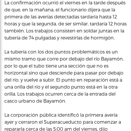
La confirmación ocurrió el viernes en la tarde después
de que, en la mañana, el funcionario dijera que la
primera de las averías detectadas tardaría hasta 12
horas y que la segunda, de ser similar, tardaría 12 horas
también. Los trabajos consisten en soldar juntas en la
tubería de 74 pulgadas y revestirlas de hormigón.
La tubería con los dos puntos problemáticos es un
mismo tramo que corre por debajo del río Bayamón,
por lo que el tubo tiene una sección que no es
horizontal sino que desciende para pasar por debajo
del río, y vuelve a subir. El punto en reparación está a
una orilla del río y el segundo punto está en la otra
orilla. Los trabajos ocurren cerca de la entrada del
casco urbano de Bayamón.
La corporación pública identificó la primera avería
ayer y cerraron el Superacueducto para comenzar a
repararla cerca de las 5:00 am del viernes, dijo