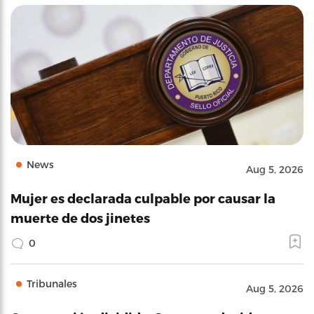
News
Aug 5, 2026
Mujer es declarada culpable por causar la
muerte de dos jinetes
0
Tribunales
Aug 5, 2026