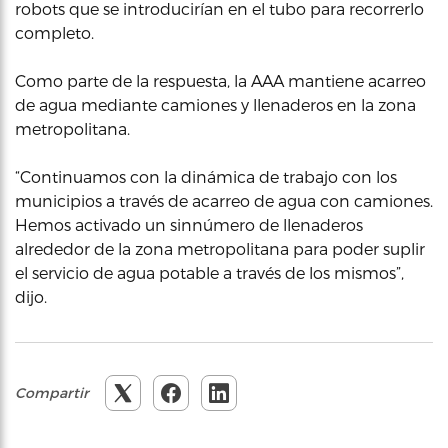
robots que se introducirían en el tubo para recorrerlo
completo.
Como parte de la respuesta, la AAA mantiene acarreo
de agua mediante camiones y llenaderos en la zona
metropolitana.
“Continuamos con la dinámica de trabajo con los
municipios a través de acarreo de agua con camiones.
Hemos activado un sinnúmero de llenaderos
alrededor de la zona metropolitana para poder suplir
el servicio de agua potable a través de los mismos”,
dijo.
Compartir