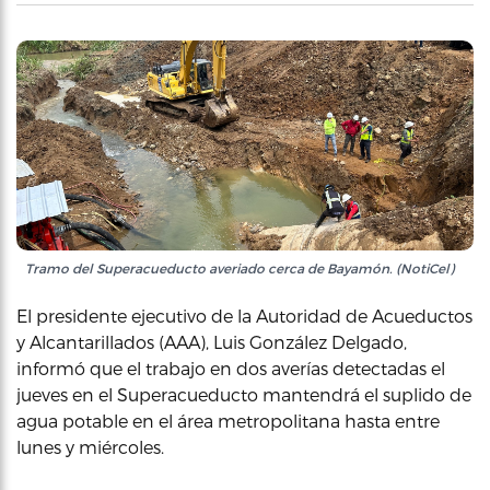
Tramo del Superacueducto averiado cerca de Bayamón. (NotiCel)
El presidente ejecutivo de la Autoridad de Acueductos
y Alcantarillados (AAA), Luis González Delgado,
informó que el trabajo en dos averías detectadas el
jueves en el Superacueducto mantendrá el suplido de
agua potable en el área metropolitana hasta entre
lunes y miércoles.