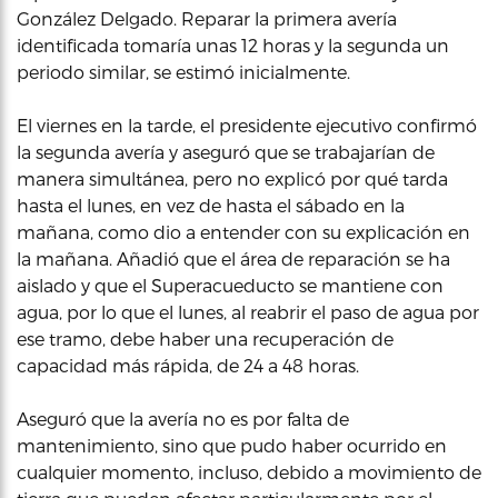
González Delgado. Reparar la primera avería
identificada tomaría unas 12 horas y la segunda un
periodo similar, se estimó inicialmente.
El viernes en la tarde, el presidente ejecutivo confirmó
la segunda avería y aseguró que se trabajarían de
manera simultánea, pero no explicó por qué tarda
hasta el lunes, en vez de hasta el sábado en la
mañana, como dio a entender con su explicación en
la mañana. Añadió que el área de reparación se ha
aislado y que el Superacueducto se mantiene con
agua, por lo que el lunes, al reabrir el paso de agua por
ese tramo, debe haber una recuperación de
capacidad más rápida, de 24 a 48 horas.
Aseguró que la avería no es por falta de
mantenimiento, sino que pudo haber ocurrido en
cualquier momento, incluso, debido a movimiento de