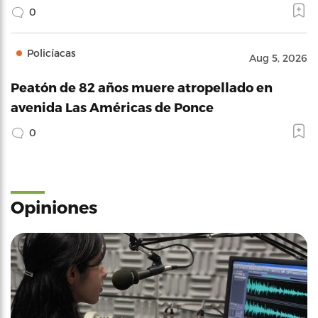
0
Policíacas
Aug 5, 2026
Peatón de 82 años muere atropellado en
avenida Las Américas de Ponce
0
Opiniones