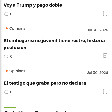
Voy a Trump y pago doble
0
Opinions
Jul 30, 2026
El sinhogarismo juvenil tiene rostro, historia
y solución
0
Opinions
Jul 30, 2026
El testigo que graba pero no declara
0