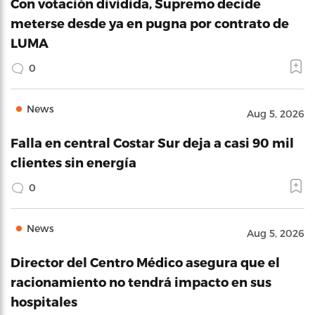
Con votación dividida, Supremo decide
meterse desde ya en pugna por contrato de
LUMA
0
News
Aug 5, 2026
Falla en central Costar Sur deja a casi 90 mil
clientes sin energía
0
News
Aug 5, 2026
Director del Centro Médico asegura que el
racionamiento no tendrá impacto en sus
hospitales