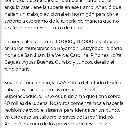
tierra que pueden afectar particularmente por el
ángulo que tiene la tubería en ese tramo. Añadió que
harían un trabajo adicional en hormigón para darle
soporte a ese tramo de la tubería de manera que no
se afecte por movimientos de tierra.
La avería afecta a entre 110,000 y 112,000 distribuidos
entre los municipios de Bayamón, Guaynabo, la parte
norte de San Juan, Isla Verde, Carolina, Piñones, Loíza,
Caguas, Aguas Buenas, Gurabo y Juncos, detalló el
funcionario.
Según el funcionario, la AAA había detectado desde el
sábado variaciones en las mediciones del
Superacueducto. “Esto es un sistema que tiene sobre
40 millas de tubería. Nosotros comenzamos a hacer la
revisión de todo el sistema para identificar un punto,
en este caso un salidero, a través de la red”, indicó.
Apuntó que uno de los proyectos de revisión son