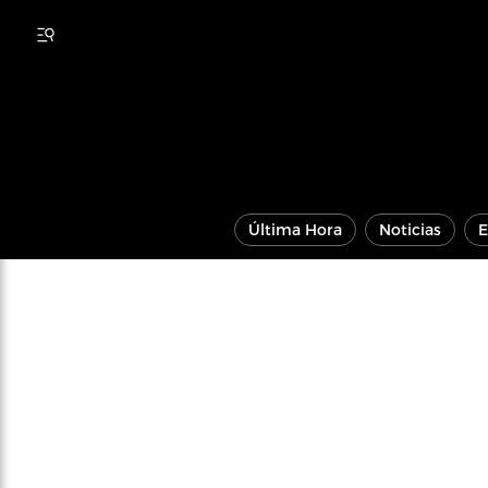
Última Hora
Noticias
E