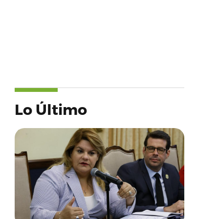
Lo Último