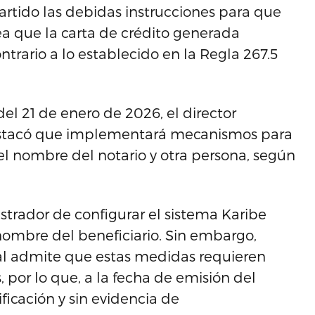
artido las debidas instrucciones para que
ea que la carta de crédito generada
ntrario a lo establecido en la Regla 267.5
el 21 de enero de 2026, el director
destacó que implementará mecanismos para
el nombre del notario y otra persona, según
trador de configurar el sistema Karibe
 nombre del beneficiario. Sin embargo,
al admite que estas medidas requieren
por lo que, a la fecha de emisión del
ficación y sin evidencia de