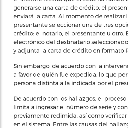
generarse una carta de crédito, el presen
enviará la carta. Al momento de realizar l
presentante seleccionar una de tres opci
crédito: el notario, el presentante u otro.
electrónico del destinatario seleccionad
y adjunta la carta de crédito en formato 
Sin embargo, de acuerdo con la intervenc
a favor de quién fue expedida, lo que pe
persona distinta a la indicada por el pr
De acuerdo con los hallazgos, el proceso 
limita a ingresar el número de serie y co
previamente redimida, así como verificar
en el sistema. Entre las causas del hallaz