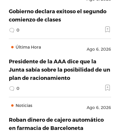
Gobierno declara exitoso el segundo
comienzo de clases
0
Última Hora
Ago 6, 2026
Presidente de la AAA dice que la
Junta sabía sobre la posibilidad de un
plan de racionamiento
0
Noticias
Ago 6, 2026
Roban dinero de cajero automático
en farmacia de Barceloneta