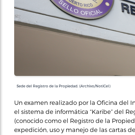
Sede del Registro de la Propiedad. (Archivo/NotiCel)
Un examen realizado por la Oficina del I
el sistema de informática “Karibe” del Reg
(conocido como el Registro de la Propieda
expedición, uso y manejo de las cartas de