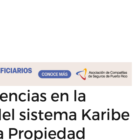
encias en la
el sistema Karibe
la Propiedad