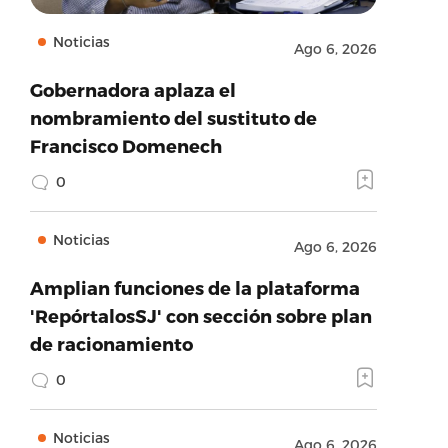
Noticias
Ago 6, 2026
Gobernadora aplaza el
nombramiento del sustituto de
Francisco Domenech
0
Noticias
Ago 6, 2026
Amplian funciones de la plataforma
'RepórtalosSJ' con sección sobre plan
de racionamiento
0
Noticias
Ago 6, 2026