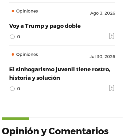
Opiniones
Ago 3, 2026
Voy a Trump y pago doble
0
Opiniones
Jul 30, 2026
El sinhogarismo juvenil tiene rostro,
historia y solución
0
Opinión y Comentarios