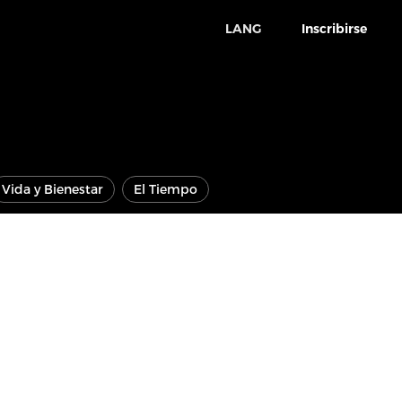
LANG
Inscribirse
Vida y Bienestar
El Tiempo