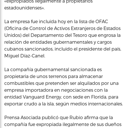
«expropiados ilegalmente a propietarios
estadounidenses».
La empresa fue incluida hoy en la lista de OFAC
(Oficina de Control de Activos Extranjeros de Estados
Unidos) del Departamento del Tesoro que engrosa la
relación de entidades gubernamentales y cargos
cubanos sancionados, incluido el presidente del país,
Miguel Díaz-Canel.
La compañía gubernamental sancionada es
propietaria de unos terrenos para almacenar
combustibles que pretenden ser alquilados por una
empresa importadora en negociaciones con la
entidad Vanguard Energy, con sede en Florida, para
exportar crudo a la isla, según medios internacionales.
Prensa Asociada publicó que Rubio afirma que la
compañía fue expropiada ilegalmente de sus dueños