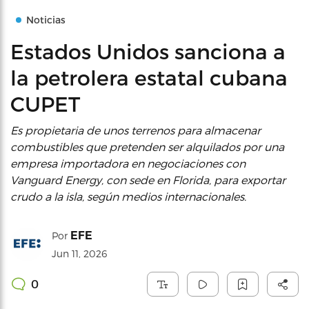
Noticias
Estados Unidos sanciona a
la petrolera estatal cubana
CUPET
Es propietaria de unos terrenos para almacenar
combustibles que pretenden ser alquilados por una
empresa importadora en negociaciones con
Vanguard Energy, con sede en Florida, para exportar
crudo a la isla, según medios internacionales.
EFE
Por
Jun 11, 2026
0