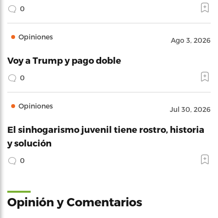
0
Opiniones
Ago 3, 2026
Voy a Trump y pago doble
0
Opiniones
Jul 30, 2026
El sinhogarismo juvenil tiene rostro, historia
y solución
0
Opinión y Comentarios