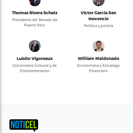
Thomas Rivera Schatz
Víctor García San
Inocencio
Presidente del Senado de
Puerto Rico
Política y justicia
Luisito Vigoreaux
William Maldonado
Columnista Cultural y de
Economista y Estratega
Entretenimiento
Financiero