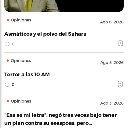
Opiniones
Ago 6, 2026
Asmáticos y el polvo del Sahara
0
Opiniones
Ago 5, 2026
Terror a las 10 AM
0
Opiniones
Ago 3, 2026
“Esa es mi letra”: negó tres veces bajo tener
un plan contra su exesposa, pero…