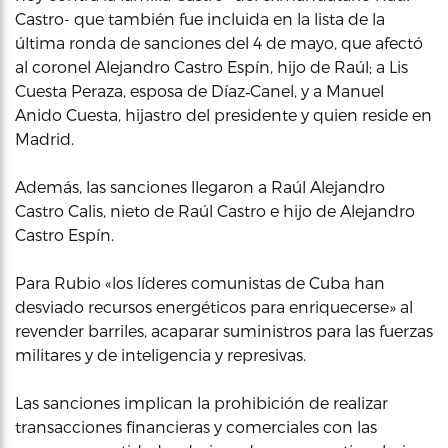
Castro- que también fue incluida en la lista de la
última ronda de sanciones del 4 de mayo, que afectó
al coronel Alejandro Castro Espín, hijo de Raúl; a Lis
Cuesta Peraza, esposa de Díaz‑Canel, y a Manuel
Anido Cuesta, hijastro del presidente y quien reside en
Madrid.
Además, las sanciones llegaron a Raúl Alejandro
Castro Calis, nieto de Raúl Castro e hijo de Alejandro
Castro Espín.
Para Rubio «los líderes comunistas de Cuba han
desviado recursos energéticos para enriquecerse» al
revender barriles, acaparar suministros para las fuerzas
militares y de inteligencia y represivas.
Las sanciones implican la prohibición de realizar
transacciones financieras y comerciales con las