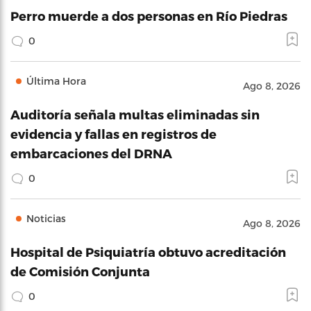
Perro muerde a dos personas en Río Piedras
0
Última Hora
Ago 8, 2026
Auditoría señala multas eliminadas sin
evidencia y fallas en registros de
embarcaciones del DRNA
0
Noticias
Ago 8, 2026
Hospital de Psiquiatría obtuvo acreditación
de Comisión Conjunta
0