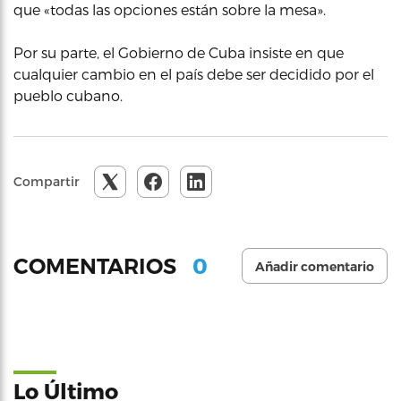
que «todas las opciones están sobre la mesa».
Por su parte, el Gobierno de Cuba insiste en que
cualquier cambio en el país debe ser decidido por el
pueblo cubano.
Compartir
0
COMENTARIOS
Añadir comentario
Lo Último