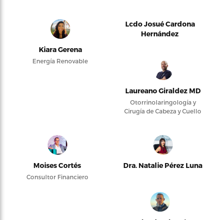
Lcdo Josué Cardona
Hernández
Kiara Gerena
Energía Renovable
Laureano Giraldez MD
Otorrinolaringología y
Cirugía de Cabeza y Cuello
Moises Cortés
Dra. Natalie Pérez Luna
Consultor Financiero