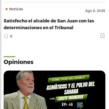
Noticias
Ago 8, 2026
Satisfecho el alcalde de San Juan con las
determinaciones en el Tribunal
0
Opiniones