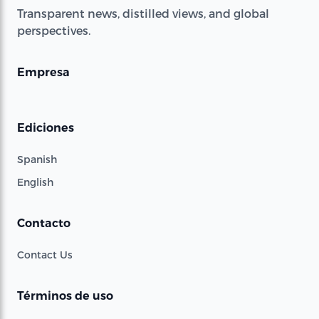
Transparent news, distilled views, and global
perspectives.
Empresa
Ediciones
Spanish
English
Contacto
Contact Us
Términos de uso