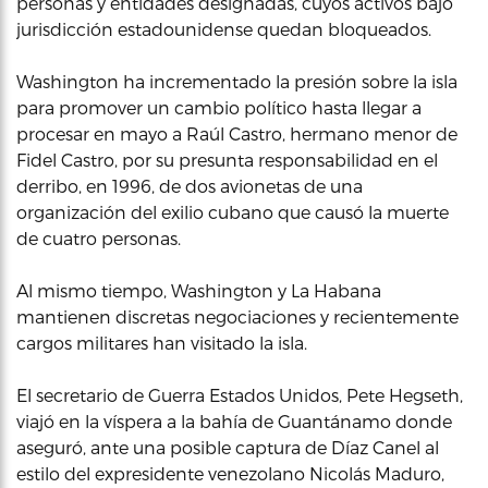
personas y entidades designadas, cuyos activos bajo
jurisdicción estadounidense quedan bloqueados.
Washington ha incrementado la presión sobre la isla
para promover un cambio político hasta llegar a
procesar en mayo a Raúl Castro, hermano menor de
Fidel Castro, por su presunta responsabilidad en el
derribo, en 1996, de dos avionetas de una
organización del exilio cubano que causó la muerte
de cuatro personas.
Al mismo tiempo, Washington y La Habana
mantienen discretas negociaciones y recientemente
cargos militares han visitado la isla.
El secretario de Guerra Estados Unidos, Pete Hegseth,
viajó en la víspera a la bahía de Guantánamo donde
aseguró, ante una posible captura de Díaz Canel al
estilo del expresidente venezolano Nicolás Maduro,