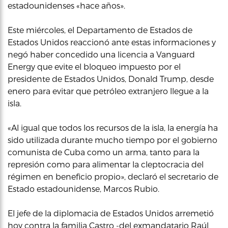
estadounidenses «hace años».
Este miércoles, el Departamento de Estados de
Estados Unidos reaccionó ante estas informaciones y
negó haber concedido una licencia a Vanguard
Energy que evite el bloqueo impuesto por el
presidente de Estados Unidos, Donald Trump, desde
enero para evitar que petróleo extranjero llegue a la
isla.
«Al igual que todos los recursos de la isla, la energía ha
sido utilizada durante mucho tiempo por el gobierno
comunista de Cuba como un arma, tanto para la
represión como para alimentar la cleptocracia del
régimen en beneficio propio», declaró el secretario de
Estado estadounidense, Marcos Rubio.
El jefe de la diplomacia de Estados Unidos arremetió
hoy contra la familia Castro -del exmandatario Raúl