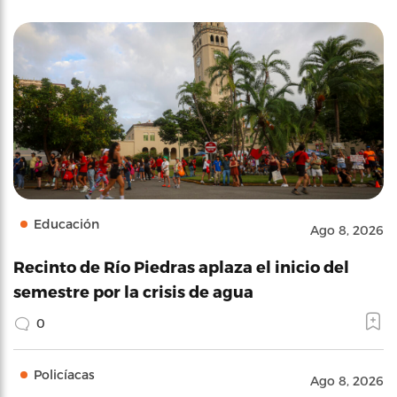
Educación
Ago 8, 2026
Recinto de Río Piedras aplaza el inicio del
semestre por la crisis de agua
0
Policíacas
Ago 8, 2026