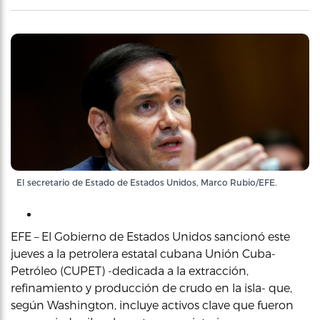
El secretario de Estado de Estados Unidos, Marco Rubio/EFE.
EFE – El Gobierno de Estados Unidos sancionó este
jueves a la petrolera estatal cubana Unión Cuba-
Petróleo (CUPET) -dedicada a la extracción,
refinamiento y producción de crudo en la isla- que,
según Washington, incluye activos clave que fueron