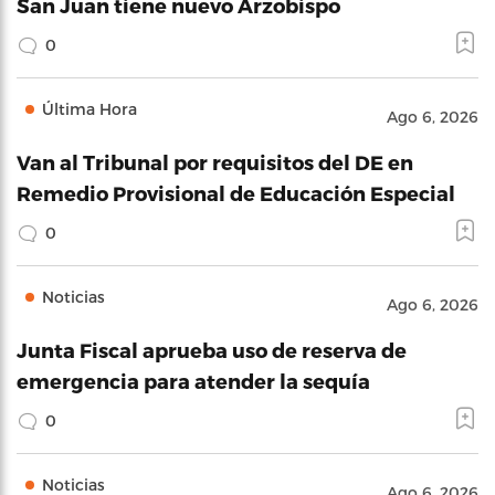
San Juan tiene nuevo Arzobispo
0
Última Hora
Ago 6, 2026
Van al Tribunal por requisitos del DE en
Remedio Provisional de Educación Especial
0
Noticias
Ago 6, 2026
Junta Fiscal aprueba uso de reserva de
emergencia para atender la sequía
0
Noticias
Ago 6, 2026