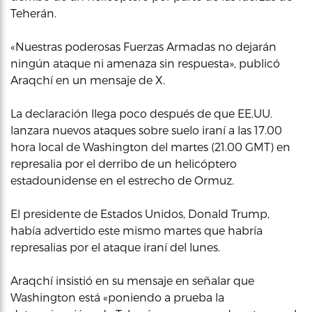
Teherán.
«Nuestras poderosas Fuerzas Armadas no dejarán
ningún ataque ni amenaza sin respuesta», publicó
Araqchí en un mensaje de X.
La declaración llega poco después de que EE.UU.
lanzara nuevos ataques sobre suelo iraní a las 17.00
hora local de Washington del martes (21.00 GMT) en
represalia por el derribo de un helicóptero
estadounidense en el estrecho de Ormuz.
El presidente de Estados Unidos, Donald Trump,
había advertido este mismo martes que habría
represalias por el ataque iraní del lunes.
Araqchí insistió en su mensaje en señalar que
Washington está «poniendo a prueba la