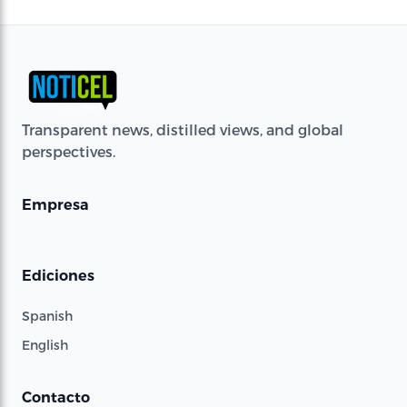
Transparent news, distilled views, and global
perspectives.
Empresa
Ediciones
Spanish
English
Contacto