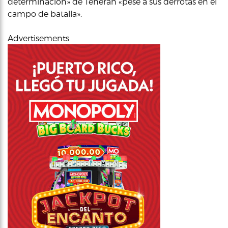
determinación» de Teherán «pese a sus derrotas en el
campo de batalla».
Advertisements