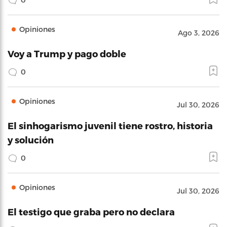
Opiniones
Ago 3, 2026
Voy a Trump y pago doble
0
Opiniones
Jul 30, 2026
El sinhogarismo juvenil tiene rostro, historia
y solución
0
Opiniones
Jul 30, 2026
El testigo que graba pero no declara