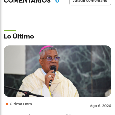
0
COMENTARIOS
Añadir comentario
Lo Último
Última Hora
Ago 6, 2026