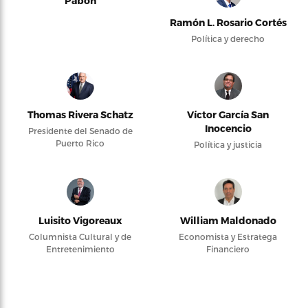
Pabón
Ramón L. Rosario Cortés
Política y derecho
Thomas Rivera Schatz
Víctor García San
Inocencio
Presidente del Senado de
Puerto Rico
Política y justicia
Luisito Vigoreaux
William Maldonado
Columnista Cultural y de
Economista y Estratega
Entretenimiento
Financiero