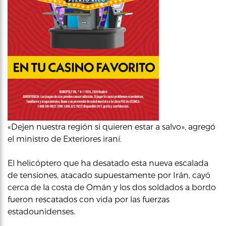
«Dejen nuestra región si quieren estar a salvo», agregó
el ministro de Exteriores iraní.
El helicóptero que ha desatado esta nueva escalada
de tensiones, atacado supuestamente por Irán, cayó
cerca de la costa de Omán y los dos soldados a bordo
fueron rescatados con vida por las fuerzas
estadounidenses.