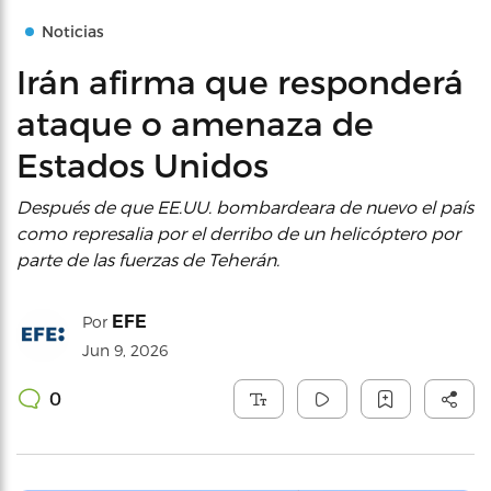
Noticias
Irán afirma que responderá
ataque o amenaza de
Estados Unidos
Después de que EE.UU. bombardeara de nuevo el país
como represalia por el derribo de un helicóptero por
parte de las fuerzas de Teherán.
EFE
Por
Jun 9, 2026
0