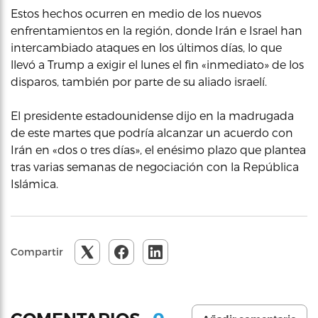
Estos hechos ocurren en medio de los nuevos
enfrentamientos en la región, donde Irán e Israel han
intercambiado ataques en los últimos días, lo que
llevó a Trump a exigir el lunes el fin «inmediato» de los
disparos, también por parte de su aliado israelí.
El presidente estadounidense dijo en la madrugada
de este martes que podría alcanzar un acuerdo con
Irán en «dos o tres días», el enésimo plazo que plantea
tras varias semanas de negociación con la República
Islámica.
Compartir