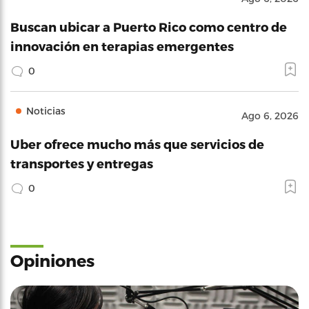
Buscan ubicar a Puerto Rico como centro de
innovación en terapias emergentes
0
Noticias
Ago 6, 2026
Uber ofrece mucho más que servicios de
transportes y entregas
0
Opiniones