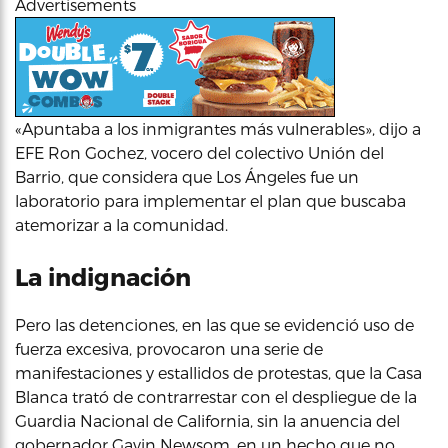
Advertisements
«Apuntaba a los inmigrantes más vulnerables», dijo a
EFE Ron Gochez, vocero del colectivo Unión del
Barrio, que considera que Los Ángeles fue un
laboratorio para implementar el plan que buscaba
atemorizar a la comunidad.
La indignación
Pero las detenciones, en las que se evidenció uso de
fuerza excesiva, provocaron una serie de
manifestaciones y estallidos de protestas, que la Casa
Blanca trató de contrarrestar con el despliegue de la
Guardia Nacional de California, sin la anuencia del
gobernador Gavin Newsom, en un hecho que no