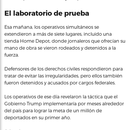
El laboratorio de prueba
Esa mañana, los operativos simultáneos se
extendieron a más de siete lugares, incluido una
tienda Home Depot, donde jornaleros que ofrecían su
mano de obra se vieron rodeados y detenidos a la
fuerza.
Defensores de los derechos civiles respondieron para
tratar de evitar las irregularidades, pero ellos también
fueron detenidos y acusados por cargos federales.
Los operativos de ese día revelaron la táctica que el
Gobierno Trump implementaría por meses alrededor
del país para lograr la meta de un millón de
deportados en su primer año.