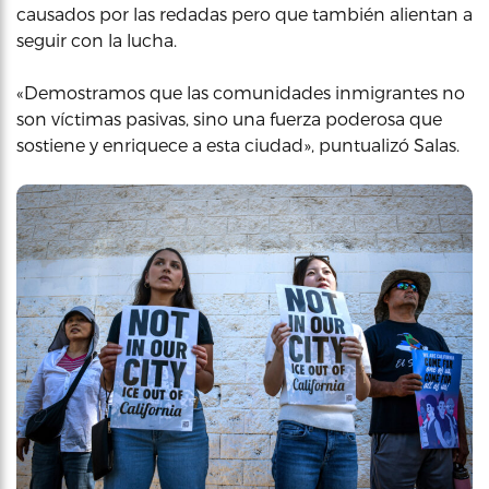
causados por las redadas pero que también alientan a
seguir con la lucha.
«Demostramos que las comunidades inmigrantes no
son víctimas pasivas, sino una fuerza poderosa que
sostiene y enriquece a esta ciudad», puntualizó Salas.