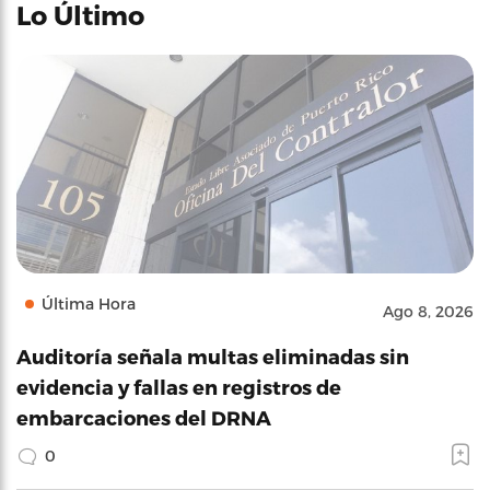
Lo Último
Última Hora
Ago 8, 2026
Auditoría señala multas eliminadas sin
evidencia y fallas en registros de
embarcaciones del DRNA
0