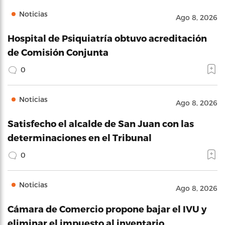
Noticias
Ago 8, 2026
Hospital de Psiquiatría obtuvo acreditación
de Comisión Conjunta
0
Noticias
Ago 8, 2026
Satisfecho el alcalde de San Juan con las
determinaciones en el Tribunal
0
Noticias
Ago 8, 2026
Cámara de Comercio propone bajar el IVU y
eliminar el impuesto al inventario