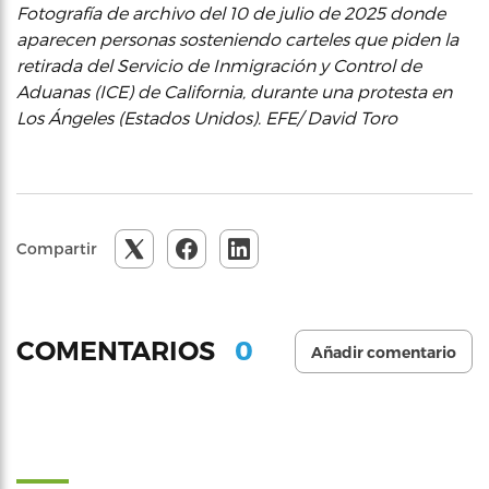
Fotografía de archivo del 10 de julio de 2025 donde
aparecen personas sosteniendo carteles que piden la
retirada del Servicio de Inmigración y Control de
Aduanas (ICE) de California, durante una protesta en
Los Ángeles (Estados Unidos). EFE/ David Toro
Compartir
0
COMENTARIOS
Añadir comentario