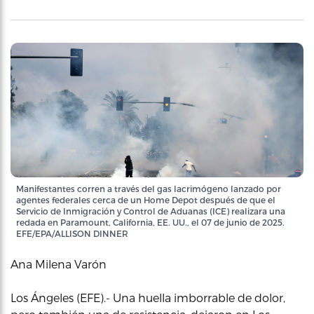
Manifestantes corren a través del gas lacrimógeno lanzado por
agentes federales cerca de un Home Depot después de que el
Servicio de Inmigración y Control de Aduanas (ICE) realizara una
redada en Paramount, California, EE. UU., el 07 de junio de 2025.
EFE/EPA/ALLISON DINNER
Ana Milena Varón
Los Ángeles (EFE).- Una huella imborrable de dolor,