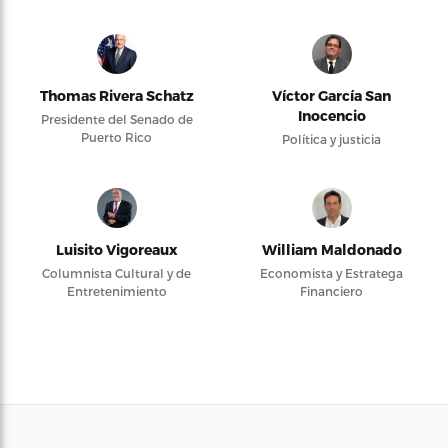
Thomas Rivera Schatz
Víctor García San
Inocencio
Presidente del Senado de
Puerto Rico
Política y justicia
Luisito Vigoreaux
William Maldonado
Columnista Cultural y de
Economista y Estratega
Entretenimiento
Financiero