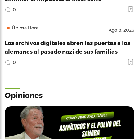
0
Última Hora
Ago 8, 2026
Los archivos digitales abren las puertas a los
alemanes al pasado nazi de sus familias
0
Opiniones