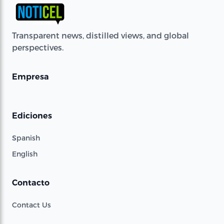
Transparent news, distilled views, and global
perspectives.
Empresa
Ediciones
Spanish
English
Contacto
Contact Us