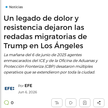
Noticias
Un legado de dolor y
resistencia dejaron las
redadas migratorias de
Trump en Los Ángeles
La mañana del 6 de junio de 2025 agentes
enmascarados del ICE y de la Oficina de Aduanas y
Protección Fronteriza (CBP) desataron múltiples
operativos que se extendieron por toda la ciudad.
EFE
Por
Jun 6, 2026
0