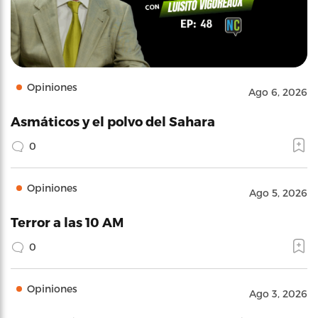
Opiniones
Ago 6, 2026
Asmáticos y el polvo del Sahara
0
Opiniones
Ago 5, 2026
Terror a las 10 AM
0
Opiniones
Ago 3, 2026