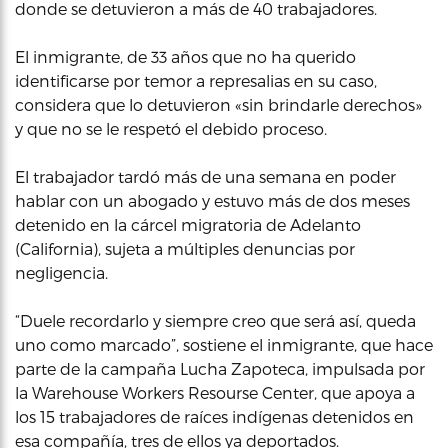
donde se detuvieron a más de 40 trabajadores.
El inmigrante, de 33 años que no ha querido
identificarse por temor a represalias en su caso,
considera que lo detuvieron «sin brindarle derechos»
y que no se le respetó el debido proceso.
El trabajador tardó más de una semana en poder
hablar con un abogado y estuvo más de dos meses
detenido en la cárcel migratoria de Adelanto
(California), sujeta a múltiples denuncias por
negligencia.
“Duele recordarlo y siempre creo que será así, queda
uno como marcado”, sostiene el inmigrante, que hace
parte de la campaña Lucha Zapoteca, impulsada por
la Warehouse Workers Resourse Center, que apoya a
los 15 trabajadores de raíces indígenas detenidos en
esa compañía, tres de ellos ya deportados.