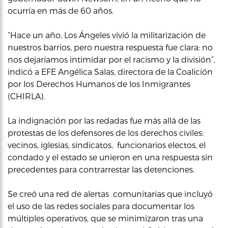
ocurría en más de 60 años.
“Hace un año, Los Ángeles vivió la militarización de
nuestros barrios, pero nuestra respuesta fue clara: no
nos dejaríamos intimidar por el racismo y la división”,
indicó a EFE Angélica Salas, directora de la Coalición
por los Derechos Humanos de los Inmigrantes
(CHIRLA).
La indignación por las redadas fue más allá de las
protestas de los defensores de los derechos civiles:
vecinos, iglesias, sindicatos, funcionarios electos, el
condado y el estado se unieron en una respuesta sin
precedentes para contrarrestar las detenciones.
Se creó una red de alertas comunitarias que incluyó
el uso de las redes sociales para documentar los
múltiples operativos, que se minimizaron tras una