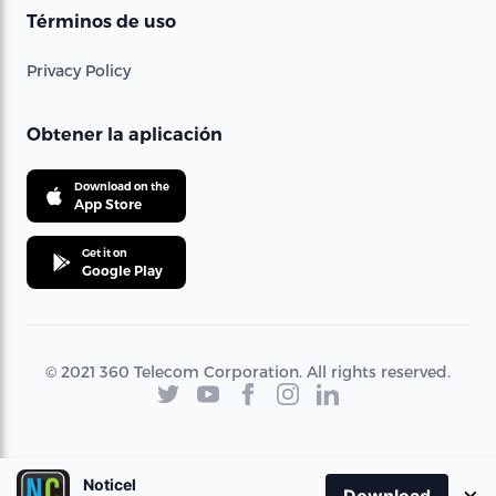
Términos de uso
Privacy Policy
Obtener la aplicación
Download on the
App Store
Get it on
Google Play
© 2021 360 Telecom Corporation. All rights reserved.
Noticel
×