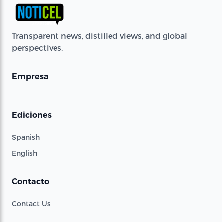
Transparent news, distilled views, and global
perspectives.
Empresa
Ediciones
Spanish
English
Contacto
Contact Us