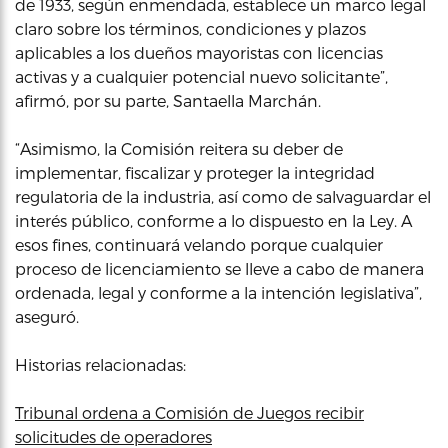
de 1933, según enmendada, establece un marco legal
claro sobre los términos, condiciones y plazos
aplicables a los dueños mayoristas con licencias
activas y a cualquier potencial nuevo solicitante”,
afirmó, por su parte, Santaella Marchán.
“Asimismo, la Comisión reitera su deber de
implementar, fiscalizar y proteger la integridad
regulatoria de la industria, así como de salvaguardar el
interés público, conforme a lo dispuesto en la Ley. A
esos fines, continuará velando porque cualquier
proceso de licenciamiento se lleve a cabo de manera
ordenada, legal y conforme a la intención legislativa”,
aseguró.
Historias relacionadas:
Tribunal ordena a Comisión de Juegos recibir
solicitudes de operadores