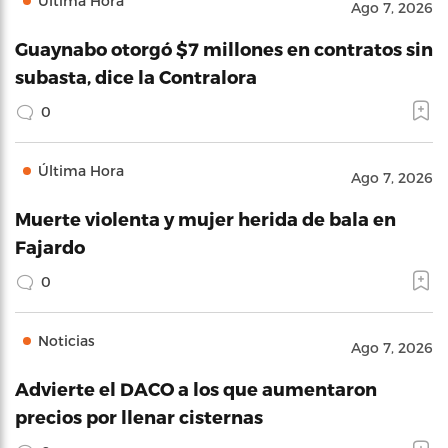
Última Hora
Ago 7, 2026
Guaynabo otorgó $7 millones en contratos sin
subasta, dice la Contralora
0
Última Hora
Ago 7, 2026
Muerte violenta y mujer herida de bala en
Fajardo
0
Noticias
Ago 7, 2026
Advierte el DACO a los que aumentaron
precios por llenar cisternas