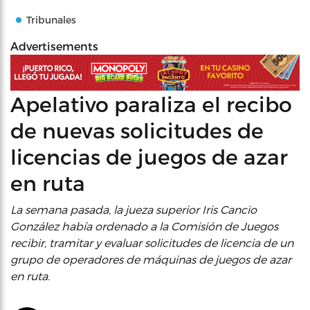
Tribunales
Advertisements
Apelativo paraliza el recibo
de nuevas solicitudes de
licencias de juegos de azar
en ruta
La semana pasada, la jueza superior Iris Cancio
González había ordenado a la Comisión de Juegos
recibir, tramitar y evaluar solicitudes de licencia de un
grupo de operadores de máquinas de juegos de azar
en ruta.