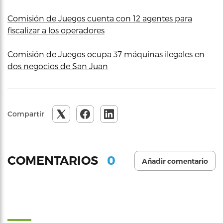
Comisión de Juegos cuenta con 12 agentes para
fiscalizar a los operadores
Comisión de Juegos ocupa 37 máquinas ilegales en
dos negocios de San Juan
Compartir
0
COMENTARIOS
Añadir comentario