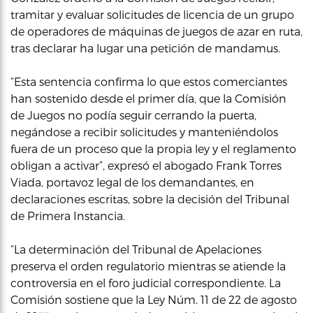
tramitar y evaluar solicitudes de licencia de un grupo
de operadores de máquinas de juegos de azar en ruta,
tras declarar ha lugar una petición de mandamus.
“Esta sentencia confirma lo que estos comerciantes
han sostenido desde el primer día, que la Comisión
de Juegos no podía seguir cerrando la puerta,
negándose a recibir solicitudes y manteniéndolos
fuera de un proceso que la propia ley y el reglamento
obligan a activar”, expresó el abogado Frank Torres
Viada, portavoz legal de los demandantes, en
declaraciones escritas, sobre la decisión del Tribunal
de Primera Instancia.
“La determinación del Tribunal de Apelaciones
preserva el orden regulatorio mientras se atiende la
controversia en el foro judicial correspondiente. La
Comisión sostiene que la Ley Núm. 11 de 22 de agosto