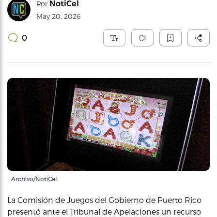
NotiCel
Por
May 20, 2026
0
Archivo/NotiCel
La Comisión de Juegos del Gobierno de Puerto Rico
presentó ante el Tribunal de Apelaciones un recurso