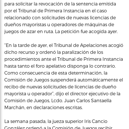
para solicitar la revocación de la sentencia emitida
por el Tribunal de Primera Instancia en el caso
relacionado con solicitudes de nuevas licencias de
dueños mayoristas u operadores de máquinas de
juegos de azar en ruta. La petición fue acogida ayer.
“En la tarde de ayer, el Tribunal de Apelaciones acogió
dicho recurso y ordenó la paralización de los
procedimientos ante el Tribunal de Primera Instancia
hasta tanto el foro apelativo disponga lo contrario.
Como consecuencia de esta determinación, la
Comisión de Juegos suspenderá automáticamente el
recibo de nuevas solicitudes de licencias de dueño
mayorista u operador”, dijo el director ejecutivo de la
Comisión de Juegos, Lcdo. Juan Carlos Santaella
Marchán, en declaraciones escritas.
La semana pasada, la jueza superior Iris Cancio
González ordenó a la Comisión de Juegos recibir,