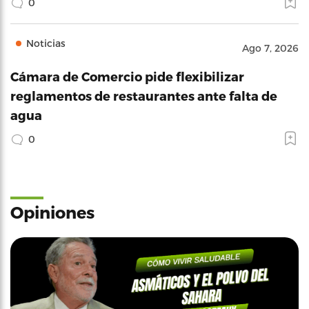
0
Noticias
Ago 7, 2026
Cámara de Comercio pide flexibilizar
reglamentos de restaurantes ante falta de
agua
0
Opiniones