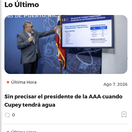
Lo Último
Última Hora
Ago 7, 2026
Sin precisar el presidente de la AAA cuando
Cupey tendrá agua
0