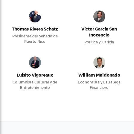
Thomas Rivera Schatz
Víctor García San
Inocencio
Presidente del Senado de
Puerto Rico
Política y justicia
Luisito Vigoreaux
William Maldonado
Columnista Cultural y de
Economista y Estratega
Entretenimiento
Financiero