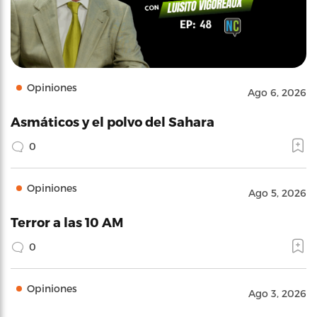
Opiniones
Ago 6, 2026
Asmáticos y el polvo del Sahara
0
Opiniones
Ago 5, 2026
Terror a las 10 AM
0
Opiniones
Ago 3, 2026