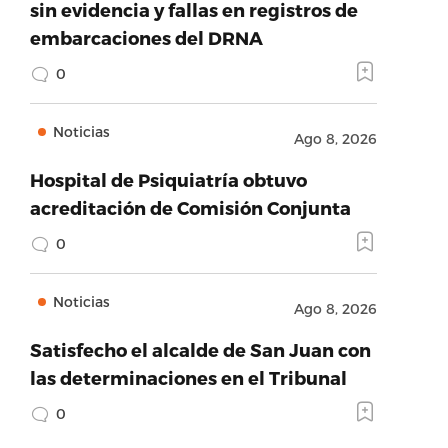
sin evidencia y fallas en registros de
embarcaciones del DRNA
0
Noticias
Ago 8, 2026
Hospital de Psiquiatría obtuvo
acreditación de Comisión Conjunta
0
Noticias
Ago 8, 2026
Satisfecho el alcalde de San Juan con
las determinaciones en el Tribunal
0