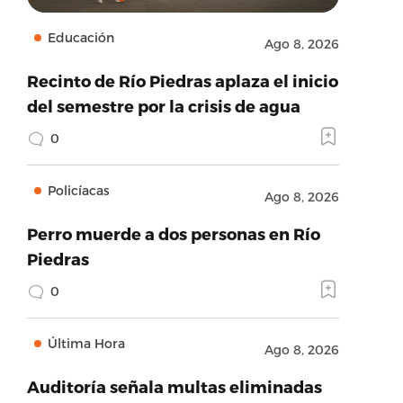
Educación
Ago 8, 2026
Recinto de Río Piedras aplaza el inicio
del semestre por la crisis de agua
0
Policíacas
Ago 8, 2026
Perro muerde a dos personas en Río
Piedras
0
Última Hora
Ago 8, 2026
Auditoría señala multas eliminadas