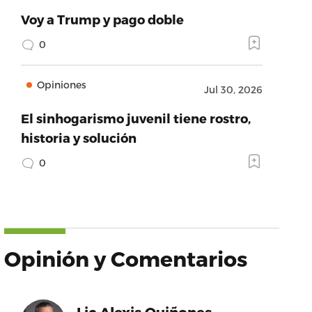
Voy a Trump y pago doble
0
Opiniones
Jul 30, 2026
El sinhogarismo juvenil tiene rostro,
historia y solución
0
Opinión y Comentarios