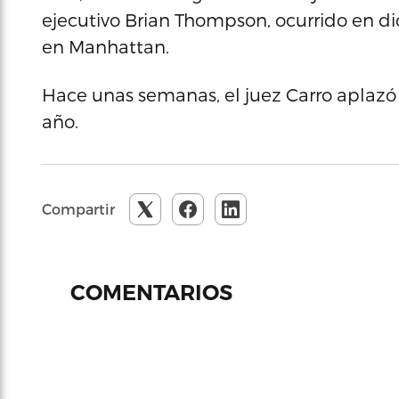
ejecutivo Brian Thompson, ocurrido en di
en Manhattan.
Hace unas semanas, el juez Carro aplazó 
año.
Compartir
COMENTARIOS