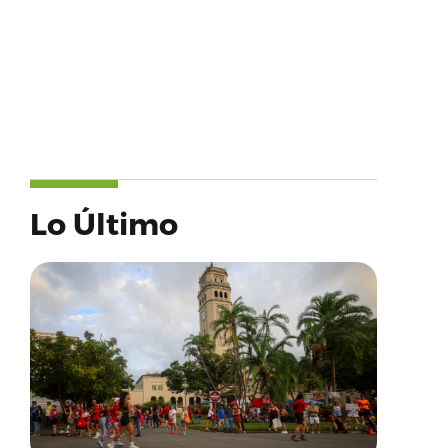
Lo Último