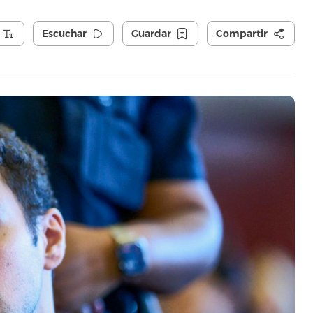
Escuchar
Guardar
Compartir