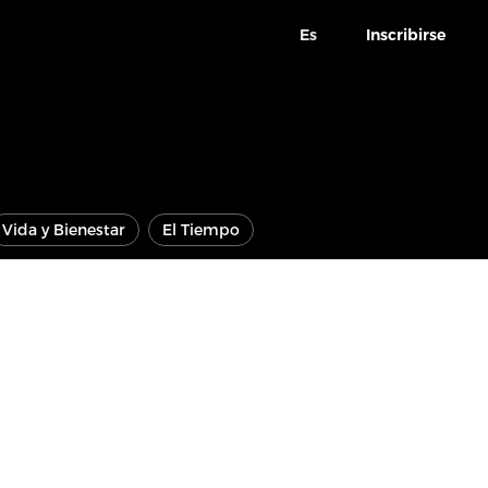
Es
Inscribirse
Vida y Bienestar
El Tiempo