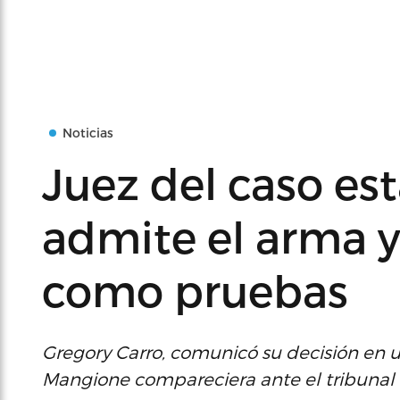
Noticias
Juez del caso es
admite el arma 
como pruebas
Gregory Carro, comunicó su decisión en 
Mangione compareciera ante el tribunal e