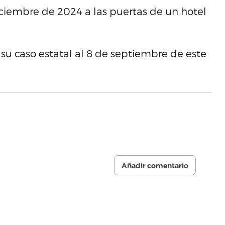
ciembre de 2024 a las puertas de un hotel
su caso estatal al 8 de septiembre de este
Añadir comentario