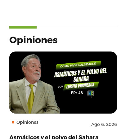
Opiniones
Opiniones
Ago 6, 2026
Asmáticos y el polvo del Sahara