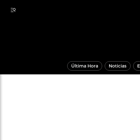
Última Hora
Noticias
E