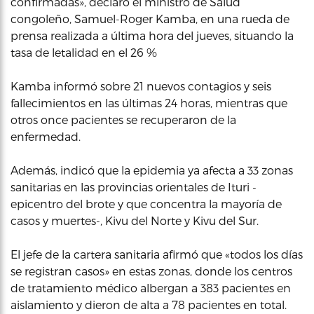
confirmadas», declaró el ministro de Salud
congoleño, Samuel-Roger Kamba, en una rueda de
prensa realizada a última hora del jueves, situando la
tasa de letalidad en el 26 %
Kamba informó sobre 21 nuevos contagios y seis
fallecimientos en las últimas 24 horas, mientras que
otros once pacientes se recuperaron de la
enfermedad.
Además, indicó que la epidemia ya afecta a 33 zonas
sanitarias en las provincias orientales de Ituri -
epicentro del brote y que concentra la mayoría de
casos y muertes-, Kivu del Norte y Kivu del Sur.
El jefe de la cartera sanitaria afirmó que «todos los días
se registran casos» en estas zonas, donde los centros
de tratamiento médico albergan a 383 pacientes en
aislamiento y dieron de alta a 78 pacientes en total.