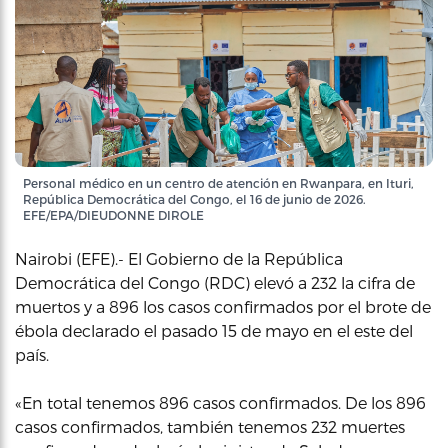
Personal médico en un centro de atención en Rwanpara, en Ituri,
República Democrática del Congo, el 16 de junio de 2026.
EFE/EPA/DIEUDONNE DIROLE
Nairobi (EFE).- El Gobierno de la República
Democrática del Congo (RDC) elevó a 232 la cifra de
muertos y a 896 los casos confirmados por el brote de
ébola declarado el pasado 15 de mayo en el este del
país.
«En total tenemos 896 casos confirmados. De los 896
casos confirmados, también tenemos 232 muertes