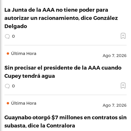
La Junta de la AAA no tiene poder para
autorizar un racionamiento, dice González
Delgado
0
Última Hora
Ago 7, 2026
Sin precisar el presidente de la AAA cuando
Cupey tendrá agua
0
Última Hora
Ago 7, 2026
Guaynabo otorgó $7 millones en contratos sin
subasta, dice la Contralora