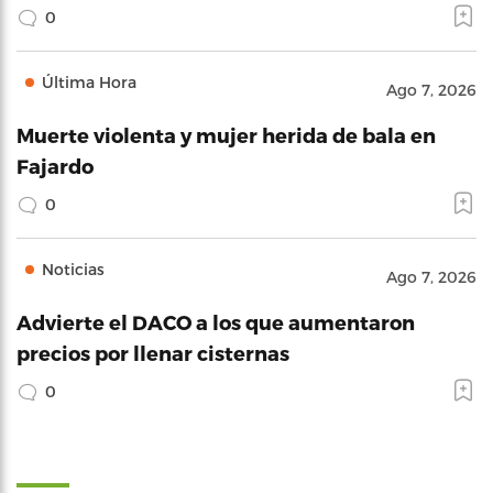
0
Última Hora
Ago 7, 2026
Muerte violenta y mujer herida de bala en
Fajardo
0
Noticias
Ago 7, 2026
Advierte el DACO a los que aumentaron
precios por llenar cisternas
0