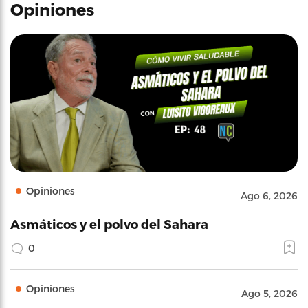
Opiniones
Opiniones
Ago 6, 2026
Asmáticos y el polvo del Sahara
0
Opiniones
Ago 5, 2026