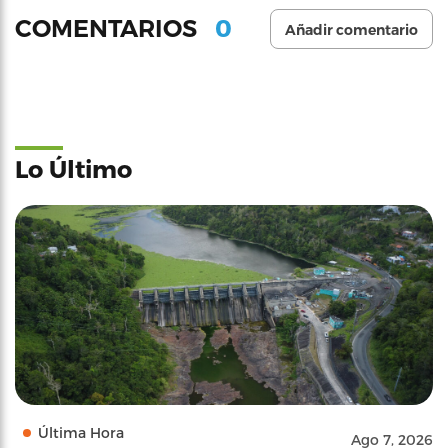
0
COMENTARIOS
Añadir comentario
Lo Último
Última Hora
Ago 7, 2026