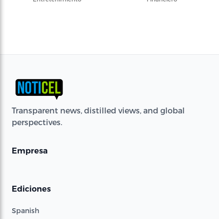
Transparent news, distilled views, and global
perspectives.
Empresa
Ediciones
Spanish