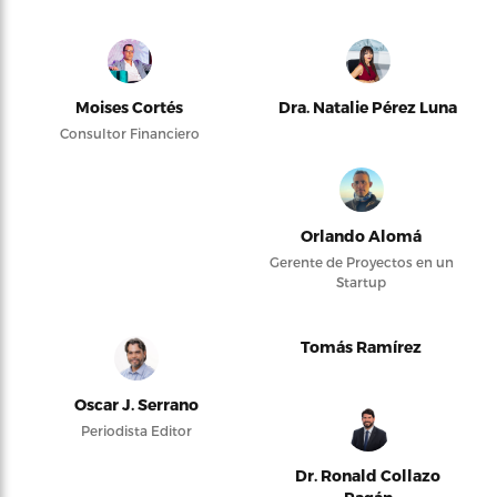
Moises Cortés
Dra. Natalie Pérez Luna
Consultor Financiero
Orlando Alomá
Gerente de Proyectos en un
Startup
Tomás Ramírez
Oscar J. Serrano
Periodista Editor
Dr. Ronald Collazo