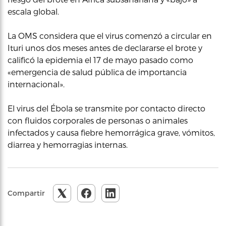
escala global.
La OMS considera que el virus comenzó a circular en
Ituri unos dos meses antes de declararse el brote y
calificó la epidemia el 17 de mayo pasado como
«emergencia de salud pública de importancia
internacional».
El virus del Ébola se transmite por contacto directo
con fluidos corporales de personas o animales
infectados y causa fiebre hemorrágica grave, vómitos,
diarrea y hemorragias internas.
Compartir