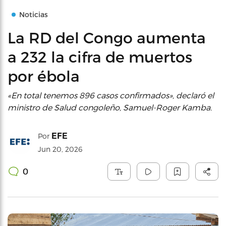
Noticias
La RD del Congo aumenta
a 232 la cifra de muertos
por ébola
«En total tenemos 896 casos confirmados», declaró el
ministro de Salud congoleño, Samuel-Roger Kamba.
EFE
Por
Jun 20, 2026
0