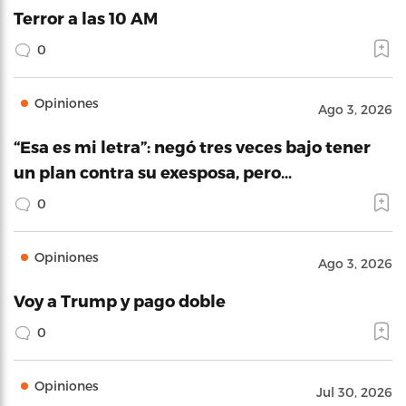
Terror a las 10 AM
0
Opiniones
Ago 3, 2026
“Esa es mi letra”: negó tres veces bajo tener
un plan contra su exesposa, pero…
0
Opiniones
Ago 3, 2026
Voy a Trump y pago doble
0
Opiniones
Jul 30, 2026