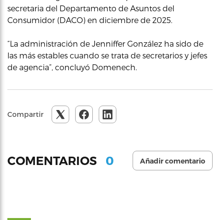
secretaria del Departamento de Asuntos del
Consumidor (DACO) en diciembre de 2025.
“La administración de Jenniffer González ha sido de
las más estables cuando se trata de secretarios y jefes
de agencia”, concluyó Domenech.
Compartir
0
COMENTARIOS
Añadir comentario