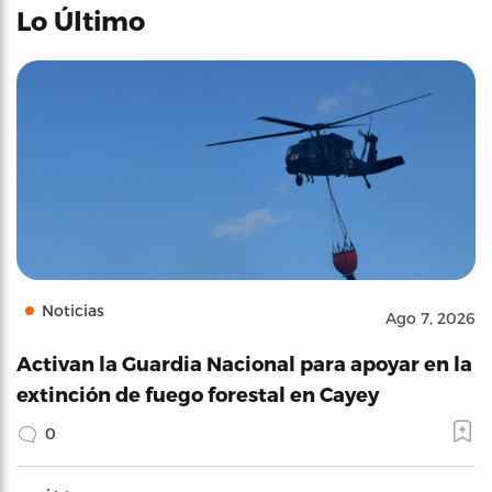
Lo Último
Noticias
Ago 7, 2026
Activan la Guardia Nacional para apoyar en la
extinción de fuego forestal en Cayey
0