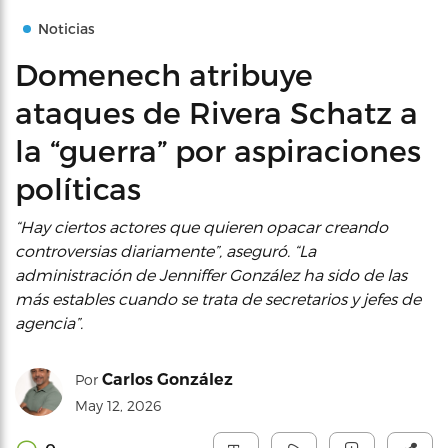
Noticias
Domenech atribuye
ataques de Rivera Schatz a
la “guerra” por aspiraciones
políticas
“Hay ciertos actores que quieren opacar creando
controversias diariamente”, aseguró. “La
administración de Jenniffer González ha sido de las
más estables cuando se trata de secretarios y jefes de
agencia”.
Carlos González
Por
May 12, 2026