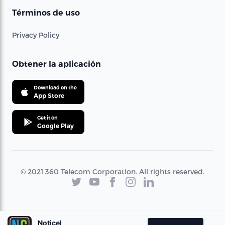
Términos de uso
Privacy Policy
Obtener la aplicación
Download on the
App Store
Get it on
Google Play
© 2021 360 Telecom Corporation. All rights reserved.
Noticel