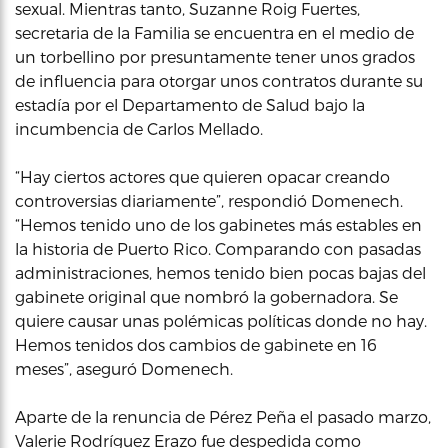
sexual. Mientras tanto, Suzanne Roig Fuertes,
secretaria de la Familia se encuentra en el medio de
un torbellino por presuntamente tener unos grados
de influencia para otorgar unos contratos durante su
estadía por el Departamento de Salud bajo la
incumbencia de Carlos Mellado.
“Hay ciertos actores que quieren opacar creando
controversias diariamente”, respondió Domenech.
“Hemos tenido uno de los gabinetes más estables en
la historia de Puerto Rico. Comparando con pasadas
administraciones, hemos tenido bien pocas bajas del
gabinete original que nombró la gobernadora. Se
quiere causar unas polémicas políticas donde no hay.
Hemos tenidos dos cambios de gabinete en 16
meses”, aseguró Domenech.
Aparte de la renuncia de Pérez Peña el pasado marzo,
Valerie Rodríguez Erazo fue despedida como