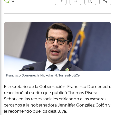
0
Francisco Domenech. Nickolas N. Torres/NotiCel.
El secretario de la Gobernación, Francisco Domenech,
reaccionó al escrito que publicó Thomas Rivera
Schatz en las redes sociales criticando a los asesores
cercanos a la gobernadora Jenniffer González Colón y
le recomendó que los destituya.