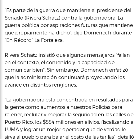
“Es parte de la guerra que mantiene el presidente del
Senado (Rivera Schatz) contra la gobernadora. La
guerra política por aspiraciones futuras que mantiene
que propiamente ha dicho”, dijo Domenech durante
“En Récord” La Fortaleza.
Rivera Schatz insistió que algunos mensajeros “fallan
en el contexto, el contenido y la capacidad de
comunicar bien”. Sin embargo, Domenech enfatizó
que la administración continuará proyectando los
avance en distintos renglones.
“La gobernadora está concentrada en resultados para
la gente como aumentos a nuestros Policías para
retener, reclutar y mejorar la seguridad en las calles de
Puerto Rico, los $554 millones en alivios, fiscalizando a
LUMA y lograr un mejor operador que de verdad le
sirva al pueblo para bajar el costo de las tarifas”, detalló