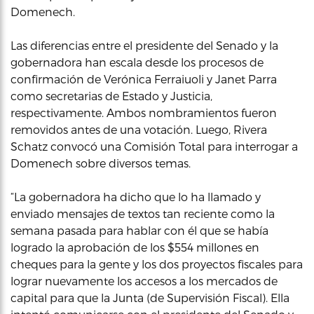
Domenech.
Las diferencias entre el presidente del Senado y la
gobernadora han escala desde los procesos de
confirmación de Verónica Ferraiuoli y Janet Parra
como secretarias de Estado y Justicia,
respectivamente. Ambos nombramientos fueron
removidos antes de una votación. Luego, Rivera
Schatz convocó una Comisión Total para interrogar a
Domenech sobre diversos temas.
“La gobernadora ha dicho que lo ha llamado y
enviado mensajes de textos tan reciente como la
semana pasada para hablar con él que se había
logrado la aprobación de los $554 millones en
cheques para la gente y los dos proyectos fiscales para
lograr nuevamente los accesos a los mercados de
capital para que la Junta (de Supervisión Fiscal). Ella