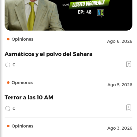
Opiniones
Ago 6, 2026
Asmáticos y el polvo del Sahara
0
Opiniones
Ago 5, 2026
Terror a las 10 AM
0
Opiniones
Ago 3, 2026