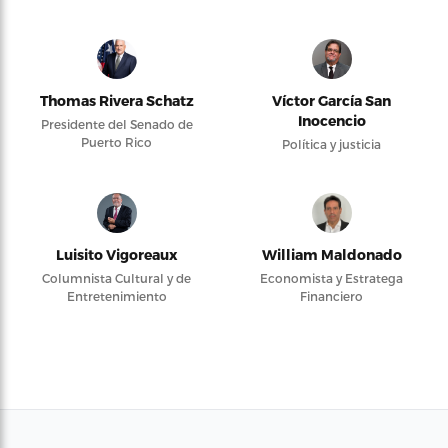
Thomas Rivera Schatz
Víctor García San
Inocencio
Presidente del Senado de
Puerto Rico
Política y justicia
Luisito Vigoreaux
William Maldonado
Columnista Cultural y de
Economista y Estratega
Entretenimiento
Financiero