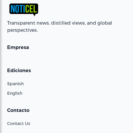
Transparent news, distilled views, and global
perspectives.
Empresa
Ediciones
Spanish
English
Contacto
Contact Us