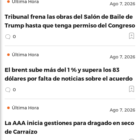
Última Hora
Ago 7, 2026
Tribunal frena las obras del Salón de Baile de
Trump hasta que tenga permiso del Congreso
0
Última Hora
Ago 7, 2026
El brent sube más del 1 % y supera los 83
dólares por falta de noticias sobre el acuerdo
0
Última Hora
Ago 7, 2026
La AAA inicia gestiones para dragado en seco
de Carraízo