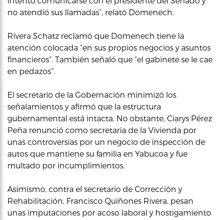
intentó comunicarse con el presidente del Senado y
no atendió sus llamadas”, relató Domenech.
Rivera Schatz reclamó que Domenech tiene la
atención colocada “en sus propios negocios y asuntos
financieros”. También señaló que “el gabinete se le cae
en pedazos”.
El secretario de la Gobernación minimizó los
señalamientos y afirmó que la estructura
gubernamental está intacta. No obstante, Ciarys Pérez
Peña renunció como secretaria de la Vivienda por
unas controversias por un negocio de inspección de
autos que mantiene su familia en Yabucoa y fue
multado por incumplimientos.
Asimismo, contra el secretario de Corrección y
Rehabilitación, Francisco Quiñones Rivera, pesan
unas imputaciones por acoso laboral y hostigamiento