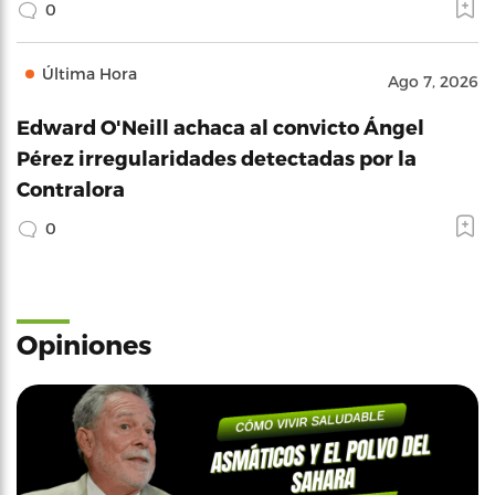
0
Última Hora
Ago 7, 2026
Edward O'Neill achaca al convicto Ángel
Pérez irregularidades detectadas por la
Contralora
0
Opiniones