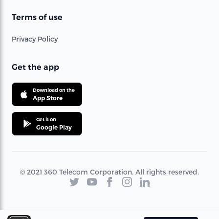
Terms of use
Privacy Policy
Get the app
Download on the
App Store
Get it on
Google Play
© 2021 360 Telecom Corporation. All rights reserved.