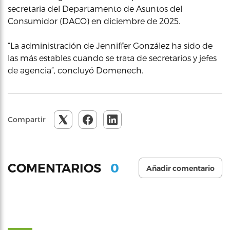
secretaria del Departamento de Asuntos del
Consumidor (DACO) en diciembre de 2025.
“La administración de Jenniffer González ha sido de
las más estables cuando se trata de secretarios y jefes
de agencia”, concluyó Domenech.
Compartir
0
COMENTARIOS
Añadir comentario