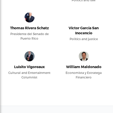
Politics and law
Thomas Rivera Schatz
Víctor García San
Inocencio
Presidente del Senado de
Puerto Rico
Politics and justice
Luisito Vigoreaux
William Maldonado
Cultural and Entertainment
Economista y Estratega
Columnist
Financiero