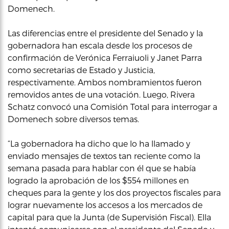
Domenech.
Las diferencias entre el presidente del Senado y la
gobernadora han escala desde los procesos de
confirmación de Verónica Ferraiuoli y Janet Parra
como secretarias de Estado y Justicia,
respectivamente. Ambos nombramientos fueron
removidos antes de una votación. Luego, Rivera
Schatz convocó una Comisión Total para interrogar a
Domenech sobre diversos temas.
“La gobernadora ha dicho que lo ha llamado y
enviado mensajes de textos tan reciente como la
semana pasada para hablar con él que se había
logrado la aprobación de los $554 millones en
cheques para la gente y los dos proyectos fiscales para
lograr nuevamente los accesos a los mercados de
capital para que la Junta (de Supervisión Fiscal). Ella