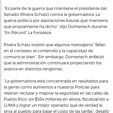
“Es parte de la guerra que mantiene el presidente del
Senado (Rivera Schatz) contra la gobernadora. La
guerra política por aspiraciones futuras que mantiene
que propiamente ha dicho”, dijo Domenech durante
“En Récord” La Fortaleza.
Rivera Schatz insistió que algunos mensajeros “fallan
en el contexto, el contenido y la capacidad de
comunicar bien”. Sin embargo, Domenech enfatizó
que la administración continuará proyectando los
avance en distintos renglones.
“La gobernadora está concentrada en resultados para
la gente como aumentos a nuestros Policías para
retener, reclutar y mejorar la seguridad en las calles de
Puerto Rico, los $554 millones en alivios, fiscalizando a
LUMA y lograr un mejor operador que de verdad le
sirva al pueblo para bajar el costo de las tarifas”, detalló