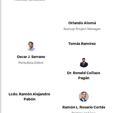
Orlando Alomá
Startup Project Manager
Tomás Ramírez
Oscar J. Serrano
Periodista Editor
Dr. Ronald Collazo
Pagán
Lcdo. Ramón Alejandro
Pabón
Ramón L. Rosario Cortés