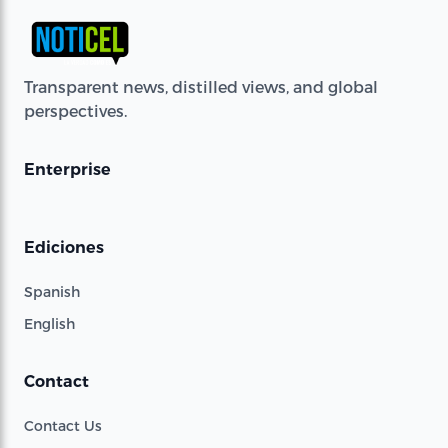
Transparent news, distilled views, and global
perspectives.
Enterprise
Ediciones
Spanish
English
Contact
Contact Us