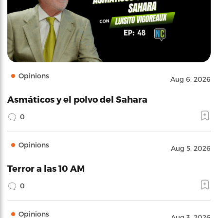
Opinions
Aug 6, 2026
Asmáticos y el polvo del Sahara
0
Opinions
Aug 5, 2026
Terror a las 10 AM
0
Opinions
Aug 3, 2026