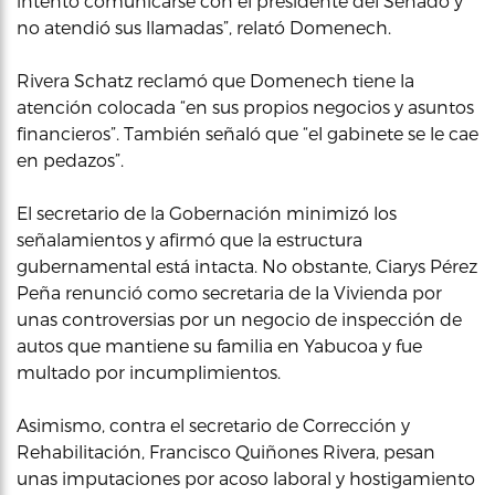
intentó comunicarse con el presidente del Senado y
no atendió sus llamadas”, relató Domenech.
Rivera Schatz reclamó que Domenech tiene la
atención colocada “en sus propios negocios y asuntos
financieros”. También señaló que “el gabinete se le cae
en pedazos”.
El secretario de la Gobernación minimizó los
señalamientos y afirmó que la estructura
gubernamental está intacta. No obstante, Ciarys Pérez
Peña renunció como secretaria de la Vivienda por
unas controversias por un negocio de inspección de
autos que mantiene su familia en Yabucoa y fue
multado por incumplimientos.
Asimismo, contra el secretario de Corrección y
Rehabilitación, Francisco Quiñones Rivera, pesan
unas imputaciones por acoso laboral y hostigamiento