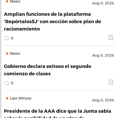
News
Aug 6, 2026
Amplian funciones de la plataforma
'RepórtalosSJ' con sección sobre plan de
racionamiento
0
News
Aug 6, 2026
Gobierno declara exitoso el segundo
comienzo de clases
0
Last Minute
Aug 6, 2026
Presidente de la AAA dice que la Junta sabía