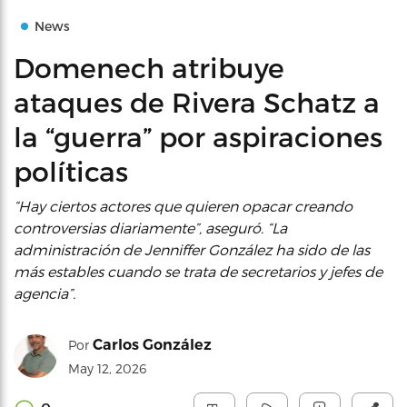
News
Domenech atribuye
ataques de Rivera Schatz a
la “guerra” por aspiraciones
políticas
“Hay ciertos actores que quieren opacar creando
controversias diariamente”, aseguró. “La
administración de Jenniffer González ha sido de las
más estables cuando se trata de secretarios y jefes de
agencia”.
Carlos González
Por
May 12, 2026