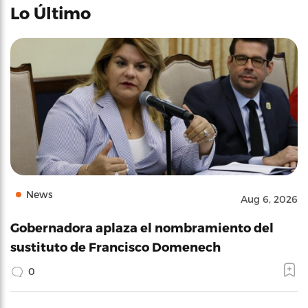
Lo Último
News
Aug 6, 2026
Gobernadora aplaza el nombramiento del
sustituto de Francisco Domenech
0