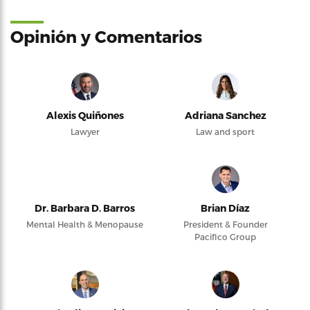
Opinión y Comentarios
Alexis Quiñones
Adriana Sanchez
Lawyer
Law and sport
Dr. Barbara D. Barros
Brian Díaz
Mental Health & Menopause
President & Founder
Pacifico Group