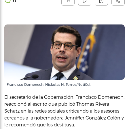
0
Francisco Domenech. Nickolas N. Torres/NotiCel.
El secretario de la Gobernación, Francisco Domenech,
reaccionó al escrito que publicó Thomas Rivera
Schatz en las redes sociales criticando a los asesores
cercanos a la gobernadora Jenniffer González Colón y
le recomendó que los destituya.