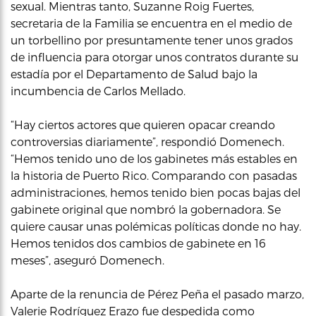
sexual. Mientras tanto, Suzanne Roig Fuertes,
secretaria de la Familia se encuentra en el medio de
un torbellino por presuntamente tener unos grados
de influencia para otorgar unos contratos durante su
estadía por el Departamento de Salud bajo la
incumbencia de Carlos Mellado.
“Hay ciertos actores que quieren opacar creando
controversias diariamente”, respondió Domenech.
“Hemos tenido uno de los gabinetes más estables en
la historia de Puerto Rico. Comparando con pasadas
administraciones, hemos tenido bien pocas bajas del
gabinete original que nombró la gobernadora. Se
quiere causar unas polémicas políticas donde no hay.
Hemos tenidos dos cambios de gabinete en 16
meses”, aseguró Domenech.
Aparte de la renuncia de Pérez Peña el pasado marzo,
Valerie Rodríguez Erazo fue despedida como