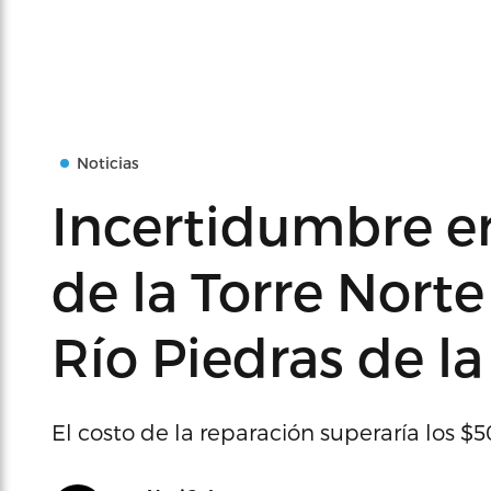
Noticias
Incertidumbre en
de la Torre Norte
Río Piedras de l
El costo de la reparación superaría los $5