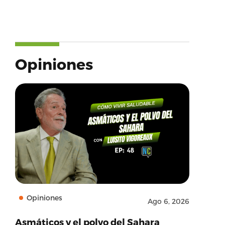
Opiniones
Opiniones
Ago 6, 2026
Asmáticos y el polvo del Sahara