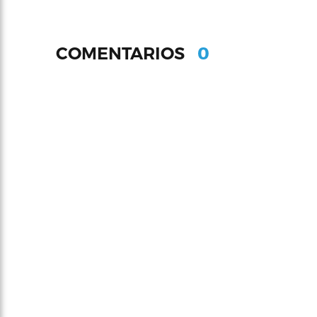
0
COMENTARIOS