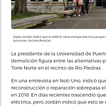
Zayira Jordán indicó que el edificio tiene energía eléctrica ya qu
funcionar. Archivo/NotiCel.
La presidente de la Universidad de Puerto
demolición figura entre las alternativas
Torre Norte en el recinto de Río Piedras.
En una entrevista en Noti-Uno, indicó qu
reconstrucción o reparación sobrepasa el 
en 2018. En días recientes trascendió que 
eléctrica, pero Jordán indicó que esto se