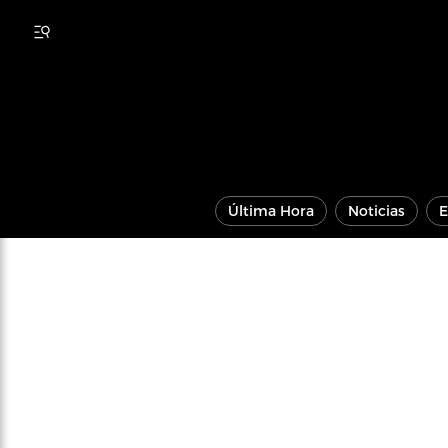
Última Hora
Noticias
E