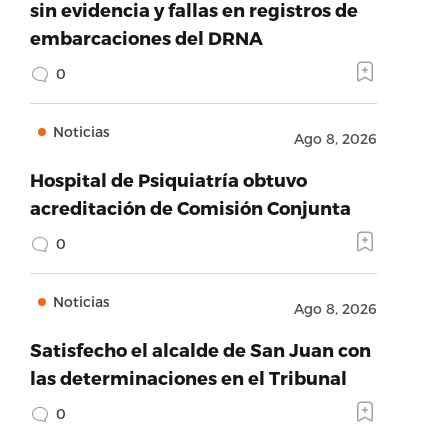
sin evidencia y fallas en registros de
embarcaciones del DRNA
0
Noticias
Ago 8, 2026
Hospital de Psiquiatría obtuvo
acreditación de Comisión Conjunta
0
Noticias
Ago 8, 2026
Satisfecho el alcalde de San Juan con
las determinaciones en el Tribunal
0