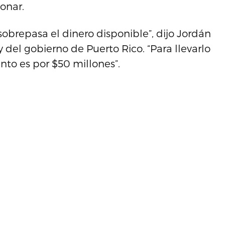
onar.
sobrepasa el dinero disponible”, dijo Jordán
y del gobierno de Puerto Rico. “Para llevarlo
nto es por $50 millones”.