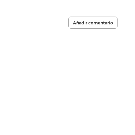
Añadir comentario