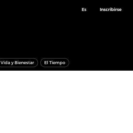
Es
Inscribirse
Vida y Bienestar
El Tiempo