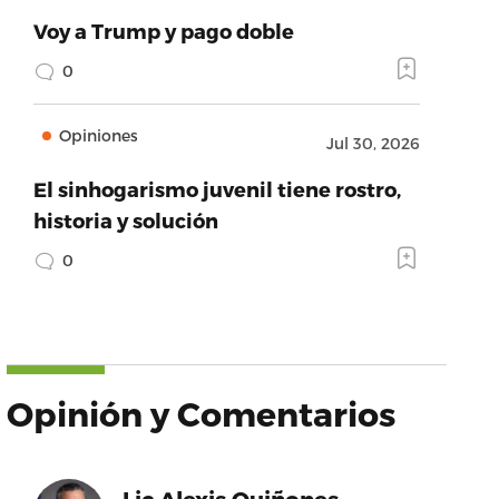
Voy a Trump y pago doble
0
Opiniones
Jul 30, 2026
El sinhogarismo juvenil tiene rostro,
historia y solución
0
Opinión y Comentarios