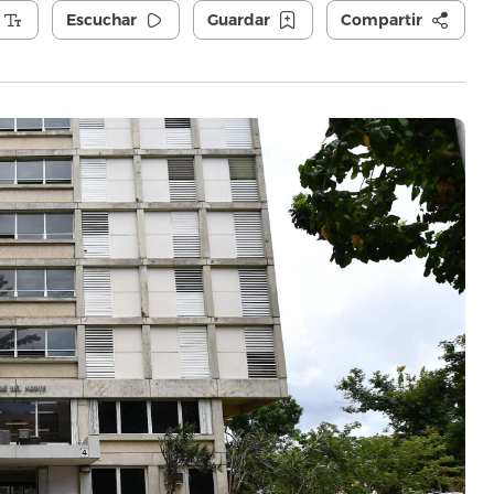
Escuchar
Guardar
Compartir