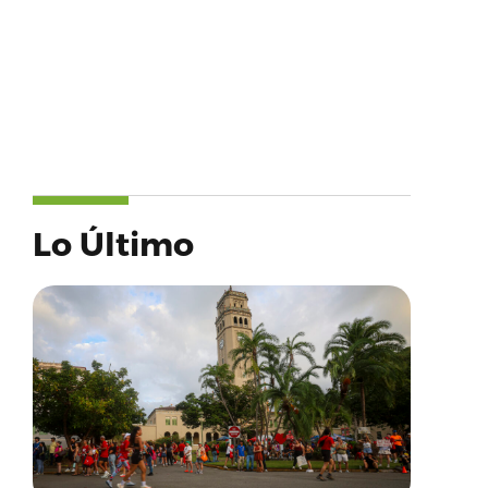
Lo Último