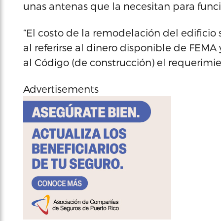
unas antenas que la necesitan para funci
“El costo de la remodelación del edificio 
al referirse al dinero disponible de FEMA 
al Código (de construcción) el requerimie
Advertisements