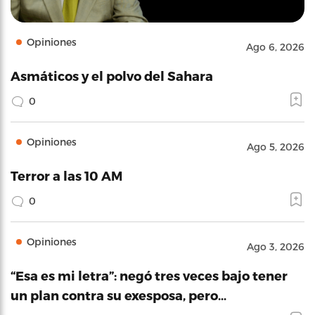
Opiniones
Ago 6, 2026
Asmáticos y el polvo del Sahara
0
Opiniones
Ago 5, 2026
Terror a las 10 AM
0
Opiniones
Ago 3, 2026
“Esa es mi letra”: negó tres veces bajo tener
un plan contra su exesposa, pero…