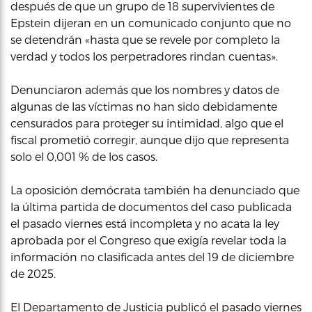
después de que un grupo de 18 supervivientes de
Epstein dijeran en un comunicado conjunto que no
se detendrán «hasta que se revele por completo la
verdad y todos los perpetradores rindan cuentas».
Denunciaron además que los nombres y datos de
algunas de las víctimas no han sido debidamente
censurados para proteger su intimidad, algo que el
fiscal prometió corregir, aunque dijo que representa
solo el 0,001 % de los casos.
La oposición demócrata también ha denunciado que
la última partida de documentos del caso publicada
el pasado viernes está incompleta y no acata la ley
aprobada por el Congreso que exigía revelar toda la
información no clasificada antes del 19 de diciembre
de 2025.
El Departamento de Justicia publicó el pasado viernes