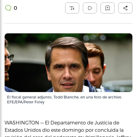
0
El fiscal general adjunto, Todd Blanche, en una foto de archivo.
EFE/EPA/Peter Foley
WASHINGTON — El Departamento de Justicia de
Estados Unidos dio este domingo por concluida la