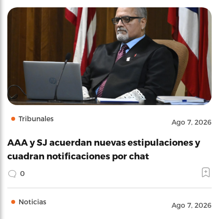
Tribunales
Ago 7, 2026
AAA y SJ acuerdan nuevas estipulaciones y
cuadran notificaciones por chat
0
Noticias
Ago 7, 2026