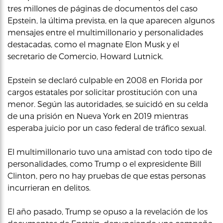
tres millones de páginas de documentos del caso
Epstein, la última prevista, en la que aparecen algunos
mensajes entre el multimillonario y personalidades
destacadas, como el magnate Elon Musk y el
secretario de Comercio, Howard Lutnick.
Epstein se declaró culpable en 2008 en Florida por
cargos estatales por solicitar prostitución con una
menor. Según las autoridades, se suicidó en su celda
de una prisión en Nueva York en 2019 mientras
esperaba juicio por un caso federal de tráfico sexual.
El multimillonario tuvo una amistad con todo tipo de
personalidades, como Trump o el expresidente Bill
Clinton, pero no hay pruebas de que estas personas
incurrieran en delitos.
El año pasado, Trump se opuso a la revelación de los