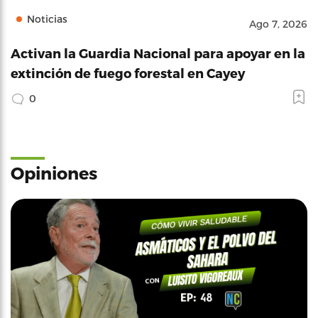
Noticias
Ago 7, 2026
Activan la Guardia Nacional para apoyar en la
extinción de fuego forestal en Cayey
0
Opiniones