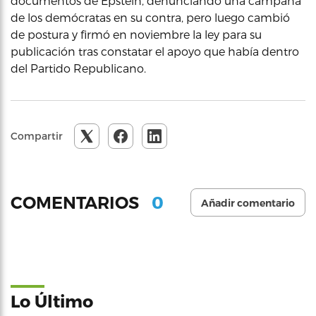
documentos de Epstein, denunciando una campaña
de los demócratas en su contra, pero luego cambió
de postura y firmó en noviembre la ley para su
publicación tras constatar el apoyo que había dentro
del Partido Republicano.
Compartir
0
COMENTARIOS
Añadir comentario
Lo Último