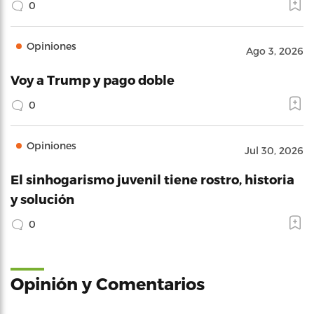
0
Opiniones
Ago 3, 2026
Voy a Trump y pago doble
0
Opiniones
Jul 30, 2026
El sinhogarismo juvenil tiene rostro, historia
y solución
0
Opinión y Comentarios