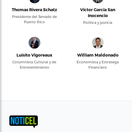
Thomas Rivera Schatz
Víctor García San
Inocencio
Presidente del Senado de
Puerto Rico
Política y justicia
Luisito Vigoreaux
William Maldonado
Columnista Cultural y de
Economista y Estratega
Entretenimiento
Financiero