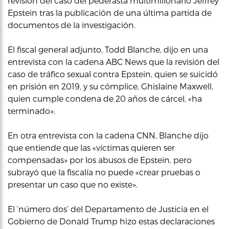
revisión del caso del pederasta multimillonario Jeffrey
Epstein tras la publicación de una última partida de
documentos de la investigación.
El fiscal general adjunto, Todd Blanche, dijo en una
entrevista con la cadena ABC News que la revisión del
caso de tráfico sexual contra Epstein, quien se suicidó
en prisión en 2019, y su cómplice, Ghislaine Maxwell,
quien cumple condena de 20 años de cárcel, «ha
terminado».
En otra entrevista con la cadena CNN, Blanche dijo
que entiende que las «víctimas quieren ser
compensadas» por los abusos de Epstein, pero
subrayó que la fiscalía no puede «crear pruebas o
presentar un caso que no existe».
El ‘número dos’ del Departamento de Justicia en el
Gobierno de Donald Trump hizo estas declaraciones