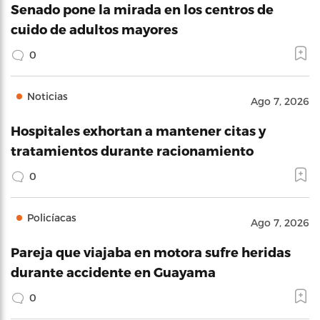
Senado pone la mirada en los centros de
cuido de adultos mayores
0
Noticias
Ago 7, 2026
Hospitales exhortan a mantener citas y
tratamientos durante racionamiento
0
Policíacas
Ago 7, 2026
Pareja que viajaba en motora sufre heridas
durante accidente en Guayama
0