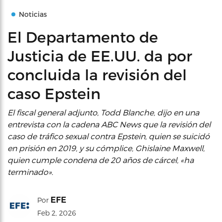
Noticias
El Departamento de
Justicia de EE.UU. da por
concluida la revisión del
caso Epstein
El fiscal general adjunto, Todd Blanche, dijo en una
entrevista con la cadena ABC News que la revisión del
caso de tráfico sexual contra Epstein, quien se suicidó
en prisión en 2019, y su cómplice, Ghislaine Maxwell,
quien cumple condena de 20 años de cárcel, «ha
terminado».
EFE
Por
Feb 2, 2026