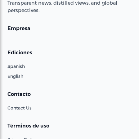
Transparent news, distilled views, and global
perspectives.
Empresa
Ediciones
Spanish
English
Contacto
Contact Us
Términos de uso