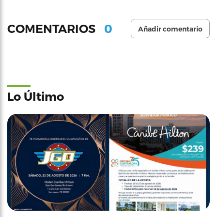
0
COMENTARIOS
Añadir comentario
Lo Último