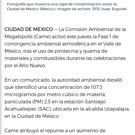
Fotografía que muestra una capa de contaminación sobre la
Ciudad de México (México). Imagen de archivo. EFE/ Isaac Esquivel
CIUDAD DE MEXICO
— La Comisión Ambiental de la
Megalópolis (Came) activó este jueves la Fase 1 de
contingencia ambiental atmosférica en el Valle de
México, tras el uso de pirotecnia y quema de
materiales y combustibles durante las celebraciones
por el Año Nuevo.
En un comunicado, la autoridad ambiental detalló
que identificó una concentración de 107.3
microgramos por metro cúbico de materia
particulada (PM) 2.5 en la estación Santiago
Acahualtepec (SAC), ubicada en la alcaldía Iztapalapa,
en la Ciudad de México.
Came atribuyó el repunte a un aumento de