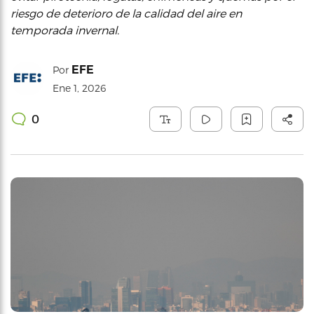
riesgo de deterioro de la calidad del aire en
temporada invernal.
EFE
Por
Ene 1, 2026
0