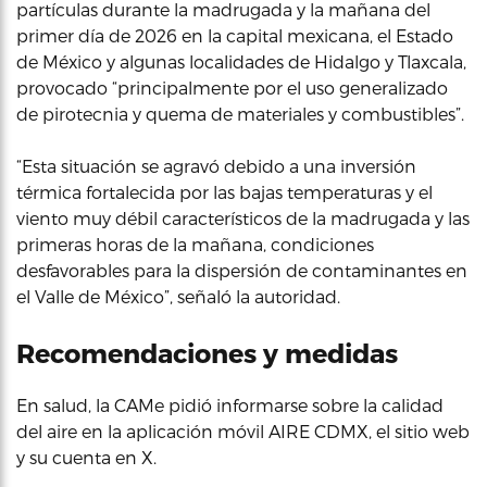
partículas durante la madrugada y la mañana del
primer día de 2026 en la capital mexicana, el Estado
de México y algunas localidades de Hidalgo y Tlaxcala,
provocado “principalmente por el uso generalizado
de pirotecnia y quema de materiales y combustibles”.
“Esta situación se agravó debido a una inversión
térmica fortalecida por las bajas temperaturas y el
viento muy débil característicos de la madrugada y las
primeras horas de la mañana, condiciones
desfavorables para la dispersión de contaminantes en
el Valle de México”, señaló la autoridad.
Recomendaciones y medidas
En salud, la CAMe pidió informarse sobre la calidad
del aire en la aplicación móvil AIRE CDMX, el sitio web
y su cuenta en X.