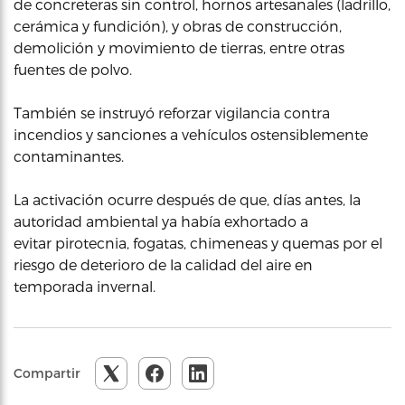
de concreteras sin control, hornos artesanales (ladrillo,
cerámica y fundición), y obras de construcción,
demolición y movimiento de tierras, entre otras
fuentes de polvo.
También se instruyó reforzar vigilancia contra
incendios y sanciones a vehículos ostensiblemente
contaminantes.
La activación ocurre después de que, días antes, la
autoridad ambiental ya había exhortado a
evitar pirotecnia, fogatas, chimeneas y quemas por el
riesgo de deterioro de la calidad del aire en
temporada invernal.
Compartir