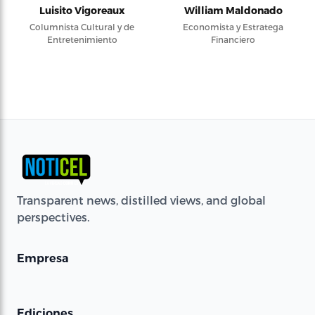
Luisito Vigoreaux
William Maldonado
Columnista Cultural y de
Economista y Estratega
Entretenimiento
Financiero
Transparent news, distilled views, and global
perspectives.
Empresa
Ediciones