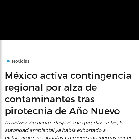
Noticias
México activa contingencia
regional por alza de
contaminantes tras
pirotecnia de Año Nuevo
La activación ocurre después de que, días antes, la
autoridad ambiental ya había exhortado a
evitar pirotecnia, fogatas, chimeneas y quemas por el