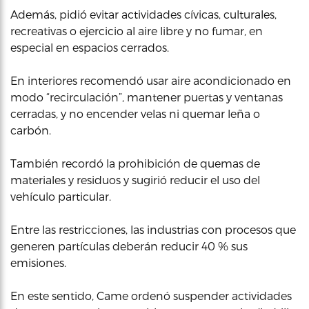
Además, pidió evitar actividades cívicas, culturales,
recreativas o ejercicio al aire libre y no fumar, en
especial en espacios cerrados.
En interiores recomendó usar aire acondicionado en
modo “recirculación”, mantener puertas y ventanas
cerradas, y no encender velas ni quemar leña o
carbón.
También recordó la prohibición de quemas de
materiales y residuos y sugirió reducir el uso del
vehículo particular.
Entre las restricciones, las industrias con procesos que
generen partículas deberán reducir 40 % sus
emisiones.
En este sentido, Came ordenó suspender actividades