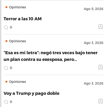
Opiniones
Ago 5, 2026
Terror a las 10 AM
0
Opiniones
Ago 3, 2026
“Esa es mi letra”: negó tres veces bajo tener
un plan contra su exesposa, pero…
0
Opiniones
Ago 3, 2026
Voy a Trump y pago doble
0