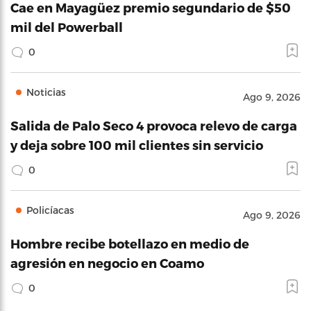
Cae en Mayagüez premio segundario de $50
mil del Powerball
0
Noticias
Ago 9, 2026
Salida de Palo Seco 4 provoca relevo de carga
y deja sobre 100 mil clientes sin servicio
0
Policíacas
Ago 9, 2026
Hombre recibe botellazo en medio de
agresión en negocio en Coamo
0