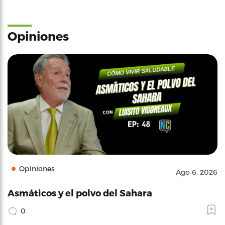
Opiniones
Opiniones
Ago 6, 2026
Asmáticos y el polvo del Sahara
0