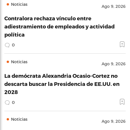
Noticias
Ago 9, 2026
Contralora rechaza vínculo entre
adiestramiento de empleados y actividad
política
0
Noticias
Ago 9, 2026
La demócrata Alexandria Ocasio-Cortez no
descarta buscar la Presidencia de EE.UU. en
2028
0
Noticias
Ago 9, 2026