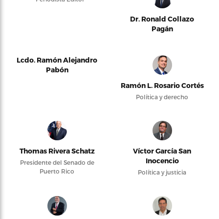
Dr. Ronald Collazo
Pagán
Lcdo. Ramón Alejandro
Pabón
Ramón L. Rosario Cortés
Política y derecho
Thomas Rivera Schatz
Víctor García San
Inocencio
Presidente del Senado de
Puerto Rico
Política y justicia