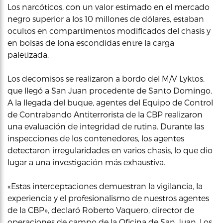
Los narcóticos, con un valor estimado en el mercado
negro superior a los 10 millones de dólares, estaban
ocultos en compartimentos modificados del chasis y
en bolsas de lona escondidas entre la carga
paletizada.
Los decomisos se realizaron a bordo del M/V Lyktos,
que llegó a San Juan procedente de Santo Domingo.
A la llegada del buque, agentes del Equipo de Control
de Contrabando Antiterrorista de la CBP realizaron
una evaluación de integridad de rutina. Durante las
inspecciones de los contenedores, los agentes
detectaron irregularidades en varios chasis, lo que dio
lugar a una investigación más exhaustiva.
«Estas interceptaciones demuestran la vigilancia, la
experiencia y el profesionalismo de nuestros agentes
de la CBP», declaró Roberto Vaquero, director de
operaciones de campo de la Oficina de San Juan. Los