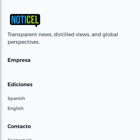
Transparent news, distilled views, and global
perspectives.
Empresa
Ediciones
Spanish
English
Contacto