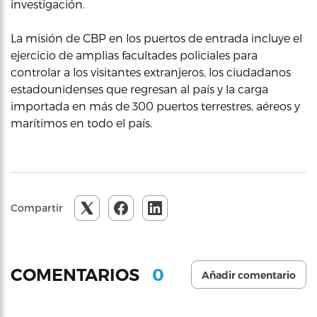
investigación.
La misión de CBP en los puertos de entrada incluye el
ejercicio de amplias facultades policiales para
controlar a los visitantes extranjeros, los ciudadanos
estadounidenses que regresan al país y la carga
importada en más de 300 puertos terrestres, aéreos y
marítimos en todo el país.
Compartir
0
COMENTARIOS
Añadir comentario