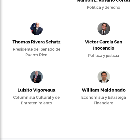
Política y derecho
Thomas Rivera Schatz
Víctor García San
Inocencio
Presidente del Senado de
Puerto Rico
Política y justicia
Luisito Vigoreaux
William Maldonado
Columnista Cultural y de
Economista y Estratega
Entretenimiento
Financiero