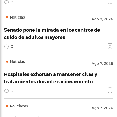
0
Noticias
Ago 7, 2026
Senado pone la mirada en los centros de
cuido de adultos mayores
0
Noticias
Ago 7, 2026
Hospitales exhortan a mantener citas y
tratamientos durante racionamiento
0
Policíacas
Ago 7, 2026