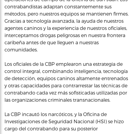
contrabandistas adaptan constantemente sus
métodos, pero nuestros equipos se mantienen firmes.
Gracias a tecnología avanzada, la ayuda de nuestros
agentes caninos y la experiencia de nuestros oficiales,
interceptamos drogas peligrosas en nuestra frontera
caribeña antes de que lleguen a nuestras
comunidades.
Los oficiales de la CBP emplearon una estrategia de
control integral, combinando inteligencia, tecnología
de detección, equipos caninos altamente entrenados
y otras capacidades para contrarrestar las técnicas de
contrabando cada vez más sofisticadas utilizadas por
las organizaciones criminales transnacionales.
La CBP incautó los narcóticos, y la Oficina de
Investigaciones de Seguridad Nacional (HSI) se hizo
cargo del contrabando para su posterior