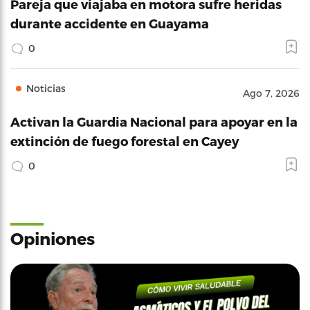
Pareja que viajaba en motora sufre heridas
durante accidente en Guayama
0
Noticias
Ago 7, 2026
Activan la Guardia Nacional para apoyar en la
extinción de fuego forestal en Cayey
0
Opiniones