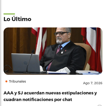
Lo Último
Tribunales
Ago 7, 2026
AAA y SJ acuerdan nuevas estipulaciones y
cuadran notificaciones por chat