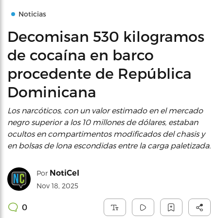
Noticias
Decomisan 530 kilogramos
de cocaína en barco
procedente de República
Dominicana
Los narcóticos, con un valor estimado en el mercado
negro superior a los 10 millones de dólares, estaban
ocultos en compartimentos modificados del chasis y
en bolsas de lona escondidas entre la carga paletizada.
NotiCel
Por
Nov 18, 2025
0