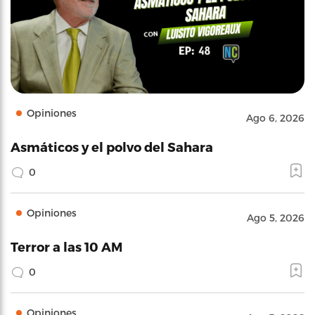
Opiniones
Ago 6, 2026
Asmáticos y el polvo del Sahara
0
Opiniones
Ago 5, 2026
Terror a las 10 AM
0
Opiniones