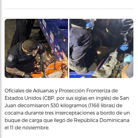
Oficiales de Aduanas y Protección Fronteriza de
Estados Unidos (CBP, por sus siglas en inglés) de San
Juan decomisaron 530 kilogramos (1168 libras) de
cocaína durante tres interceptaciones a bordo de un
buque de carga que llegó de República Dominicana
el 11 de noviembre.