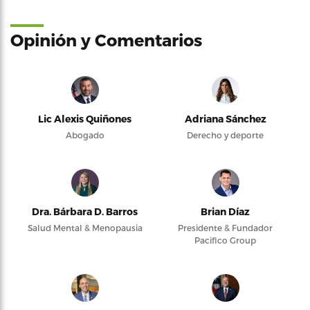
Opinión y Comentarios
Lic Alexis Quiñones
Adriana Sánchez
Abogado
Derecho y deporte
Dra. Bárbara D. Barros
Brian Díaz
Salud Mental & Menopausia
Presidente & Fundador
Pacifico Group