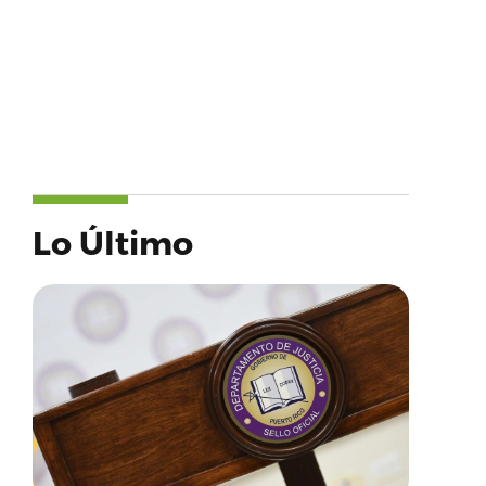
Lo Último