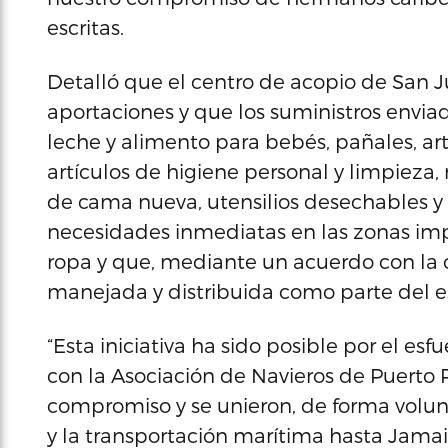
escritas.
Detalló que el centro de acopio de San 
aportaciones y que los suministros envia
leche y alimento para bebés, pañales, ar
artículos de higiene personal y limpieza
de cama nueva, utensilios desechables y o
necesidades inmediatas en las zonas im
ropa y que, mediante un acuerdo con la 
manejada y distribuida como parte del e
“Esta iniciativa ha sido posible por el es
con la Asociación de Navieros de Puerto
compromiso y se unieron, de forma volun
y la transportación marítima hasta Jama