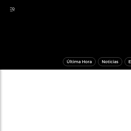
Última Hora
Noticias
E