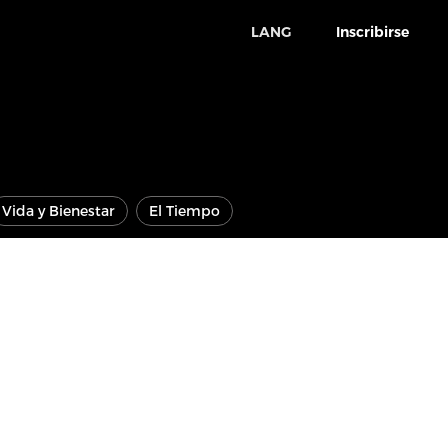
LANG
Inscribirse
Vida y Bienestar
El Tiempo