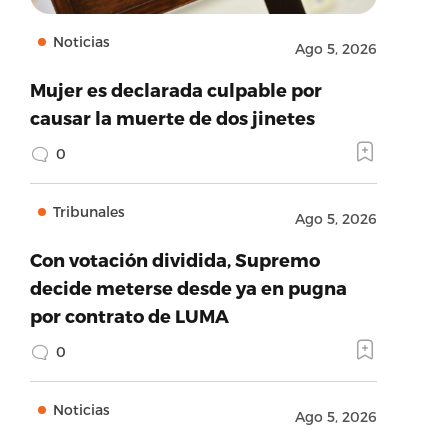
Noticias
Ago 5, 2026
Mujer es declarada culpable por
causar la muerte de dos jinetes
0
Tribunales
Ago 5, 2026
Con votación dividida, Supremo
decide meterse desde ya en pugna
por contrato de LUMA
0
Noticias
Ago 5, 2026