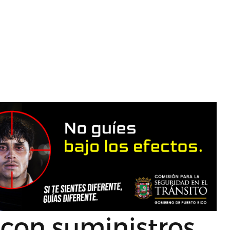
 con suministros