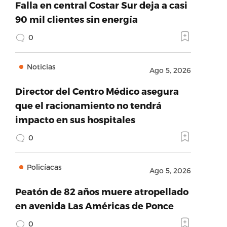
Falla en central Costar Sur deja a casi
90 mil clientes sin energía
0
Noticias
Ago 5, 2026
Director del Centro Médico asegura
que el racionamiento no tendrá
impacto en sus hospitales
0
Policíacas
Ago 5, 2026
Peatón de 82 años muere atropellado
en avenida Las Américas de Ponce
0