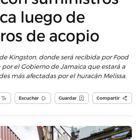
ca luego de
ros de acopio
de Kingston, donde será recibida por Food
a por el Gobierno de Jamaica que estará a
des más afectadas por el huracán Melissa.
Escuchar
Guardar
Compartir