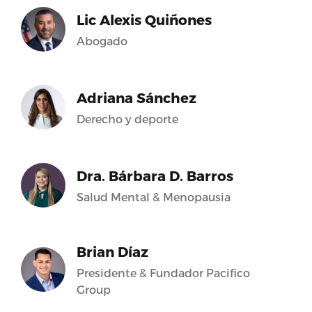
Lic Alexis Quiñones
Abogado
Adriana Sánchez
Derecho y deporte
Dra. Bárbara D. Barros
Salud Mental & Menopausia
Brian Díaz
Presidente & Fundador Pacifico
Group