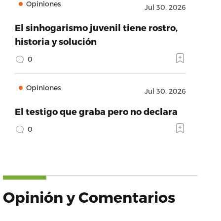
Opiniones
Jul 30, 2026
El sinhogarismo juvenil tiene rostro,
historia y solución
0
Opiniones
Jul 30, 2026
El testigo que graba pero no declara
0
Opinión y Comentarios