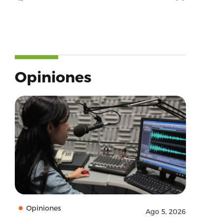
Opiniones
Opiniones
Ago 5, 2026