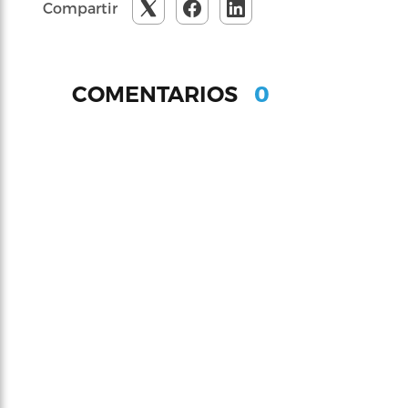
Compartir
0
COMENTARIOS