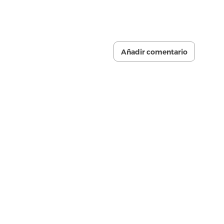
Añadir comentario