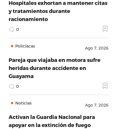
Hospitales exhortan a mantener citas
y tratamientos durante
racionamiento
0
Policíacas
Ago 7, 2026
Pareja que viajaba en motora sufre
heridas durante accidente en
Guayama
0
Noticias
Ago 7, 2026
Activan la Guardia Nacional para
apoyar en la extinción de fuego