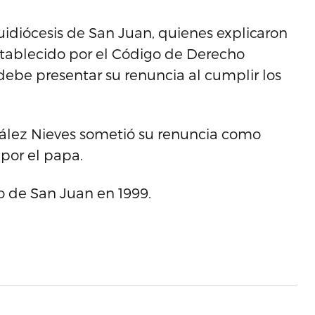
uidiócesis de San Juan, quienes explicaron
tablecido por el Código de Derecho
ebe presentar su renuncia al cumplir los
lez Nieves sometió su renuncia como
 por el papa.
 de San Juan en 1999.