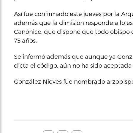
Así fue confirmado este jueves por la Arq
además que la dimisión responde a lo es
Canónico, que dispone que todo obispo d
75 años.
Se informó además que aunque ya Gonzá
dicta el código, aún no ha sido aceptada
González Nieves fue nombrado arzobispo