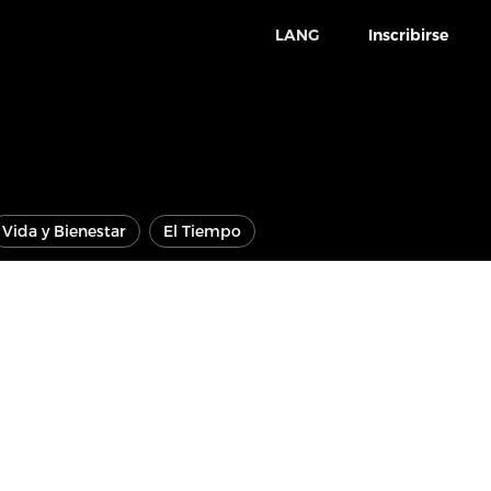
LANG
Inscribirse
Vida y Bienestar
El Tiempo