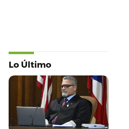
Lo Último