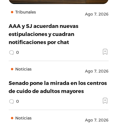
Tribunales
Ago 7, 2026
AAA y SJ acuerdan nuevas
estipulaciones y cuadran
notificaciones por chat
0
Noticias
Ago 7, 2026
Senado pone la mirada en los centros
de cuido de adultos mayores
0
Noticias
Ago 7, 2026