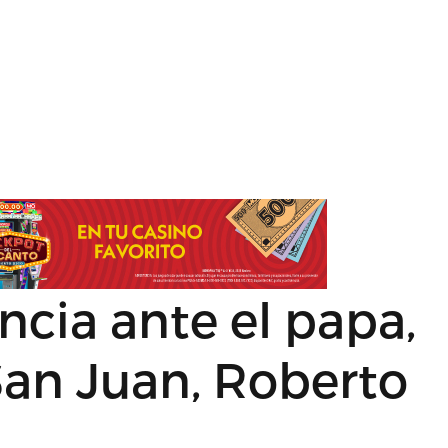
ncia ante el papa,
San Juan, Roberto