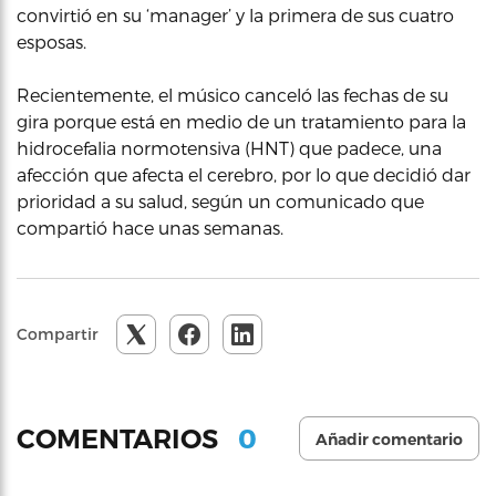
convirtió en su ‘manager’ y la primera de sus cuatro
esposas.
Recientemente, el músico canceló las fechas de su
gira porque está en medio de un tratamiento para la
hidrocefalia normotensiva (HNT) que padece, una
afección que afecta el cerebro, por lo que decidió dar
prioridad a su salud, según un comunicado que
compartió hace unas semanas.
Compartir
0
COMENTARIOS
Añadir comentario