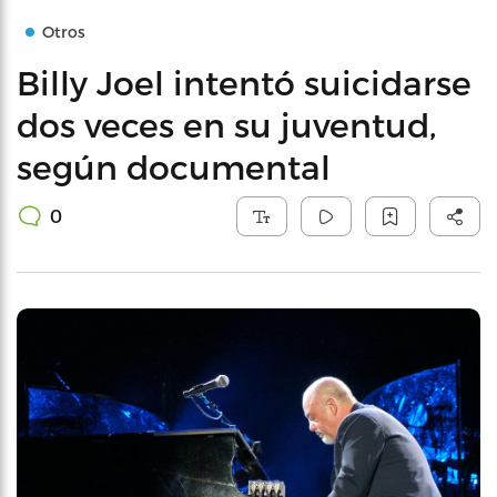
Otros
Billy Joel intentó suicidarse
dos veces en su juventud,
según documental
0