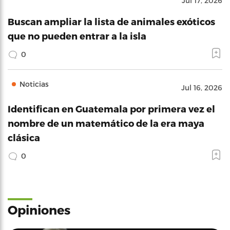
Jul 17, 2026
Buscan ampliar la lista de animales exóticos
que no pueden entrar a la isla
0
Noticias
Jul 16, 2026
Identifican en Guatemala por primera vez el
nombre de un matemático de la era maya
clásica
0
Opiniones