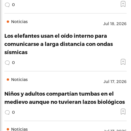
0
Noticias
Jul 18, 2026
Los elefantes usan el oído interno para
comunicarse a larga distancia con ondas
sísmicas
0
Noticias
Jul 17, 2026
Niños y adultos compartían tumbas en el
medievo aunque no tuvieran lazos biológicos
0
Noticias