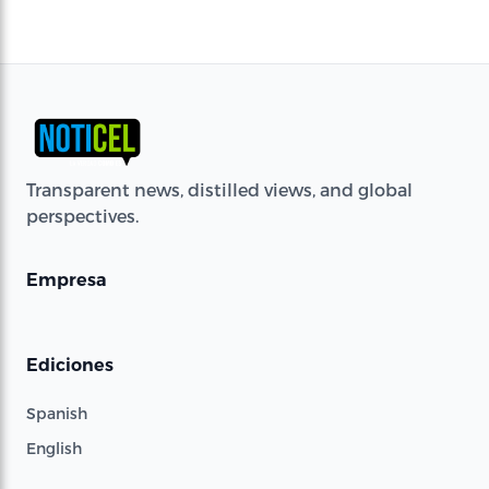
Transparent news, distilled views, and global
perspectives.
Empresa
Ediciones
Spanish
English