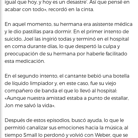
igual que hoy, y hoy es un desastre’. Así que pensé en
acabar con todo», recordó en la cinta.
En aquel momento, su hermana era asistente médica
y le dio pastillas para dormir. En el primer intento de
suicido, Joel las ingirió todas y terminó en el hospital
en coma durante días, lo que despertó la culpa y
preocupación de su hermana por haberle facilitado
esta medicación.
En el segundo intento, el cantante bebió una botella
de líquido limpiador y, en este caso, fue su viejo
compañero de banda el que lo llevó al hospital:
«Aunque nuestra amistad estaba a punto de estallar,
Jon me salvó la vida».
Después de estos episodios, buscó ayuda, lo que le
permitió canalizar sus emociones hacia la música; al
tiempo Small lo perdonó y volvió con Weber, que se