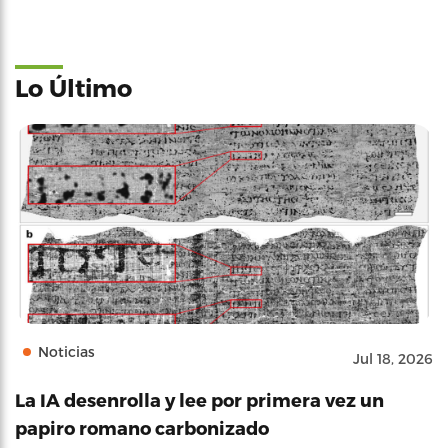
Lo Último
Noticias
Jul 18, 2026
La IA desenrolla y lee por primera vez un
papiro romano carbonizado