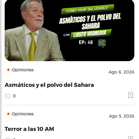
Opiniones
Ago 6, 2026
Asmáticos y el polvo del Sahara
0
Opiniones
Ago 5, 2026
Terror a las 10 AM