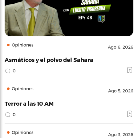
Opiniones
Ago 6, 2026
Asmáticos y el polvo del Sahara
0
Opiniones
Ago 5, 2026
Terror a las 10 AM
0
Opiniones
Ago 3, 2026