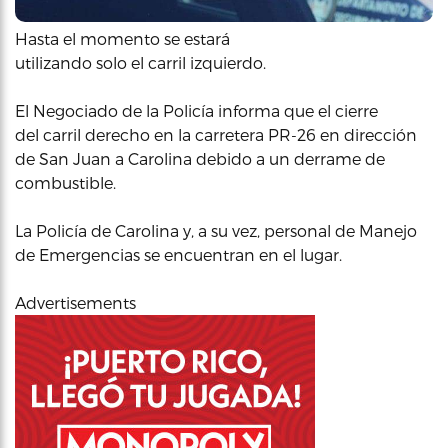
Hasta el momento se estará
utilizando solo el carril izquierdo.
El Negociado de la Policía informa que el cierre
del carril derecho en la carretera PR-26 en dirección
de San Juan a Carolina debido a un derrame de
combustible.
La Policía de Carolina y, a su vez, personal de Manejo
de Emergencias se encuentran en el lugar.
Advertisements