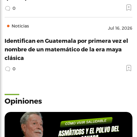
0
Noticias
Jul 16, 2026
Identifican en Guatemala por primera vez el
nombre de un matemático de la era maya
clásica
0
Opiniones