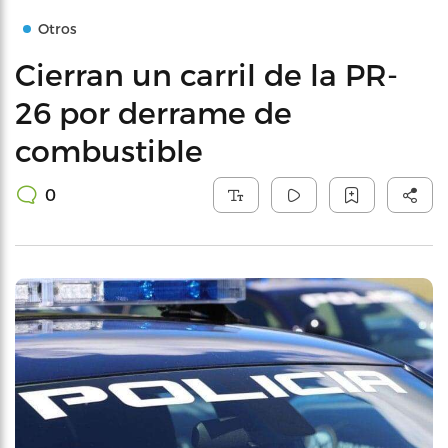
Otros
Cierran un carril de la PR-
26 por derrame de
combustible
0