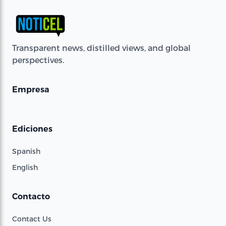
Transparent news, distilled views, and global
perspectives.
Empresa
Ediciones
Spanish
English
Contacto
Contact Us