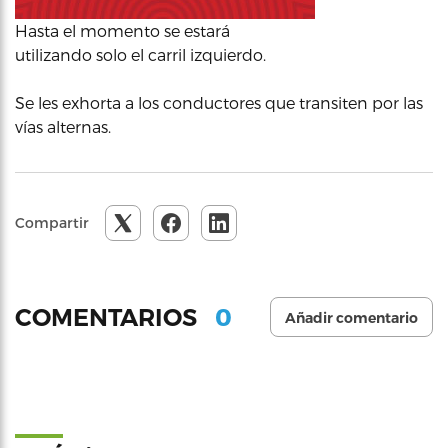
Hasta el momento se estará
utilizando solo el carril izquierdo.
Se les exhorta a los conductores que transiten por las
vías alternas.
Compartir
0
COMENTARIOS
Añadir comentario