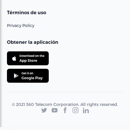
Términos de uso
Privacy Policy
Obtener la aplicación
Download on the
App Store
Get it on
Google Play
© 2021 360 Telecom Corporation. All rights reserved.