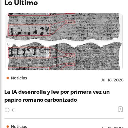
Lo Último
Noticias
Jul 18, 2026
La IA desenrolla y lee por primera vez un
papiro romano carbonizado
0
Noticias