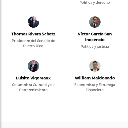
Política y derecho
Thomas Rivera Schatz
Víctor García San
Inocencio
Presidente del Senado de
Puerto Rico
Política y justicia
Luisito Vigoreaux
William Maldonado
Columnista Cultural y de
Economista y Estratega
Entretenimiento
Financiero