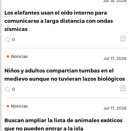
Jul 18, 2026
Los elefantes usan el oído interno para
comunicarse a larga distancia con ondas
sísmicas
0
Noticias
Jul 17, 2026
Niños y adultos compartían tumbas en el
medievo aunque no tuvieran lazos biológicos
0
Noticias
Jul 17, 2026
Buscan ampliar la lista de animales exóticos
que no pueden entrar a la isla