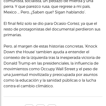
comunista, socialista, un pedazo de mierda y una
perra. Y que parezco rusa, que regrese a mi país,
Mexico … Pero, ¿Saben que? Sigan hablando’.
El final feliz solo se dio para Ocasio-Cortez, ya que el
resto de protagonistas del documental perdieron sus
primarias.
Pero, al margen de estas historias concretas, ‘Knock
Down the House’ tambien ayuda a entender el
contexto de la izquierda tras la inesperada victoria de
Donald Trump en las presidenciales, la influencia de
movimientos como Occupy Wall Street y el peso de
una juventud movilizada y preocupada por asuntos
como la educación y la sanidad públicas o la lucha
contra el cambio climático.