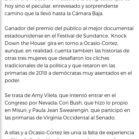
hoy sino el peculiar, enrevesado y sorprendente
camino que la llevó hasta la Cámara Baja.
Ganador del premio del público al mejor documental
estadounidense en el Festival de Sundance, ‘Knock
Down the House’ gira en torno a Ocasio-Cortez,
aunque, en realidad, cuenta tambien las historias de
otras tres mujeres que desafiaron los cliches
tradicionales de la política y que retaron en las
primarias de 2018 a demócratas muy asentados en el
poder.
Se trata de Amy Vilela, que intentó entrar en el
Congreso por Nevada; Cori Bush, que hizo lo propio
en Misuri; y Paula Jean Swearengin, que participó en
las primarias de Virginia Occidental al Senado.
A ellas y a Ocasio-Cortez les unía la falta de experiencia