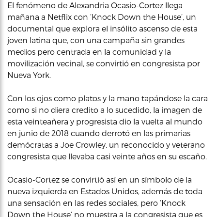
El fenómeno de Alexandria Ocasio-Cortez llega
mañana a Netflix con ‘Knock Down the House’, un
documental que explora el insólito ascenso de esta
joven latina que, con una campaña sin grandes
medios pero centrada en la comunidad y la
movilización vecinal, se convirtió en congresista por
Nueva York.
Con los ojos como platos y la mano tapándose la cara
como si no diera credito a lo sucedido, la imagen de
esta veinteañera y progresista dio la vuelta al mundo
en junio de 2018 cuando derrotó en las primarias
demócratas a Joe Crowley, un reconocido y veterano
congresista que llevaba casi veinte años en su escaño.
Ocasio-Cortez se convirtió así en un símbolo de la
nueva izquierda en Estados Unidos, además de toda
una sensación en las redes sociales, pero ‘Knock
Down the House’ no muestra a la congresista que es