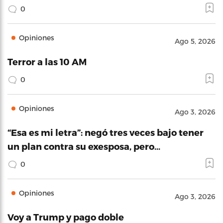
0
Opiniones
Ago 5, 2026
Terror a las 10 AM
0
Opiniones
Ago 3, 2026
“Esa es mi letra”: negó tres veces bajo tener
un plan contra su exesposa, pero…
0
Opiniones
Ago 3, 2026
Voy a Trump y pago doble