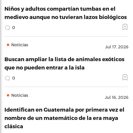
Niños y adultos compartían tumbas en el
medievo aunque no tuvieran lazos biológicos
0
Noticias
Jul 17, 2026
Buscan ampliar la lista de animales exóticos
que no pueden entrar a la isla
0
Noticias
Jul 16, 2026
Identifican en Guatemala por primera vez el
nombre de un matemático de la era maya
clásica