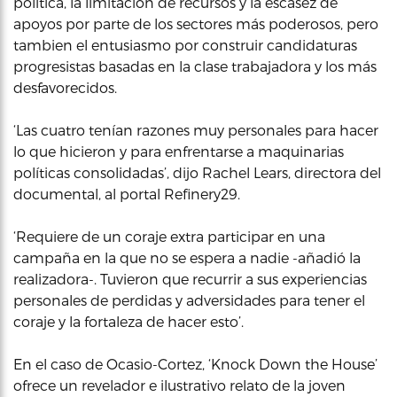
política, la limitación de recursos y la escasez de
apoyos por parte de los sectores más poderosos, pero
tambien el entusiasmo por construir candidaturas
progresistas basadas en la clase trabajadora y los más
desfavorecidos.
‘Las cuatro tenían razones muy personales para hacer
lo que hicieron y para enfrentarse a maquinarias
políticas consolidadas’, dijo Rachel Lears, directora del
documental, al portal Refinery29.
‘Requiere de un coraje extra participar en una
campaña en la que no se espera a nadie -añadió la
realizadora-. Tuvieron que recurrir a sus experiencias
personales de perdidas y adversidades para tener el
coraje y la fortaleza de hacer esto’.
En el caso de Ocasio-Cortez, ‘Knock Down the House’
ofrece un revelador e ilustrativo relato de la joven