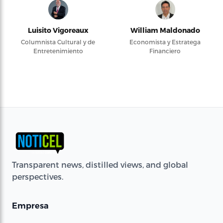
Luisito Vigoreaux
William Maldonado
Columnista Cultural y de
Economista y Estratega
Entretenimiento
Financiero
Transparent news, distilled views, and global
perspectives.
Empresa