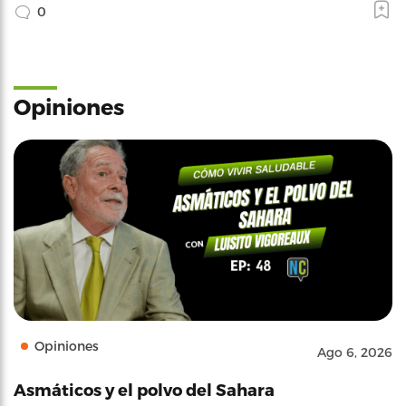
0
Opiniones
Opiniones
Ago 6, 2026
Asmáticos y el polvo del Sahara