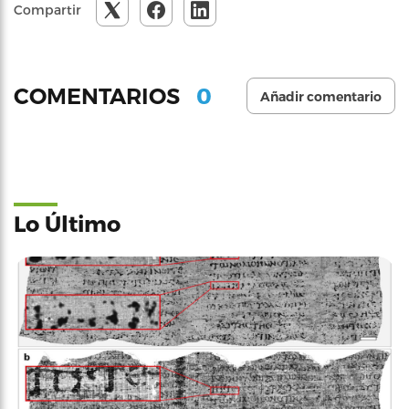
Compartir
0
COMENTARIOS
Añadir comentario
Lo Último