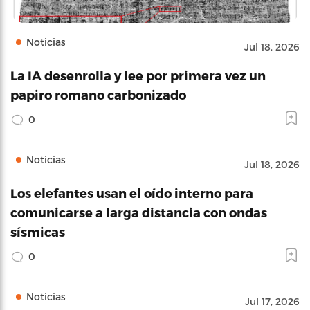
Noticias
Jul 18, 2026
La IA desenrolla y lee por primera vez un
papiro romano carbonizado
0
Noticias
Jul 18, 2026
Los elefantes usan el oído interno para
comunicarse a larga distancia con ondas
sísmicas
0
Noticias
Jul 17, 2026