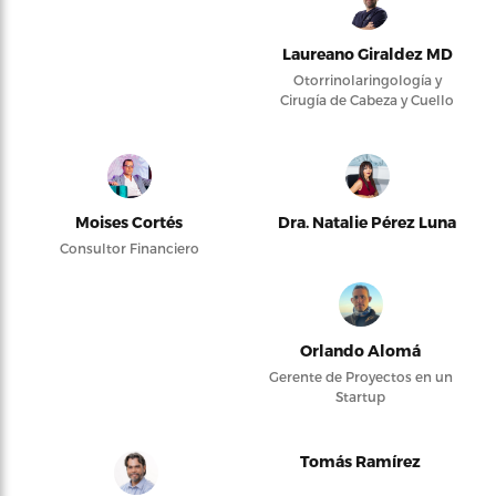
Laureano Giraldez MD
Otorrinolaringología y
Cirugía de Cabeza y Cuello
Moises Cortés
Dra. Natalie Pérez Luna
Consultor Financiero
Orlando Alomá
Gerente de Proyectos en un
Startup
Tomás Ramírez