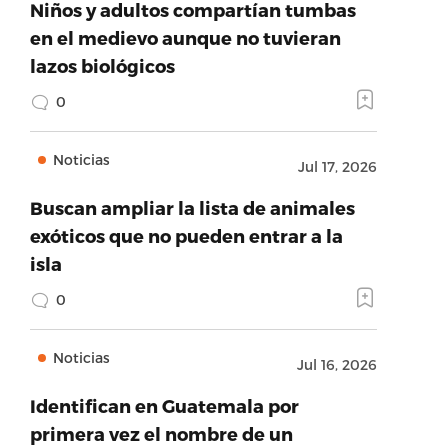
Niños y adultos compartían tumbas
en el medievo aunque no tuvieran
lazos biológicos
0
Noticias
Jul 17, 2026
Buscan ampliar la lista de animales
exóticos que no pueden entrar a la
isla
0
Noticias
Jul 16, 2026
Identifican en Guatemala por
primera vez el nombre de un