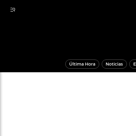
Última Hora
Noticias
E