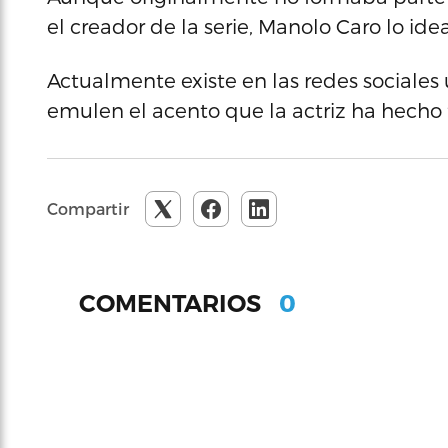
el creador de la serie, Manolo Caro lo id
Actualmente existe en las redes sociales
emulen el acento que la actriz ha hecho
Compartir
0
COMENTARIOS