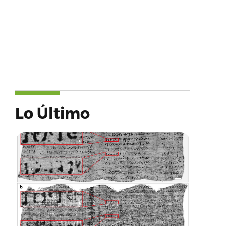
Lo Último