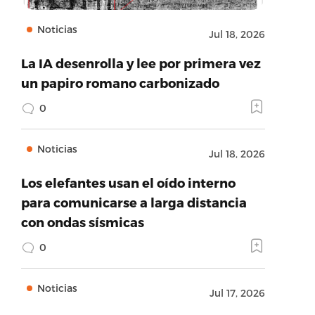
Noticias
Jul 18, 2026
La IA desenrolla y lee por primera vez
un papiro romano carbonizado
0
Noticias
Jul 18, 2026
Los elefantes usan el oído interno
para comunicarse a larga distancia
con ondas sísmicas
0
Noticias
Jul 17, 2026