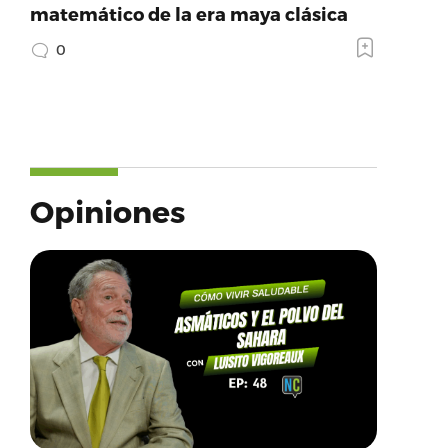
matemático de la era maya clásica
0
Opiniones