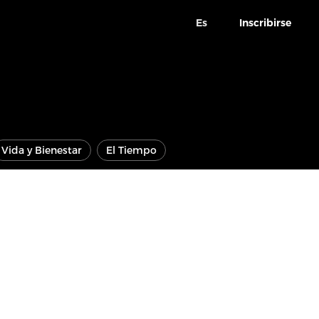
Es
Inscribirse
Vida y Bienestar
El Tiempo