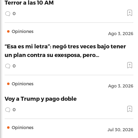
Terror a las 10 AM
0
Opiniones
Ago 3, 2026
“Esa es mi letra”: negó tres veces bajo tener
un plan contra su exesposa, pero…
0
Opiniones
Ago 3, 2026
Voy a Trump y pago doble
0
Opiniones
Jul 30, 2026