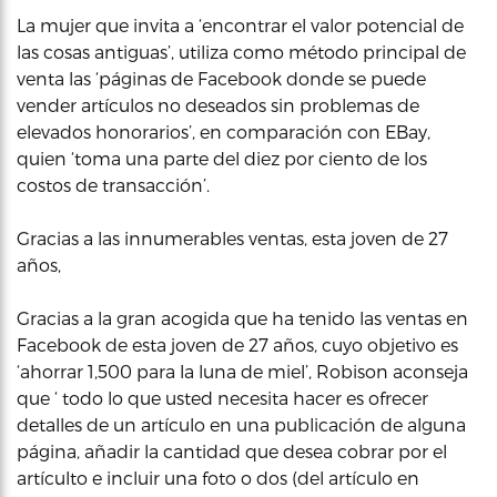
La mujer que invita a ‘encontrar el valor potencial de
las cosas antiguas’, utiliza como método principal de
venta las ‘páginas de Facebook donde se puede
vender artículos no deseados sin problemas de
elevados honorarios’, en comparación con EBay,
quien ‘toma una parte del diez por ciento de los
costos de transacción’.
Gracias a las innumerables ventas, esta joven de 27
años,
Gracias a la gran acogida que ha tenido las ventas en
Facebook de esta joven de 27 años, cuyo objetivo es
‘ahorrar 1,500 para la luna de miel’, Robison aconseja
que ‘ todo lo que usted necesita hacer es ofrecer
detalles de un artículo en una publicación de alguna
página, añadir la cantidad que desea cobrar por el
artículto e incluir una foto o dos (del artículo en