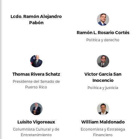
Lcdo. Ramón Alejandro
Pabón
Ramón L. Rosario Cortés
Política y derecho
Thomas Rivera Schatz
Víctor García San
Inocencio
Presidente del Senado de
Puerto Rico
Política y justicia
Luisito Vigoreaux
William Maldonado
Columnista Cultural y de
Economista y Estratega
Entretenimiento
Financiero