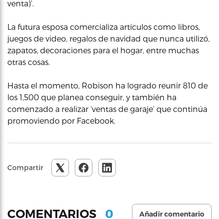
venta)’.
La futura esposa comercializa artículos como libros,
juegos de video, regalos de navidad que nunca utilizó,
zapatos, decoraciones para el hogar, entre muchas
otras cosas.
Hasta el momento, Robison ha logrado reunir 810 de
los 1,500 que planea conseguir, y también ha
comenzado a realizar ‘ventas de garaje’ que continúa
promoviendo por Facebook.
Compartir
0
COMENTARIOS
Añadir comentario