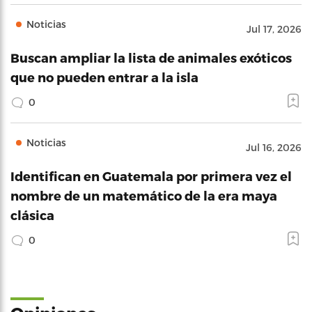
Noticias
Jul 17, 2026
Buscan ampliar la lista de animales exóticos
que no pueden entrar a la isla
0
Noticias
Jul 16, 2026
Identifican en Guatemala por primera vez el
nombre de un matemático de la era maya
clásica
0