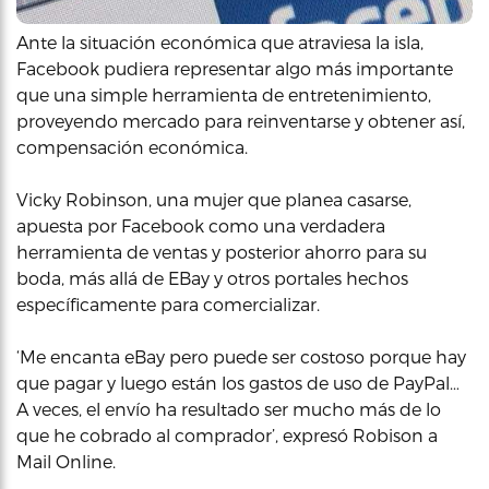
Ante la situación económica que atraviesa la isla,
Facebook pudiera representar algo más importante
que una simple herramienta de entretenimiento,
proveyendo mercado para reinventarse y obtener así,
compensación económica.
Vicky Robinson, una mujer que planea casarse,
apuesta por Facebook como una verdadera
herramienta de ventas y posterior ahorro para su
boda, más allá de EBay y otros portales hechos
específicamente para comercializar.
‘Me encanta eBay pero puede ser costoso porque hay
que pagar y luego están los gastos de uso de PayPal…
A veces, el envío ha resultado ser mucho más de lo
que he cobrado al comprador’, expresó Robison a
Mail Online.