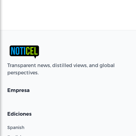
Transparent news, distilled views, and global
perspectives.
Empresa
Ediciones
Spanish