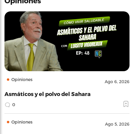
Opiniones
Opiniones
Ago 6, 2026
Asmáticos y el polvo del Sahara
0
Opiniones
Ago 5, 2026