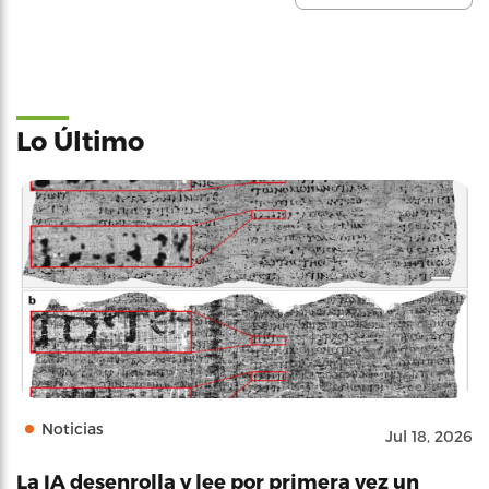
Lo Último
Noticias
Jul 18, 2026
La IA desenrolla y lee por primera vez un