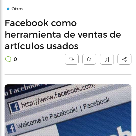
Otros
Facebook como
herramienta de ventas de
artículos usados
0