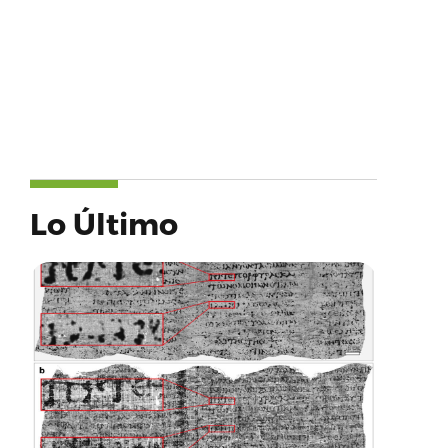
Lo Último