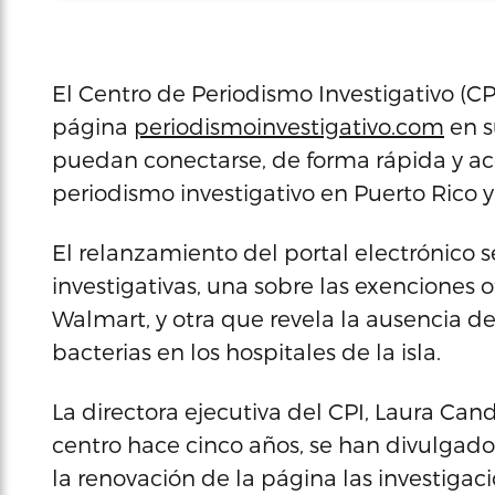
El Centro de Periodismo Investigativo (C
página
periodismoinvestigativo.com
en s
puedan conectarse, de forma rápida y ac
periodismo investigativo en Puerto Rico y 
El relanzamiento del portal electrónico s
investigativas, una sobre las exenciones 
Walmart, y otra que revela la ausencia de
bacterias en los hospitales de la isla.
La directora ejecutiva del CPI, Laura Can
centro hace cinco años, se han divulgado l
la renovación de la página las investiga