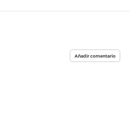
Añadir comentario