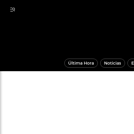
Última Hora
Noticias
E