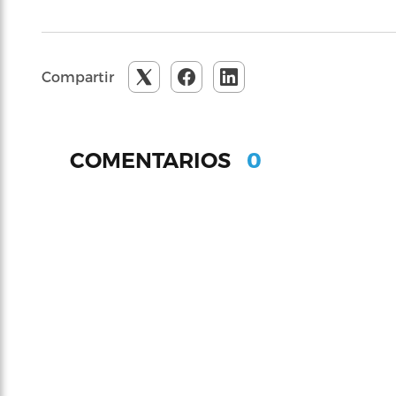
Compartir
0
COMENTARIOS