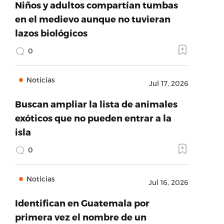
Niños y adultos compartían tumbas
en el medievo aunque no tuvieran
lazos biológicos
0
Noticias
Jul 17, 2026
Buscan ampliar la lista de animales
exóticos que no pueden entrar a la
isla
0
Noticias
Jul 16, 2026
Identifican en Guatemala por
primera vez el nombre de un