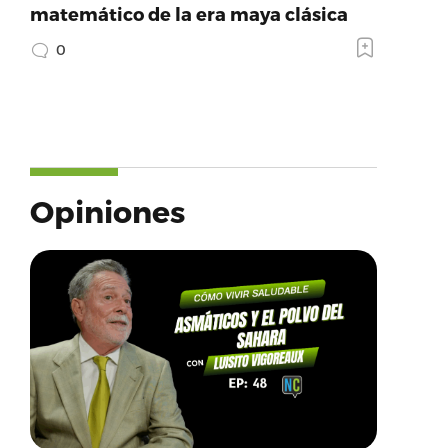
matemático de la era maya clásica
0
Opiniones