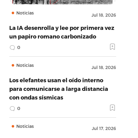
Noticias
Jul 18, 2026
La IA desenrolla y lee por primera vez
un papiro romano carbonizado
0
Noticias
Jul 18, 2026
Los elefantes usan el oído interno
para comunicarse a larga distancia
con ondas sísmicas
0
Noticias
Jul 17, 2026