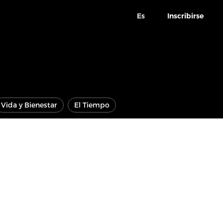
Es
Inscribirse
Vida y Bienestar
El Tiempo