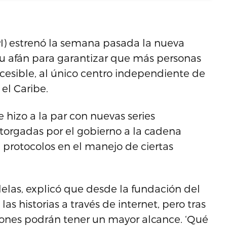
PI) estrenó la semana pasada la nueva
u afán para garantizar que más personas
cesible, al único centro independiente de
el Caribe.
e hizo a la par con nuevas series
otorgadas por el gobierno a la cadena
 protocolos en el manejo de ciertas
delas, explicó que desde la fundación del
as historias a través de internet, pero tras
ciones podrán tener un mayor alcance. ‘Qué