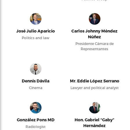
José Julio Aparicio
Carlos Johnny Méndez
Núñez
Politics and law
Presidente Cámara de
Representantes
Dennis Dávila
Mr. Eddie López Serrano
Cinema
Lawyer and political analyst
González Pons MD
Hon. Gabriel “Gaby”
Hernández
Radiologist