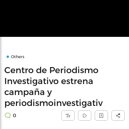
Others
Centro de Periodismo
Investigativo estrena
campaña y
periodismoinvestigativ
0