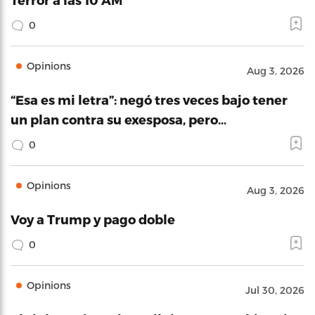
0
Opinions
Aug 3, 2026
“Esa es mi letra”: negó tres veces bajo tener
un plan contra su exesposa, pero…
0
Opinions
Aug 3, 2026
Voy a Trump y pago doble
0
Opinions
Jul 30, 2026