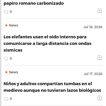
papiro romano carbonizado
0
News
Jul 18, 2026
Los elefantes usan el oído interno para
comunicarse a larga distancia con ondas
sísmicas
0
News
Jul 17, 2026
Niños y adultos compartían tumbas en el
medievo aunque no tuvieran lazos biológicos
0