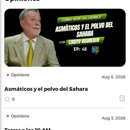
Opinions
Aug 6, 2026
Asmáticos y el polvo del Sahara
0
Opinions
Aug 5, 2026
Terror a las 10 AM