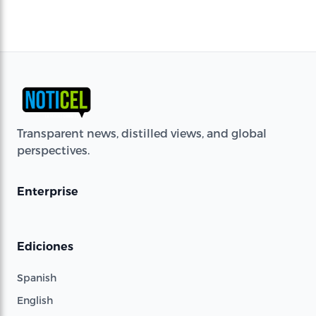
Transparent news, distilled views, and global
perspectives.
Enterprise
Ediciones
Spanish
English