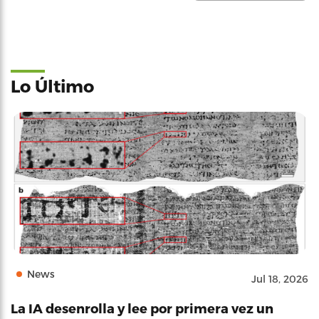
Lo Último
News
Jul 18, 2026
La IA desenrolla y lee por primera vez un