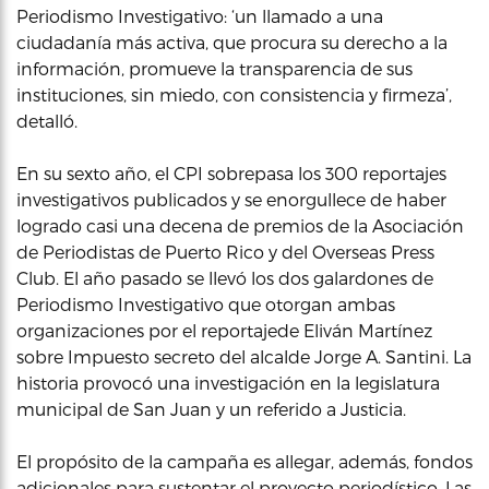
Periodismo Investigativo: ‘un llamado a una
ciudadanía más activa, que procura su derecho a la
información, promueve la transparencia de sus
instituciones, sin miedo, con consistencia y firmeza’,
detalló.
En su sexto año, el CPI sobrepasa los 300 reportajes
investigativos publicados y se enorgullece de haber
logrado casi una decena de premios de la Asociación
de Periodistas de Puerto Rico y del Overseas Press
Club. El año pasado se llevó los dos galardones de
Periodismo Investigativo que otorgan ambas
organizaciones por el reportajede Eliván Martínez
sobre Impuesto secreto del alcalde Jorge A. Santini. La
historia provocó una investigación en la legislatura
municipal de San Juan y un referido a Justicia.
El propósito de la campaña es allegar, además, fondos
adicionales para sustentar el proyecto periodístico. Las