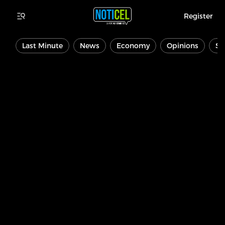
Register
Last Minute
News
Economy
Opinions
Sp