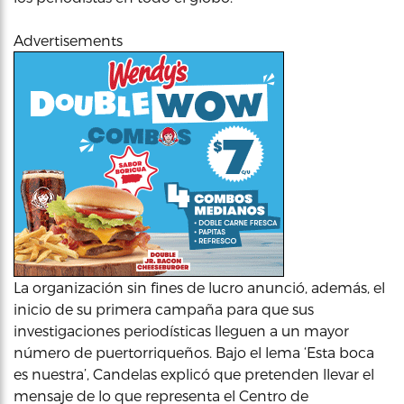
Advertisements
La organización sin fines de lucro anunció, además, el
inicio de su primera campaña para que sus
investigaciones periodísticas lleguen a un mayor
número de puertorriqueños. Bajo el lema ‘Esta boca
es nuestra’, Candelas explicó que pretenden llevar el
mensaje de lo que representa el Centro de