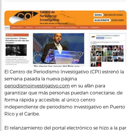
El Centro de Periodismo Investigativo (CPI) estrenó la
semana pasada la nueva página
periodismoinvestigativo.com
en su afán para
garantizar que más personas puedan conectarse, de
forma rápida y accesible, al único centro
independiente de periodismo investigativo en Puerto
Rico y el Caribe.
El relanzamiento del portal electrónico se hizo a la par