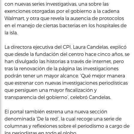
con nuevas series investigativas, una sobre las
exenciones otorgadas por el gobierno a la cadena
Walmart, y otra que revela la ausencia de protocolos
en el manejo de ciertas bacterias en los hospitales de
la isla.
La directora ejecutiva del CPI, Laura Candelas, explicó
que desde la fundación del centro hace cinco años, se
han divulgado las historias a través de internet, pero
tras la renovación de la página las investigaciones
podrán tener un mayor alcance. ‘Qué mejor manera
que estrenar con nuevas investigaciones periodísticas
que persiguen una mayor fiscalización y
transparencia del gobierno’, celebró Candelas.
El portal también estrena una nueva sección
denominada ‘De la red’, la cual recoge una serie de
columnas y reflexiones sobre el periodismo a cargo de
los periodistas en todo el globo.