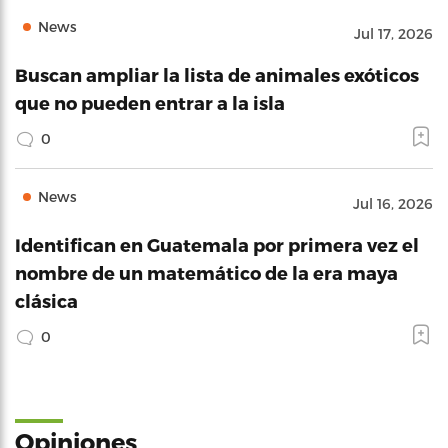
News
Jul 17, 2026
Buscan ampliar la lista de animales exóticos
que no pueden entrar a la isla
0
News
Jul 16, 2026
Identifican en Guatemala por primera vez el
nombre de un matemático de la era maya
clásica
0
Opiniones