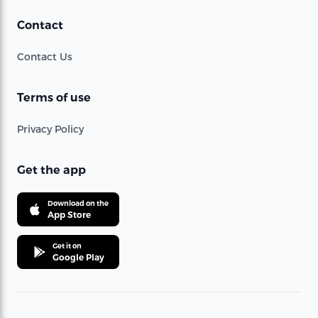
Contact
Contact Us
Terms of use
Privacy Policy
Get the app
Download on the
App Store
Get it on
Google Play