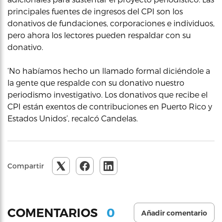
principales fuentes de ingresos del CPI son los
donativos de fundaciones, corporaciones e individuos,
pero ahora los lectores pueden respaldar con su
donativo.
‘No habíamos hecho un llamado formal diciéndole a
la gente que respalde con su donativo nuestro
periodismo investigativo. Los donativos que recibe el
CPI están exentos de contribuciones en Puerto Rico y
Estados Unidos’, recalcó Candelas.
Compartir
0
COMENTARIOS
Añadir comentario