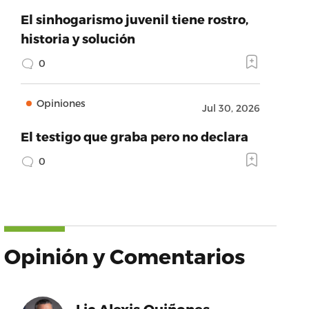
El sinhogarismo juvenil tiene rostro,
historia y solución
0
Opiniones
Jul 30, 2026
El testigo que graba pero no declara
0
Opinión y Comentarios