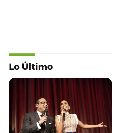
Lo Último