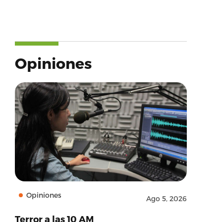
Opiniones
Opiniones
Ago 5, 2026
Terror a las 10 AM