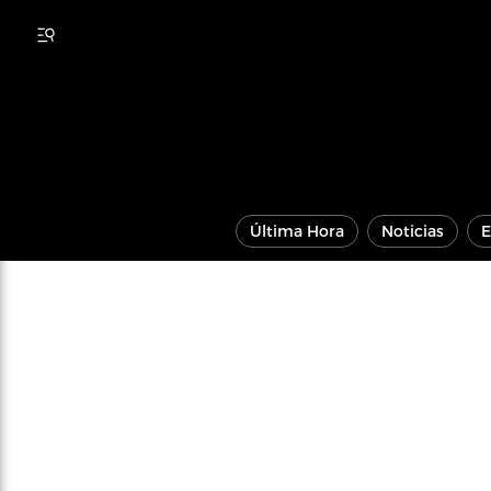
Última Hora
Noticias
E