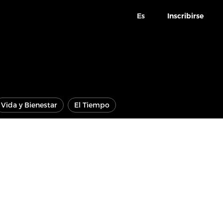
Es
Inscribirse
Vida y Bienestar
El Tiempo