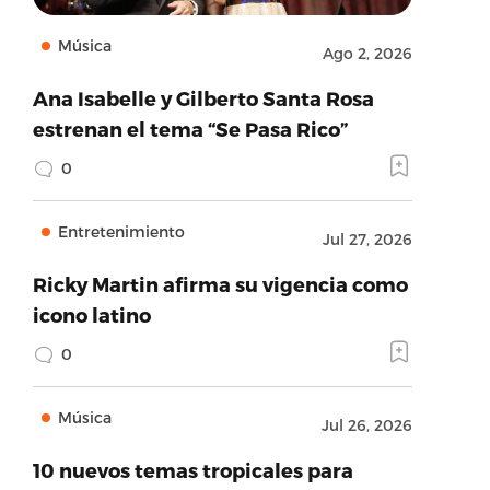
Música
Ago 2, 2026
Ana Isabelle y Gilberto Santa Rosa
estrenan el tema “Se Pasa Rico”
0
Entretenimiento
Jul 27, 2026
Ricky Martin afirma su vigencia como
icono latino
0
Música
Jul 26, 2026
10 nuevos temas tropicales para