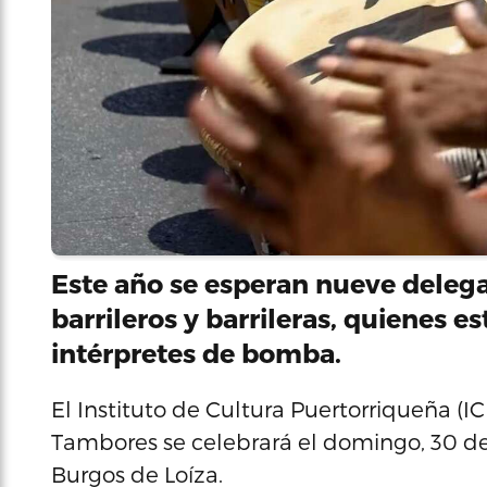
Este año se esperan nueve deleg
barrileros y barrileras, quienes
intérpretes de bomba.
El Instituto de Cultura Puertorriqueña (I
Tambores se celebrará el domingo, 30 de 
Burgos de Loíza.