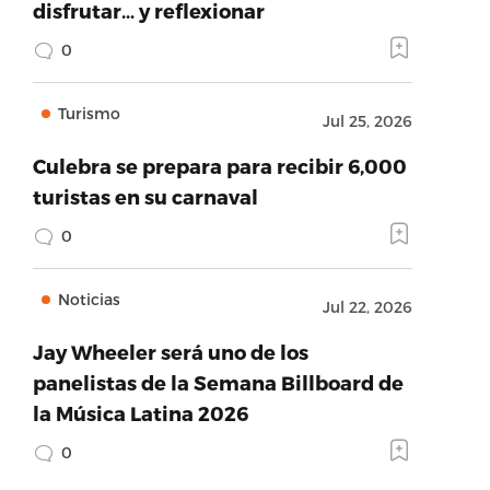
disfrutar… y reflexionar
0
Turismo
Jul 25, 2026
Culebra se prepara para recibir 6,000
turistas en su carnaval
0
Noticias
Jul 22, 2026
Jay Wheeler será uno de los
panelistas de la Semana Billboard de
la Música Latina 2026
0