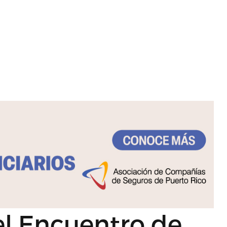
el Encuentro de