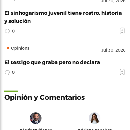
Jul 30, 2026
El sinhogarismo juvenil tiene rostro, historia
y solución
0
Opinions
Jul 30, 2026
El testigo que graba pero no declara
0
Opinión y Comentarios