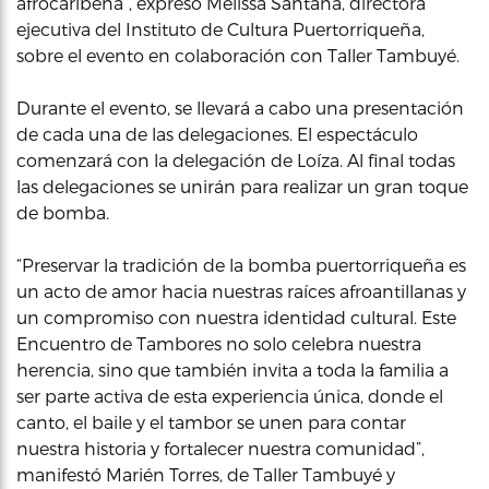
afrocaribeña”, expresó Melissa Santana, directora
ejecutiva del Instituto de Cultura Puertorriqueña,
sobre el evento en colaboración con Taller Tambuyé.
Durante el evento, se llevará a cabo una presentación
de cada una de las delegaciones. El espectáculo
comenzará con la delegación de Loíza. Al final todas
las delegaciones se unirán para realizar un gran toque
de bomba.
“Preservar la tradición de la bomba puertorriqueña es
un acto de amor hacia nuestras raíces afroantillanas y
un compromiso con nuestra identidad cultural. Este
Encuentro de Tambores no solo celebra nuestra
herencia, sino que también invita a toda la familia a
ser parte activa de esta experiencia única, donde el
canto, el baile y el tambor se unen para contar
nuestra historia y fortalecer nuestra comunidad”,
manifestó Marién Torres, de Taller Tambuyé y