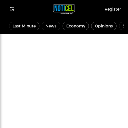
Register
Last Minute
News
Economy
Opinions
Sp