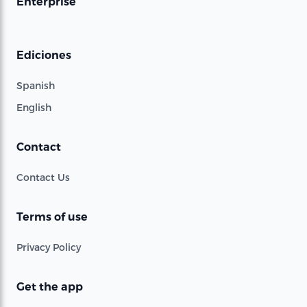
Enterprise
Ediciones
Spanish
English
Contact
Contact Us
Terms of use
Privacy Policy
Get the app