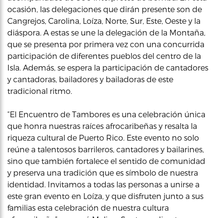
ocasión, las delegaciones que dirán presente son de
Cangrejos, Carolina, Loíza, Norte, Sur, Este, Oeste y la
diáspora. A estas se une la delegación de la Montaña,
que se presenta por primera vez con una concurrida
participación de diferentes pueblos del centro de la
Isla. Además, se espera la participación de cantadores
y cantadoras, bailadores y bailadoras de este
tradicional ritmo.
“El Encuentro de Tambores es una celebración única
que honra nuestras raíces afrocaribeñas y resalta la
riqueza cultural de Puerto Rico. Este evento no solo
reúne a talentosos barrileros, cantadores y bailarines,
sino que también fortalece el sentido de comunidad
y preserva una tradición que es símbolo de nuestra
identidad. Invitamos a todas las personas a unirse a
este gran evento en Loíza, y que disfruten junto a sus
familias esta celebración de nuestra cultura