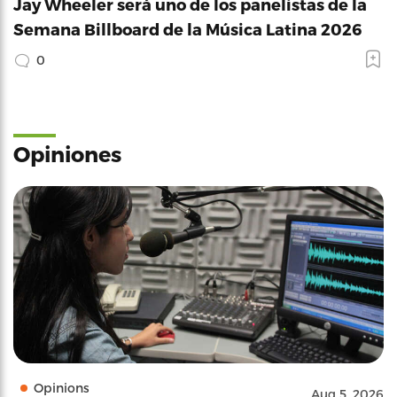
Jay Wheeler será uno de los panelistas de la
Semana Billboard de la Música Latina 2026
0
Opiniones
Opinions
Aug 5, 2026