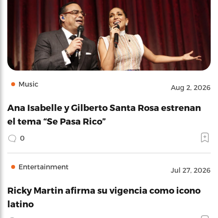
Music
Aug 2, 2026
Ana Isabelle y Gilberto Santa Rosa estrenan
el tema “Se Pasa Rico”
0
Entertainment
Jul 27, 2026
Ricky Martin afirma su vigencia como icono
latino