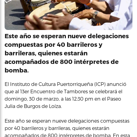
Este año se esperan nueve delegaciones
compuestas por 40 barrileros y
barrileras, quienes estarán
acompañados de 800 intérpretes de
bomba.
El Instituto de Cultura Puertorriqueña (ICP) anunció
que al 13er Encuentro de Tambores se celebrará el
domingo, 30 de marzo, a las 12:30 pm en el Paseo
Julia de Burgos de Loíza.
Este año se esperan nueve delegaciones compuestas
por 40 barrileros y barrileras, quienes estarán
acompañados de 800 intérpretes de bomba. En esta