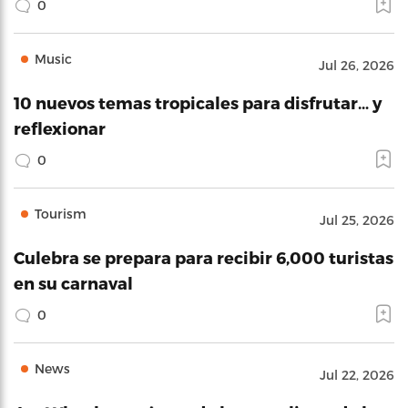
0
Music
Jul 26, 2026
10 nuevos temas tropicales para disfrutar… y
reflexionar
0
Tourism
Jul 25, 2026
Culebra se prepara para recibir 6,000 turistas
en su carnaval
0
News
Jul 22, 2026