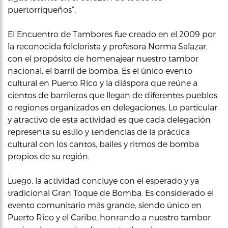
puertorriqueños”.
El Encuentro de Tambores fue creado en el 2009 por
la reconocida folclorista y profesora Norma Salazar,
con el propósito de homenajear nuestro tambor
nacional, el barril de bomba. Es el único evento
cultural en Puerto Rico y la diáspora que reúne a
cientos de barrileros que llegan de diferentes pueblos
o regiones organizados en delegaciones. Lo particular
y atractivo de esta actividad es que cada delegación
representa su estilo y tendencias de la práctica
cultural con los cantos, bailes y ritmos de bomba
propios de su región.
Luego, la actividad concluye con el esperado y ya
tradicional Gran Toque de Bomba. Es considerado el
evento comunitario más grande, siendo único en
Puerto Rico y el Caribe, honrando a nuestro tambor