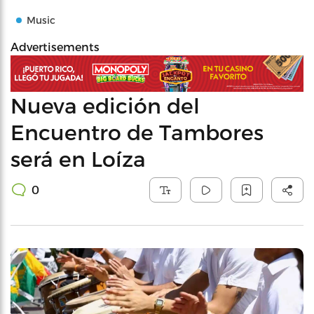
Music
Advertisements
Nueva edición del
Encuentro de Tambores
será en Loíza
0