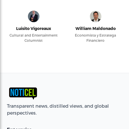
Luisito Vigoreaux
William Maldonado
Cultural and Entertainment
Economista y Estratega
Columnist
Financiero
Transparent news, distilled views, and global
perspectives.