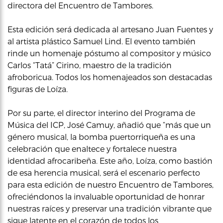
directora del Encuentro de Tambores.
Esta edición será dedicada al artesano Juan Fuentes y
al artista plástico Samuel Lind. El evento también
rinde un homenaje póstumo al compositor y músico
Carlos “Tatá” Cirino, maestro de la tradición
afroboricua. Todos los homenajeados son destacadas
figuras de Loíza.
Por su parte, el director interino del Programa de
Música del ICP, José Camuy, añadió que “más que un
género musical, la bomba puertorriqueña es una
celebración que enaltece y fortalece nuestra
identidad afrocaribeña. Este año, Loíza, como bastión
de esa herencia musical, será el escenario perfecto
para esta edición de nuestro Encuentro de Tambores,
ofreciéndonos la invaluable oportunidad de honrar
nuestras raíces y preservar una tradición vibrante que
sigue latente en el corazón de todos los