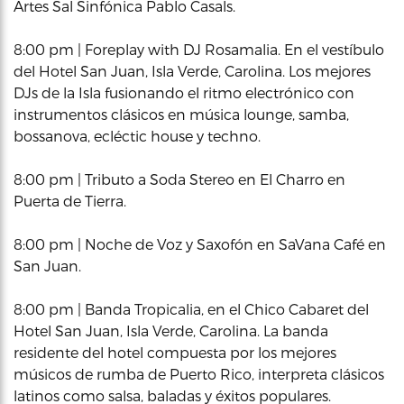
Artes Sal Sinfónica Pablo Casals.
8:00 pm | Foreplay with DJ Rosamalia. En el vestíbulo
del Hotel San Juan, Isla Verde, Carolina. Los mejores
DJs de la Isla fusionando el ritmo electrónico con
instrumentos clásicos en música lounge, samba,
bossanova, ecléctic house y techno.
8:00 pm | Tributo a Soda Stereo en El Charro en
Puerta de Tierra.
8:00 pm | Noche de Voz y Saxofón en SaVana Café en
San Juan.
8:00 pm | Banda Tropicalia, en el Chico Cabaret del
Hotel San Juan, Isla Verde, Carolina. La banda
residente del hotel compuesta por los mejores
músicos de rumba de Puerto Rico, interpreta clásicos
latinos como salsa, baladas y éxitos populares.