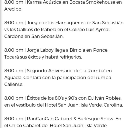
8:00 pm | Karma Acústica en Bocata Smokehouse en
Arecibo.
8:00 pm | Juego de los Hamaqueros de San Sebastián
vs los Gallitos de Isabela en el Coliseo Luis Aymat
Cardona en San Sebastián.
8:00 pm | Jorge Laboy llega a Birriola en Ponce.
Tocará sus éxitos y habrá refrigerios.
8:00 pm | Segundo Aniversario de ‘La Rumba’ en
Aguada. Contará con la participación de Rumba
Caliente.
8:00 pm | Éxitos de los 80’s y 90’s con DJ Iván Robles,
en el vestíbulo del Hotel San Juan, Isla Verde, Carolina.
8:00 pm | RanCanCan Cabaret & Burlesque Show. En
el Chico Cabaret del Hotel San Juan, Isla Verde,