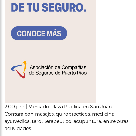
2:00 pm | Mercado Plaza Pública en San Juan.
Contará con masajes, quiropracticos, medicina
ayurvédica, tarot terapeutico, acupuntura, entre otras
actividades.