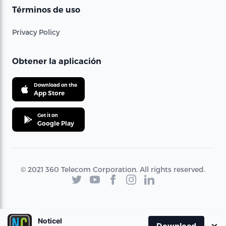
Términos de uso
Privacy Policy
Obtener la aplicación
Download on the
App Store
Get it on
Google Play
© 2021 360 Telecom Corporation. All rights reserved.
Noticel
×