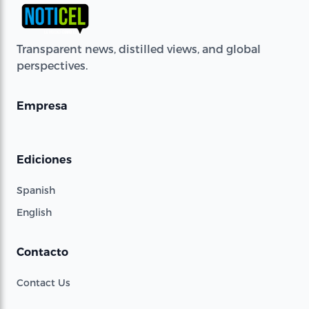
Transparent news, distilled views, and global
perspectives.
Empresa
Ediciones
Spanish
English
Contacto
Contact Us