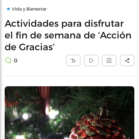
Vida y Bienestar
Actividades para disfrutar
el fin de semana de ‘Acción
de Gracias’
0