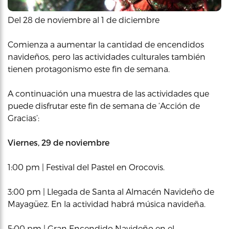
Del 28 de noviembre al 1 de diciembre
Comienza a aumentar la cantidad de encendidos
navideños, pero las actividades culturales también
tienen protagonismo este fin de semana.
A continuación una muestra de las actividades que
puede disfrutar este fin de semana de ‘Acción de
Gracias’:
Viernes, 29 de noviembre
1:00 pm | Festival del Pastel en Orocovis.
3:00 pm | Llegada de Santa al Almacén Navideño de
Mayagüez. En la actividad habrá música navideña.
5:00 pm | Gran Encendido Navideño en el