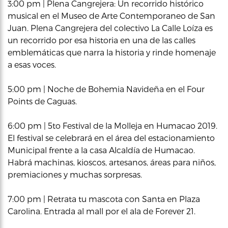
3:00 pm | Plena Cangrejera: Un recorrido histórico
musical en el Museo de Arte Contemporaneo de San
Juan. Plena Cangrejera del colectivo La Calle Loíza es
un recorrido por esa historia en una de las calles
emblemáticas que narra la historia y rinde homenaje
a esas voces.
5:00 pm | Noche de Bohemia Navideña en el Four
Points de Caguas.
6:00 pm | 5to Festival de la Molleja en Humacao 2019.
El festival se celebrará en el área del estacionamiento
Municipal frente a la casa Alcaldía de Humacao.
Habrá machinas, kioscos, artesanos, áreas para niños,
premiaciones y muchas sorpresas.
7:00 pm | Retrata tu mascota con Santa en Plaza
Carolina. Entrada al mall por el ala de Forever 21.