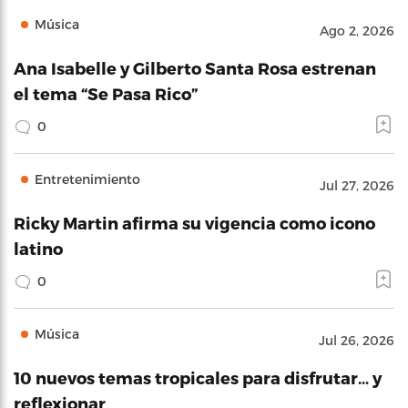
Música
Ago 2, 2026
Ana Isabelle y Gilberto Santa Rosa estrenan
el tema “Se Pasa Rico”
0
Entretenimiento
Jul 27, 2026
Ricky Martin afirma su vigencia como icono
latino
0
Música
Jul 26, 2026
10 nuevos temas tropicales para disfrutar… y
reflexionar