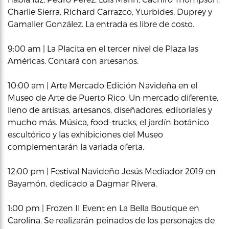
Charlie Sierra, Richard Carrazco, Yturbides, Duprey y
Gamalier González. La entrada es libre de costo.
9:00 am | La Placita en el tercer nivel de Plaza las
Américas. Contará con artesanos.
10:00 am | Arte Mercado Edición Navideña en el
Museo de Arte de Puerto Rico. Un mercado diferente,
lleno de artistas, artesanos, diseñadores, editoriales y
mucho más. Música, food-trucks, el jardín botánico
escultórico y las exhibiciones del Museo
complementarán la variada oferta.
12:00 pm | Festival Navideño Jesús Mediador 2019 en
Bayamón, dedicado a Dagmar Rivera.
1:00 pm | Frozen II Event en La Bella Boutique en
Carolina. Se realizarán peinados de los personajes de