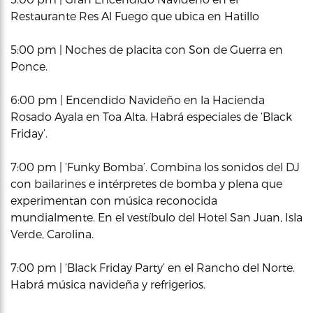
Restaurante Res Al Fuego que ubica en Hatillo
5:00 pm | Noches de placita con Son de Guerra en
Ponce.
6:00 pm | Encendido Navideño en la Hacienda
Rosado Ayala en Toa Alta. Habrá especiales de ‘Black
Friday’.
7:00 pm | ‘Funky Bomba’. Combina los sonidos del DJ
con bailarines e intérpretes de bomba y plena que
experimentan con música reconocida
mundialmente. En el vestíbulo del Hotel San Juan, Isla
Verde, Carolina.
7:00 pm | ‘Black Friday Party’ en el Rancho del Norte.
Habrá música navideña y refrigerios.