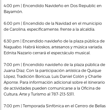
4:00 pm | Encendido Navideño en Dos Republic en
Bayamón.
6:00 pm | Encendido de la Navidad en el municipio
de Carolina, específicamente, frente a la alcaldía.
6:30 pm | Encendido navideño de la plaza pública de
Naguabo. Habrá kioskos, artesanos y música variada.
Ednita Nazario cerrará el espectáculo musical.
7:00 pm | Encendido navideño de la plaza pública de
Juana Díaz. Con la participación artística de Quique
López, Tradición Boricua, Luis Daniel Colón y Charlie
Aponte. Para información adicional sobre el itinerario
de actividades pueden comunicarse a la Oficina de
Cultura, Arte y Turismo al 787-213-5311.
7:00 pm | Temporada Sinfónica en el Centro de Bellas