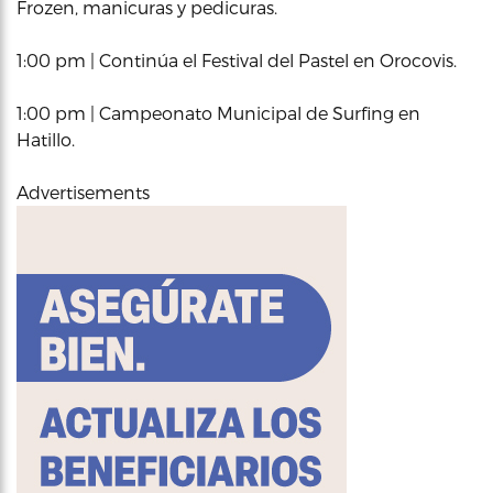
Frozen, manicuras y pedicuras.
1:00 pm | Continúa el Festival del Pastel en Orocovis.
1:00 pm | Campeonato Municipal de Surfing en
Hatillo.
Advertisements