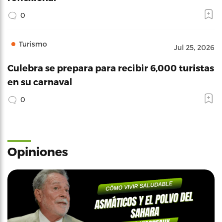
0
Turismo
Jul 25, 2026
Culebra se prepara para recibir 6,000 turistas
en su carnaval
0
Opiniones