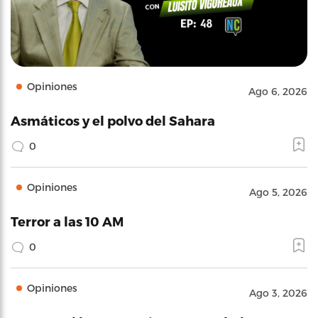
Opiniones
Ago 6, 2026
Asmáticos y el polvo del Sahara
0
Opiniones
Ago 5, 2026
Terror a las 10 AM
0
Opiniones
Ago 3, 2026