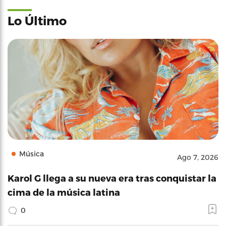
Lo Último
Música
Ago 7, 2026
Karol G llega a su nueva era tras conquistar la
cima de la música latina
0