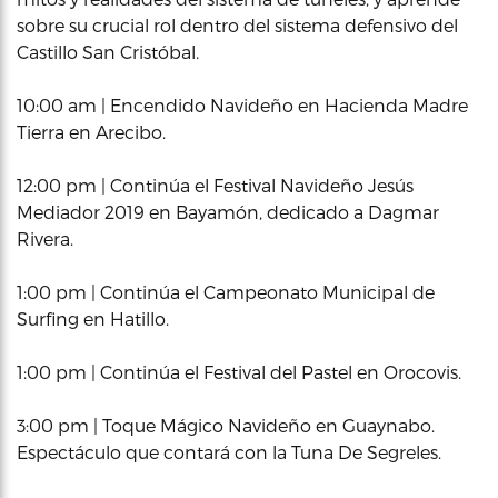
sobre su crucial rol dentro del sistema defensivo del
Castillo San Cristóbal.
10:00 am | Encendido Navideño en Hacienda Madre
Tierra en Arecibo.
12:00 pm | Continúa el Festival Navideño Jesús
Mediador 2019 en Bayamón, dedicado a Dagmar
Rivera.
1:00 pm | Continúa el Campeonato Municipal de
Surfing en Hatillo.
1:00 pm | Continúa el Festival del Pastel en Orocovis.
3:00 pm | Toque Mágico Navideño en Guaynabo.
Espectáculo que contará con la Tuna De Segreles.