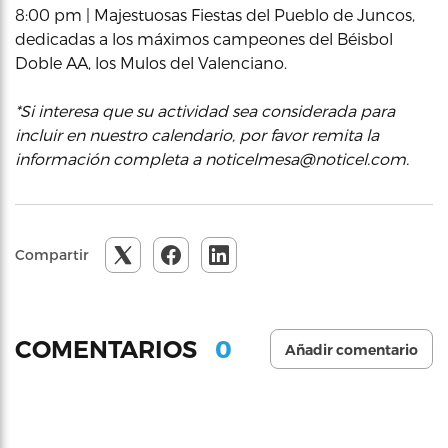
8:00 pm | Majestuosas Fiestas del Pueblo de Juncos,
dedicadas a los máximos campeones del Béisbol
Doble AA, los Mulos del Valenciano.
*Si interesa que su actividad sea considerada para
incluir en nuestro calendario, por favor remita la
información completa a noticelmesa@noticel.com.
Compartir
0
COMENTARIOS
Añadir comentario