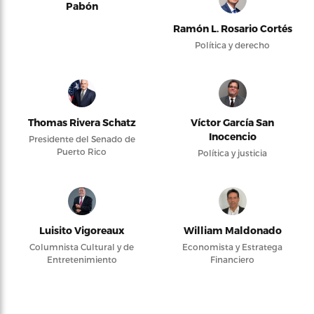
Pabón
Ramón L. Rosario Cortés
Política y derecho
Thomas Rivera Schatz
Víctor García San
Inocencio
Presidente del Senado de
Puerto Rico
Política y justicia
Luisito Vigoreaux
William Maldonado
Columnista Cultural y de
Economista y Estratega
Entretenimiento
Financiero