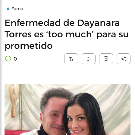
Fama
Enfermedad de Dayanara
Torres es ‘too much’ para su
prometido
0