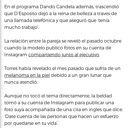
En el programa Dando Candela además, trascendió
que D’Esposito dejó a la reina de belleza a traves de
una llamada telefónica y que aseguró que ‘tenía
mucho trabajo’.
La relación entre la pareja se reveló el pasado octubre
cuando la modelo publicó fotos en su cuenta de
Instagram
compartiendo junto al ejecutivo
.
Torres había revelado el mes pasado que sufría de un
melanoma en la piel
debido a un gran lunar que
nunca atendió.
Aunque no tocó el tema directamente, la beldad
tomó a su cuenta de Instagram para publicar una
foto suya acompañada de una cita en ingles que dice:
‘Date cuenta de las personas que hacen un esfuerzo
por quedarse en tu vida’.