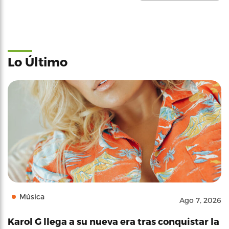
Lo Último
Música
Ago 7, 2026
Karol G llega a su nueva era tras conquistar la