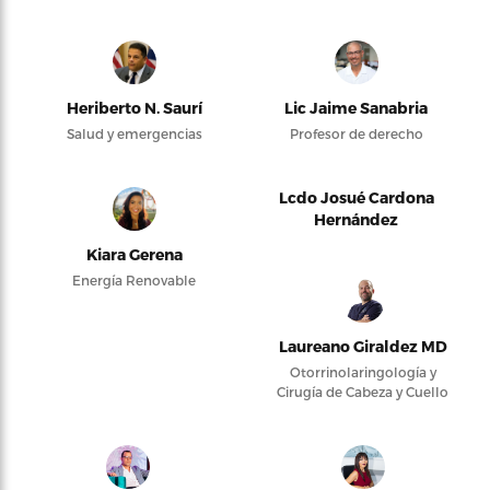
Heriberto N. Saurí
Lic Jaime Sanabria
Salud y emergencias
Profesor de derecho
Lcdo Josué Cardona
Hernández
Kiara Gerena
Energía Renovable
Laureano Giraldez MD
Otorrinolaringología y
Cirugía de Cabeza y Cuello