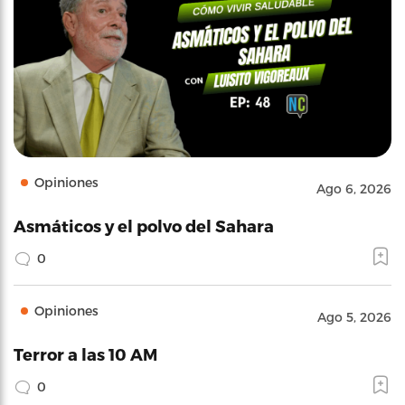
Opiniones
Ago 6, 2026
Asmáticos y el polvo del Sahara
0
Opiniones
Ago 5, 2026
Terror a las 10 AM
0