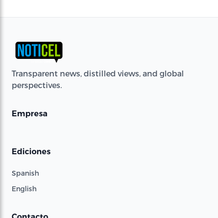
Transparent news, distilled views, and global
perspectives.
Empresa
Ediciones
Spanish
English
Contacto