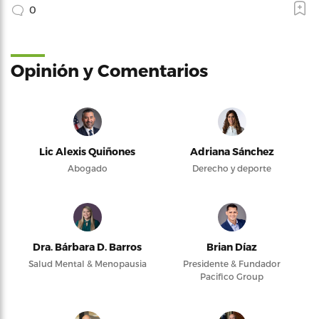
0
Opinión y Comentarios
Lic Alexis Quiñones
Adriana Sánchez
Abogado
Derecho y deporte
Dra. Bárbara D. Barros
Brian Díaz
Salud Mental & Menopausia
Presidente & Fundador
Pacifico Group