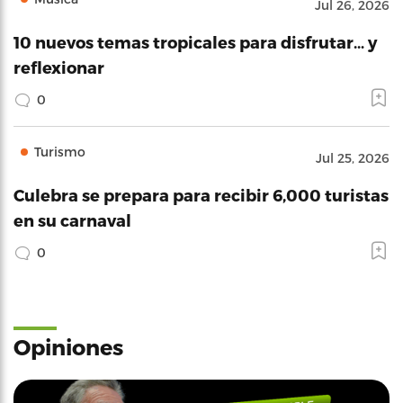
Jul 26, 2026
10 nuevos temas tropicales para disfrutar… y
reflexionar
0
Turismo
Jul 25, 2026
Culebra se prepara para recibir 6,000 turistas
en su carnaval
0
Opiniones