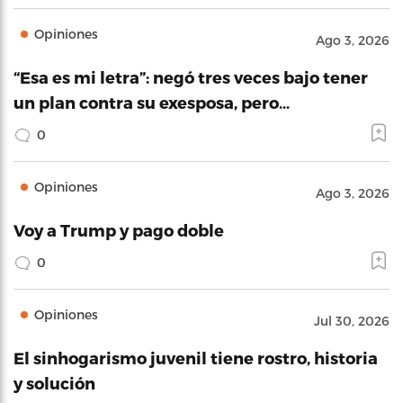
Opiniones
Ago 3, 2026
“Esa es mi letra”: negó tres veces bajo tener
un plan contra su exesposa, pero…
0
Opiniones
Ago 3, 2026
Voy a Trump y pago doble
0
Opiniones
Jul 30, 2026
El sinhogarismo juvenil tiene rostro, historia
y solución