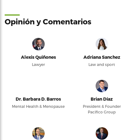
Opinión y Comentarios
Alexis Quiñones
Adriana Sanchez
Lawyer
Law and sport
Dr. Barbara D. Barros
Brian Díaz
Mental Health & Menopause
President & Founder
Pacifico Group