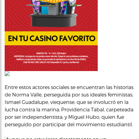
Entre estos actores sociales se encuentran las historias
de Norma Valle, perseguida por sus ideales feministas;
Ismael Guadalupe, viequense, que se involucró en la
lucha contra la marina; Providencia Tabal, carpeteada
por ser independentista; y Miguel Hubo, quien fue
perseguido por participar del movimiento estudiantil.