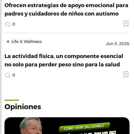
Ofrecen estrategias de apoyo emocional para
padres y cuidadores de niños con autismo
0
Life & Wellness
Jun 5, 2026
La actividad física, un componente esencial
no solo para perder peso sino para la salud
0
Opiniones