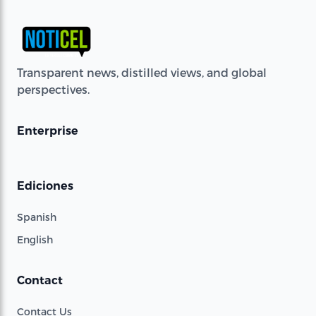
Transparent news, distilled views, and global
perspectives.
Enterprise
Ediciones
Spanish
English
Contact
Contact Us