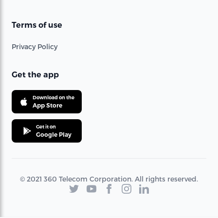
Terms of use
Privacy Policy
Get the app
Download on the
App Store
Get it on
Google Play
© 2021 360 Telecom Corporation. All rights reserved.