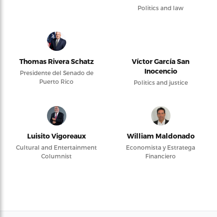
Politics and law
Thomas Rivera Schatz
Víctor García San
Inocencio
Presidente del Senado de
Puerto Rico
Politics and justice
Luisito Vigoreaux
William Maldonado
Cultural and Entertainment
Economista y Estratega
Columnist
Financiero