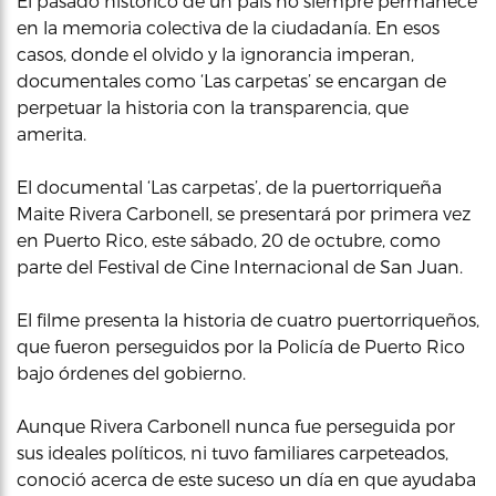
El pasado histórico de un país no siempre permanece
en la memoria colectiva de la ciudadanía. En esos
casos, donde el olvido y la ignorancia imperan,
documentales como ‘Las carpetas’ se encargan de
perpetuar la historia con la transparencia, que
amerita.
El documental ‘Las carpetas’, de la puertorriqueña
Maite Rivera Carbonell, se presentará por primera vez
en Puerto Rico, este sábado, 20 de octubre, como
parte del Festival de Cine Internacional de San Juan.
El filme presenta la historia de cuatro puertorriqueños,
que fueron perseguidos por la Policía de Puerto Rico
bajo órdenes del gobierno.
Aunque Rivera Carbonell nunca fue perseguida por
sus ideales políticos, ni tuvo familiares carpeteados,
conoció acerca de este suceso un día en que ayudaba