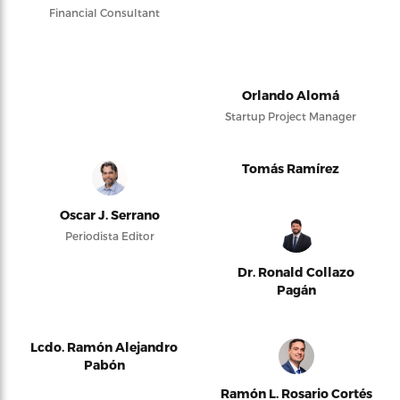
Financial Consultant
Orlando Alomá
Startup Project Manager
Tomás Ramírez
Oscar J. Serrano
Periodista Editor
Dr. Ronald Collazo
Pagán
Lcdo. Ramón Alejandro
Pabón
Ramón L. Rosario Cortés