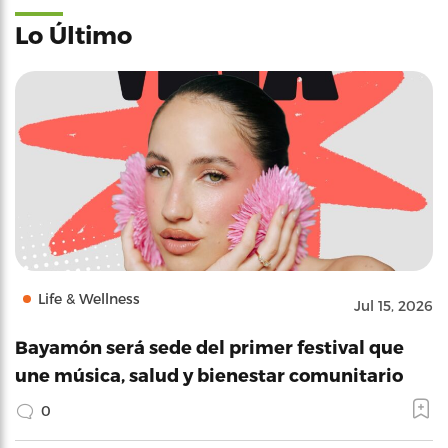
Lo Último
Life & Wellness
Jul 15, 2026
Bayamón será sede del primer festival que
une música, salud y bienestar comunitario
0