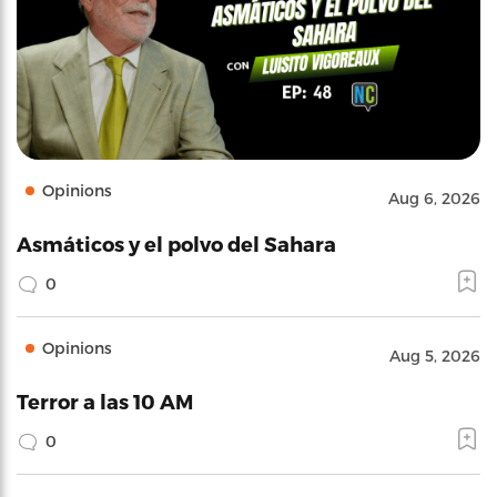
Opinions
Aug 6, 2026
Asmáticos y el polvo del Sahara
0
Opinions
Aug 5, 2026
Terror a las 10 AM
0