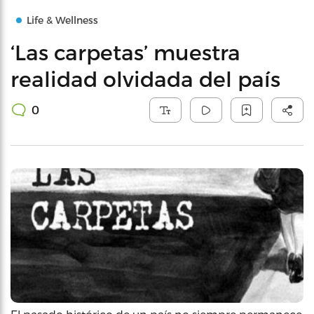
Life & Wellness
‘Las carpetas’ muestra
realidad olvidada del país
0