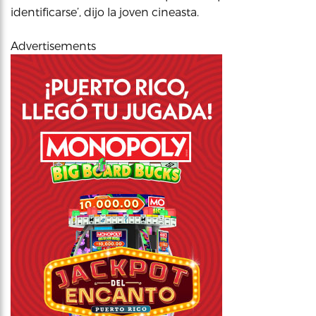
identificarse’, dijo la joven cineasta.
Advertisements