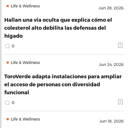
Life & Wellness
Jun 28, 2026
Hallan una vía oculta que explica cómo el
colesterol alto debilita las defensas del
hígado
0
Life & Wellness
Jun 24, 2026
ToroVerde adapta instalaciones para ampliar
el acceso de personas con diversidad
funcional
0
Life & Wellness
Jun 18, 2026