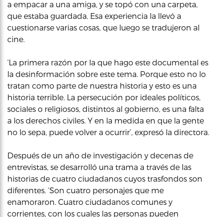
a empacar a una amiga, y se topó con una carpeta,
que estaba guardada. Esa experiencia la llevó a
cuestionarse varias cosas, que luego se tradujeron al
cine.
‘La primera razón por la que hago este documental es
la desinformación sobre este tema. Porque esto no lo
tratan como parte de nuestra historia y esto es una
historia terrible. La persecución por ideales políticos,
sociales o religiosos, distintos al gobierno, es una falta
a los derechos civiles. Y en la medida en que la gente
no lo sepa, puede volver a ocurrir’, expresó la directora.
Después de un año de investigación y decenas de
entrevistas, se desarrolló una trama a través de las
historias de cuatro ciudadanos cuyos trasfondos son
diferentes. ‘Son cuatro personajes que me
enamoraron. Cuatro ciudadanos comunes y
corrientes, con los cuales las personas pueden