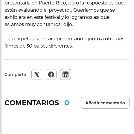
presentarla en Puerto Rico, pero la respuesta es que
están evaluando el proyecto… Queríamos que se
exhibiera en este festival y lo logramos así que
estamos muy contentos’, dijo.
‘Las carpetas’ se estará presentando junto a otros 45
filmes de 30 países diferentes.
Compartir
0
COMENTARIOS
Añadir comentario