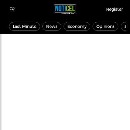
Register
Last Minute
News
Economy
Opinions
Sp