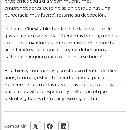
problemas cada día y con muchísimos
emprendedores, pero no salen porque hay una
burocracia muy fuerte’, resume su decepción.
Le parece ‘inevitable’ hablar del día a día, pero le
gustaría que esa realidad fuera más bonita, menos
cruel: ‘los trovadores somos cronistas de lo que ha
acontecido y de lo que pasa y no deberíamos
callarnos ninguno para que nunca se borre’.
Está bien y con fuerzas y si está vivo dentro de diez
años, bromea, estará haciendo música porque,
sostiene, ‘es una de las cosas más nobles que hay, un
oficio maravilloso, espiritual y bello, con el que
disfrutas y haces disfrutar y eso engancha’.
Compartir