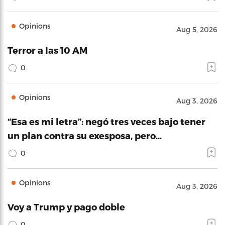
Opinions
Aug 5, 2026
Terror a las 10 AM
0
Opinions
Aug 3, 2026
“Esa es mi letra”: negó tres veces bajo tener
un plan contra su exesposa, pero…
0
Opinions
Aug 3, 2026
Voy a Trump y pago doble
0