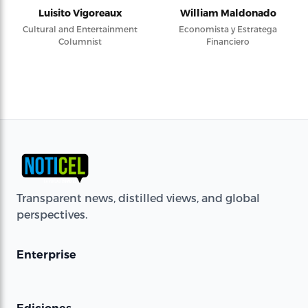
Luisito Vigoreaux
William Maldonado
Cultural and Entertainment
Economista y Estratega
Columnist
Financiero
Transparent news, distilled views, and global
perspectives.
Enterprise