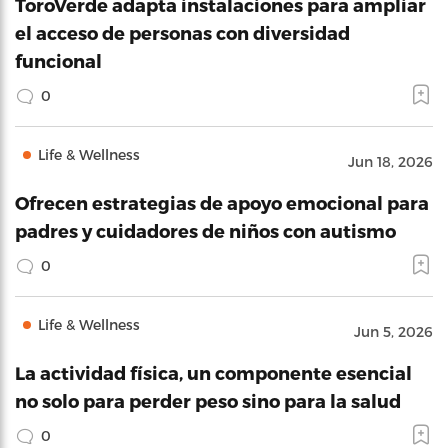
ToroVerde adapta instalaciones para ampliar
el acceso de personas con diversidad
funcional
0
Life & Wellness
Jun 18, 2026
Ofrecen estrategias de apoyo emocional para
padres y cuidadores de niños con autismo
0
Life & Wellness
Jun 5, 2026
La actividad física, un componente esencial
no solo para perder peso sino para la salud
0