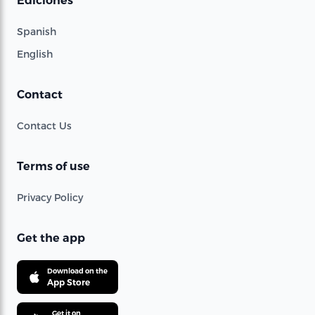
Ediciones
Spanish
English
Contact
Contact Us
Terms of use
Privacy Policy
Get the app
Download on the
App Store
Get it on