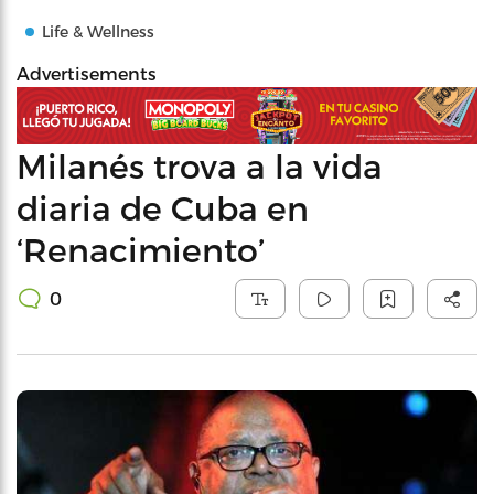
Life & Wellness
Advertisements
Milanés trova a la vida
diaria de Cuba en
‘Renacimiento’
0