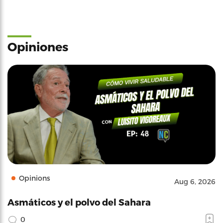
Opiniones
Opinions
Aug 6, 2026
Asmáticos y el polvo del Sahara
0