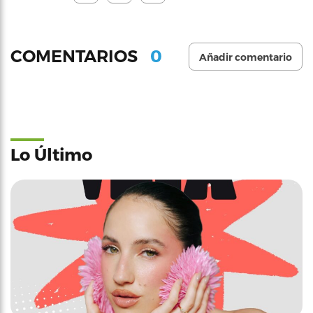
0
COMENTARIOS
Añadir comentario
Lo Último