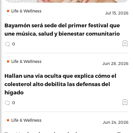
Life & Wellness
Jul 15, 2026
Bayamón será sede del primer festival que
une música, salud y bienestar comunitario
0
Life & Wellness
Jun 28, 2026
Hallan una vía oculta que explica cómo el
colesterol alto debilita las defensas del
hígado
0
Life & Wellness
Jun 24, 2026