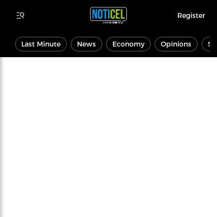
Register
Last Minute
News
Economy
Opinions
Sp