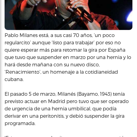
Pablo Milanes está, a sus casi 70 años, ‘un poco
regularcito’ aunque ‘listo para trabajar’ por eso no
quiere esperar más para retomar la gira por España
que tuvo que suspender en marzo por una hernia y lo
hará desde mañana con su nuevo disco,
‘Renacimiento’, un homenaje a la cotidianeidad
cubana.
El pasado 5 de marzo, Milanés (Bayamo, 1943) tenía
previsto actuar en Madrid pero tuvo que ser operado
de urgencia de una hernia umbilical, que podía
derivar en una peritonitis, y debió suspender la gira
programada.