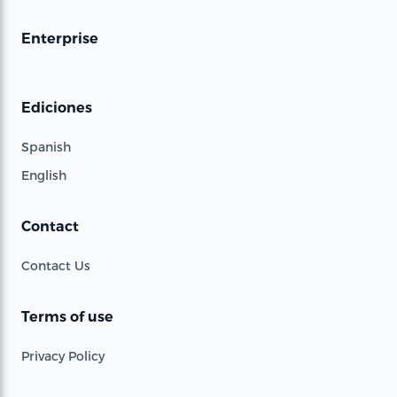
Enterprise
Ediciones
Spanish
English
Contact
Contact Us
Terms of use
Privacy Policy