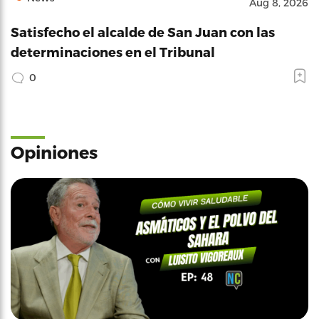
Aug 8, 2026
Satisfecho el alcalde de San Juan con las
determinaciones en el Tribunal
0
Opiniones