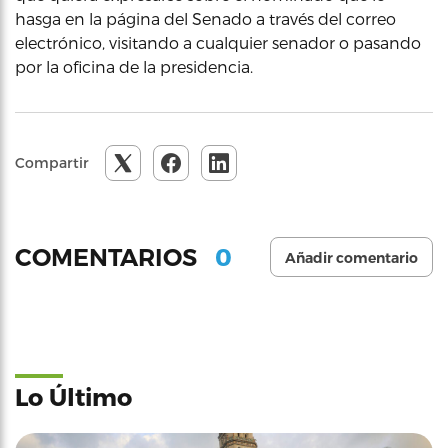
hasga en la página del Senado a través del correo
electrónico, visitando a cualquier senador o pasando
por la oficina de la presidencia.
Compartir
0
COMENTARIOS
Añadir comentario
Lo Último