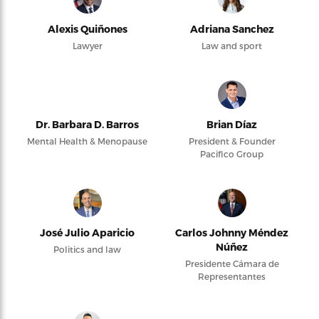
Alexis Quiñones
Adriana Sanchez
Lawyer
Law and sport
Dr. Barbara D. Barros
Brian Díaz
Mental Health & Menopause
President & Founder
Pacifico Group
José Julio Aparicio
Carlos Johnny Méndez
Núñez
Politics and law
Presidente Cámara de
Representantes