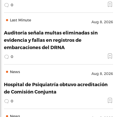
0
Last Minute
Aug 8, 2026
Auditoría señala multas eliminadas sin
evidencia y fallas en registros de
embarcaciones del DRNA
0
News
Aug 8, 2026
Hospital de Psiquiatría obtuvo acreditación
de Comisión Conjunta
0
News