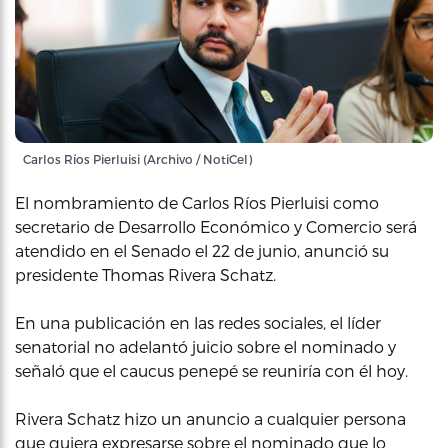
Carlos Ríos Pierluisi (Archivo / NotiCel)
El nombramiento de Carlos Ríos Pierluisi como
secretario de Desarrollo Económico y Comercio será
atendido en el Senado el 22 de junio, anunció su
presidente Thomas Rivera Schatz.
En una publicación en las redes sociales, el líder
senatorial no adelantó juicio sobre el nominado y
señaló que el caucus penepé se reuniría con él hoy.
Rivera Schatz hizo un anuncio a cualquier persona
que quiera expresarse sobre el nominado que lo