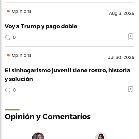
Opinions
Aug 3, 2026
Voy a Trump y pago doble
0
Opinions
Jul 30, 2026
El sinhogarismo juvenil tiene rostro, historia
y solución
0
Opinión y Comentarios