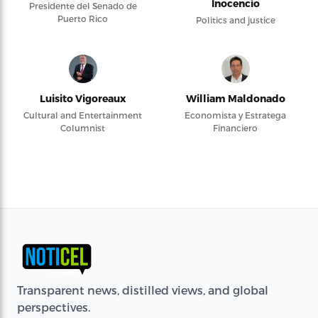
Inocencio
Presidente del Senado de
Puerto Rico
Politics and justice
Luisito Vigoreaux
William Maldonado
Cultural and Entertainment
Economista y Estratega
Columnist
Financiero
Transparent news, distilled views, and global
perspectives.