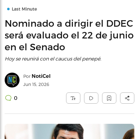
Last Minute
Nominado a dirigir el DDEC
será evaluado el 22 de junio
en el Senado
Hoy se reunirá con el caucus del penepé.
NotiCel
Por
Jun 15, 2026
0