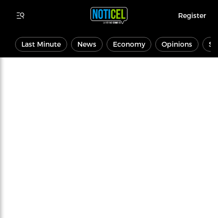
Register
Last Minute
News
Economy
Opinions
Sp