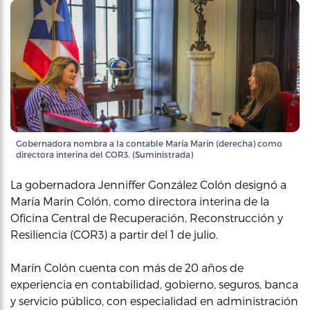
Gobernadora nombra a la contable María Marín (derecha) como
directora interina del COR3. (Suministrada)
La gobernadora Jenniffer González Colón designó a
María Marín Colón, como directora interina de la
Oficina Central de Recuperación, Reconstrucción y
Resiliencia (COR3) a partir del 1 de julio.
Marín Colón cuenta con más de 20 años de
experiencia en contabilidad, gobierno, seguros, banca
y servicio público, con especialidad en administración