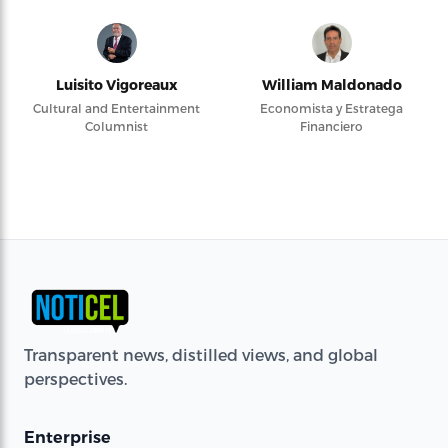
Luisito Vigoreaux
William Maldonado
Cultural and Entertainment
Economista y Estratega
Columnist
Financiero
Transparent news, distilled views, and global
perspectives.
Enterprise