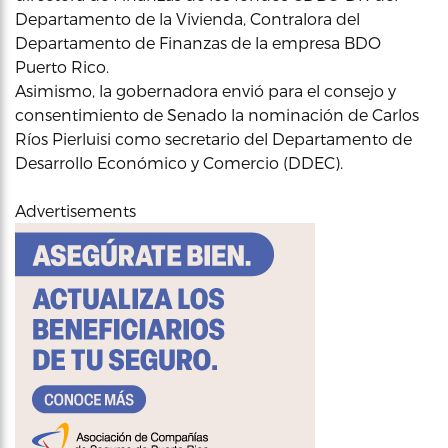
Departamento de la Vivienda, Contralora del
Departamento de Finanzas de la empresa BDO
Puerto Rico.
Asimismo, la gobernadora envió para el consejo y
consentimiento de Senado la nominación de Carlos
Ríos Pierluisi como secretario del Departamento de
Desarrollo Económico y Comercio (DDEC).
Advertisements