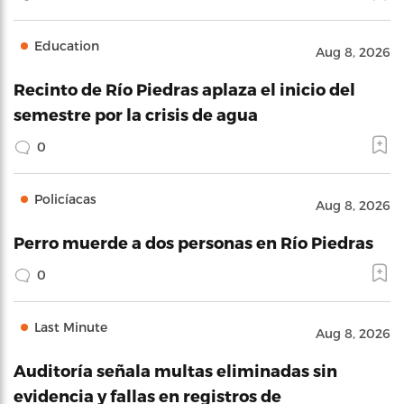
Education
Aug 8, 2026
Recinto de Río Piedras aplaza el inicio del
semestre por la crisis de agua
0
Policíacas
Aug 8, 2026
Perro muerde a dos personas en Río Piedras
0
Last Minute
Aug 8, 2026
Auditoría señala multas eliminadas sin
evidencia y fallas en registros de