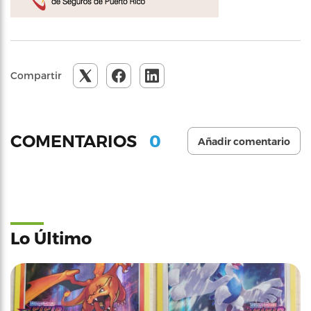
Compartir
0
COMENTARIOS
Añadir comentario
Lo Último