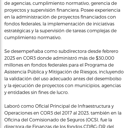
de agencias, cumplimiento normativo, gerencia de
proyectos y supervisión financiera. Posee experiencia
en la administración de proyectos financiados con
fondos federales, la implementación de iniciativas
estratégicas y la supervisión de tareas complejas de
cumplimiento normativo.
Se desempeñaba como subdirectora desde febrero
2025 en COR3 donde administró más de $30,000
millones en fondos federales para el Programa de
Asistencia Pública y Mitigación de Riesgos, incluyendo
la validación del uso adecuado antes del desembolso
y la ejecución de proyectos con municipios, agencias
y entidades sin fines de lucro.
Laboró como Oficial Principal de Infraestructura y
Operaciones en COR3 del 2017 al 2023, también en la
Oficina del Comisionado de Seguros (OCSI, fue la
directora de Finanzas de los fondos CDBG-DR del