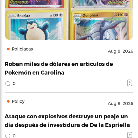
Policíacas
Aug 8, 2026
Roban miles de dólares en artículos de
Pokemón en Carolina
0
Policy
Aug 8, 2026
Ataque con explosivos destruye un peaje un
día después de investidura de De la Espriella
0