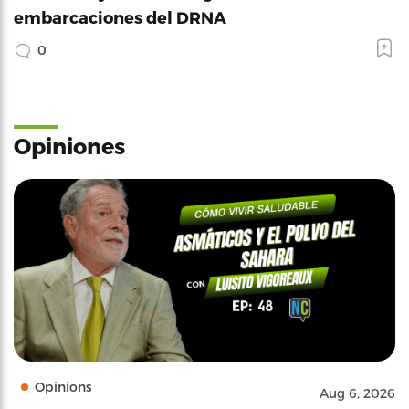
embarcaciones del DRNA
0
Opiniones
Opinions
Aug 6, 2026