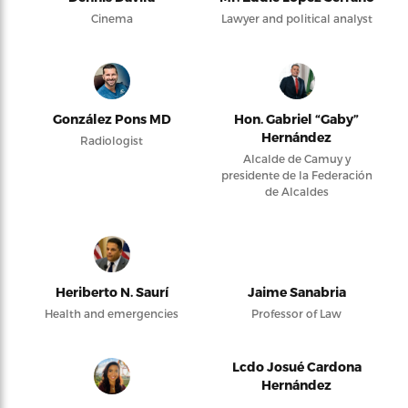
Cinema
Lawyer and political analyst
González Pons MD
Hon. Gabriel “Gaby”
Hernández
Radiologist
Alcalde de Camuy y
presidente de la Federación
de Alcaldes
Heriberto N. Saurí
Jaime Sanabria
Health and emergencies
Professor of Law
Lcdo Josué Cardona
Hernández