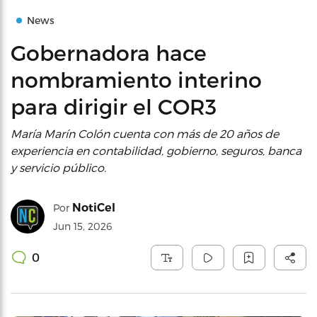
News
Gobernadora hace
nombramiento interino
para dirigir el COR3
María Marín Colón cuenta con más de 20 años de
experiencia en contabilidad, gobierno, seguros, banca
y servicio público.
NotiCel
Por
Jun 15, 2026
0