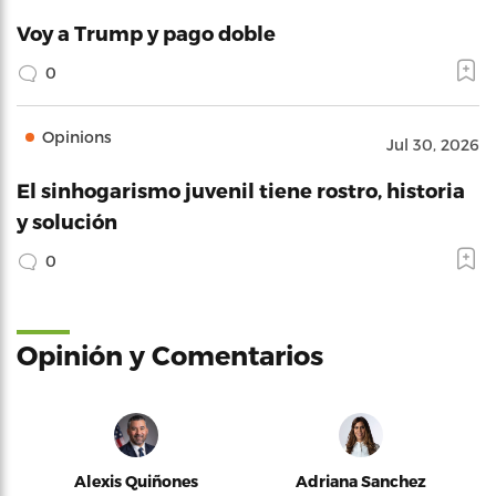
Voy a Trump y pago doble
0
Opinions
Jul 30, 2026
El sinhogarismo juvenil tiene rostro, historia
y solución
0
Opinión y Comentarios
Alexis Quiñones
Adriana Sanchez