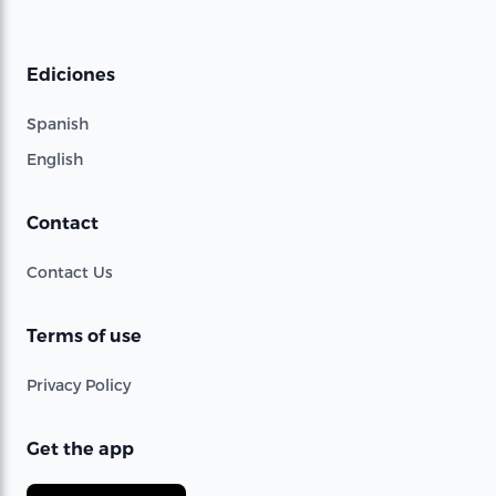
Ediciones
Spanish
English
Contact
Contact Us
Terms of use
Privacy Policy
Get the app