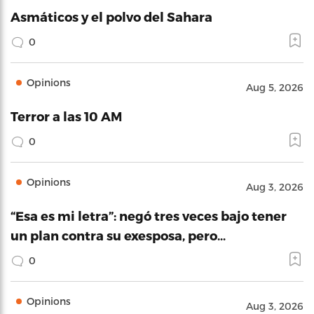
Asmáticos y el polvo del Sahara
0
Opinions
Aug 5, 2026
Terror a las 10 AM
0
Opinions
Aug 3, 2026
“Esa es mi letra”: negó tres veces bajo tener
un plan contra su exesposa, pero…
0
Opinions
Aug 3, 2026