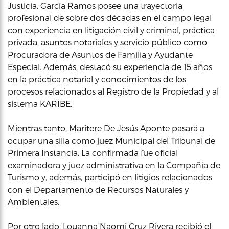
Justicia. García Ramos posee una trayectoria
profesional de sobre dos décadas en el campo legal
con experiencia en litigación civil y criminal, práctica
privada, asuntos notariales y servicio público como
Procuradora de Asuntos de Familia y Ayudante
Especial. Además, destacó su experiencia de 15 años
en la práctica notarial y conocimientos de los
procesos relacionados al Registro de la Propiedad y al
sistema KARIBE.
Mientras tanto, Maritere De Jesús Aponte pasará a
ocupar una silla como juez Municipal del Tribunal de
Primera Instancia. La confirmada fue oficial
examinadora y juez administrativa en la Compañía de
Turismo y, además, participó en litigios relacionados
con el Departamento de Recursos Naturales y
Ambientales.
Por otro lado, Louanna Naomi Cruz Rivera recibió el