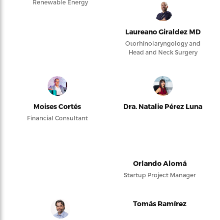
Renewable Energy
Laureano Giraldez MD
Otorhinolaryngology and
Head and Neck Surgery
Moises Cortés
Dra. Natalie Pérez Luna
Financial Consultant
Orlando Alomá
Startup Project Manager
Tomás Ramírez