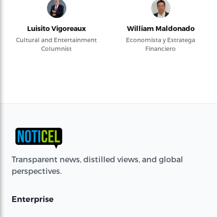
Luisito Vigoreaux
William Maldonado
Cultural and Entertainment
Economista y Estratega
Columnist
Financiero
Transparent news, distilled views, and global
perspectives.
Enterprise