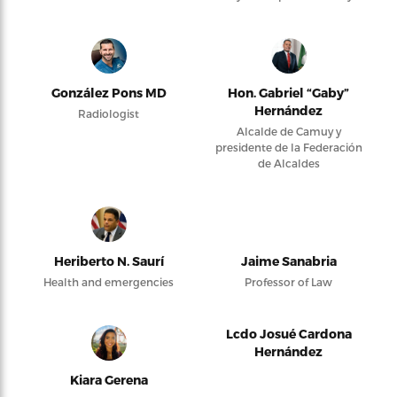
González Pons MD
Hon. Gabriel “Gaby”
Hernández
Radiologist
Alcalde de Camuy y
presidente de la Federación
de Alcaldes
Heriberto N. Saurí
Jaime Sanabria
Health and emergencies
Professor of Law
Lcdo Josué Cardona
Hernández
Kiara Gerena