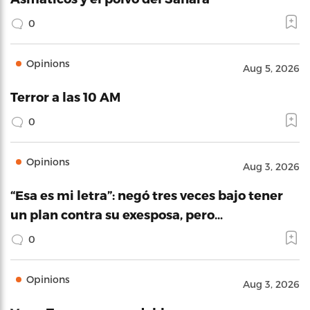
0
Opinions
Aug 5, 2026
Terror a las 10 AM
0
Opinions
Aug 3, 2026
“Esa es mi letra”: negó tres veces bajo tener
un plan contra su exesposa, pero…
0
Opinions
Aug 3, 2026