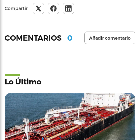
Compartir
0
COMENTARIOS
Añadir comentario
Lo Último