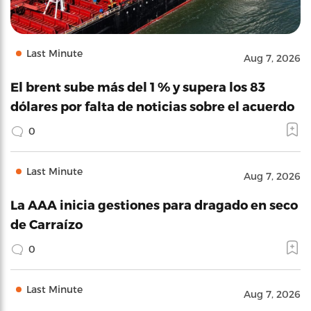
Last Minute
Aug 7, 2026
El brent sube más del 1 % y supera los 83
dólares por falta de noticias sobre el acuerdo
0
Last Minute
Aug 7, 2026
La AAA inicia gestiones para dragado en seco
de Carraízo
0
Last Minute
Aug 7, 2026