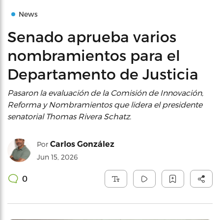
News
Senado aprueba varios
nombramientos para el
Departamento de Justicia
Pasaron la evaluación de la Comisión de Innovación,
Reforma y Nombramientos que lidera el presidente
senatorial Thomas Rivera Schatz.
Carlos González
Por
Jun 15, 2026
0