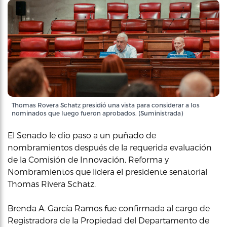
Thomas Rovera Schatz presidió una vista para considerar a los
nominados que luego fueron aprobados. (Suministrada)
El Senado le dio paso a un puñado de
nombramientos después de la requerida evaluación
de la Comisión de Innovación, Reforma y
Nombramientos que lidera el presidente senatorial
Thomas Rivera Schatz.
Brenda A. García Ramos fue confirmada al cargo de
Registradora de la Propiedad del Departamento de