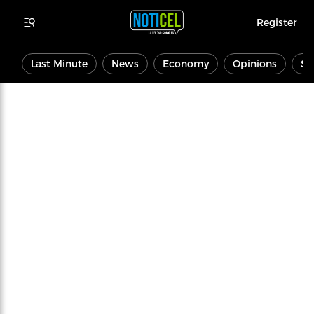
Register
Last Minute
News
Economy
Opinions
Sp