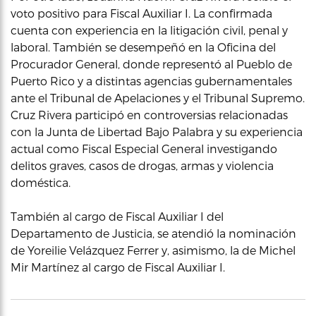
voto positivo para Fiscal Auxiliar I. La confirmada
cuenta con experiencia en la litigación civil, penal y
laboral. También se desempeñó en la Oficina del
Procurador General, donde representó al Pueblo de
Puerto Rico y a distintas agencias gubernamentales
ante el Tribunal de Apelaciones y el Tribunal Supremo.
Cruz Rivera participó en controversias relacionadas
con la Junta de Libertad Bajo Palabra y su experiencia
actual como Fiscal Especial General investigando
delitos graves, casos de drogas, armas y violencia
doméstica.
También al cargo de Fiscal Auxiliar I del
Departamento de Justicia, se atendió la nominación
de Yoreilie Velázquez Ferrer y, asimismo, la de Michel
Mir Martínez al cargo de Fiscal Auxiliar I.