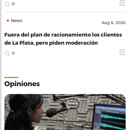
0
News
Aug 6, 2026
Fuera del plan de racionamiento los clientes
de La Plata, pero piden moderación
0
Opiniones