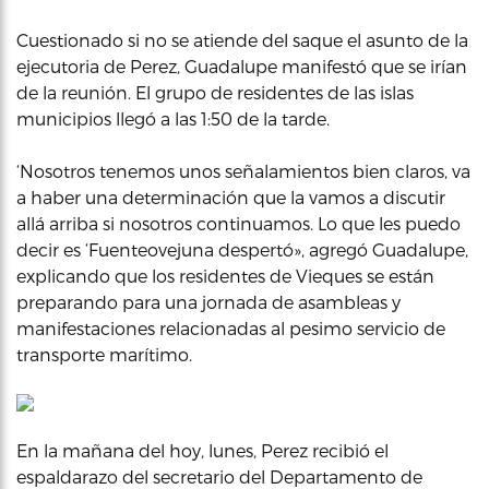
Cuestionado si no se atiende del saque el asunto de la
ejecutoria de Perez, Guadalupe manifestó que se irían
de la reunión. El grupo de residentes de las islas
municipios llegó a las 1:50 de la tarde.
‘Nosotros tenemos unos señalamientos bien claros, va
a haber una determinación que la vamos a discutir
allá arriba si nosotros continuamos. Lo que les puedo
decir es ‘Fuenteovejuna despertó», agregó Guadalupe,
explicando que los residentes de Vieques se están
preparando para una jornada de asambleas y
manifestaciones relacionadas al pesimo servicio de
transporte marítimo.
En la mañana del hoy, lunes, Perez recibió el
espaldarazo del secretario del Departamento de