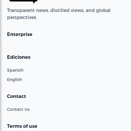
Transparent news, distilled views, and global
perspectives.
Enterprise
Ediciones
Spanish
English
Contact
Contact Us
Terms of use