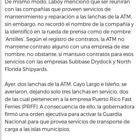
De mismo modo, Laboy mencionó que ser reunirán
con las compañías que proveen servicios de
mantenimiento y reparación a las lanchas de la ATM,
sin embargo, no recordó el nombre de la compañía y
la identificó en la rueda de prensa como de nombre
‘Antilles’. Según el registro de contratos, la ATM no
mantiene contrato alguno con una empresa de ese
nombre, no obstante, sí mantuvo contratos para esos
servicios con las empresas Subbase Drydock y North
Florida Shipyards.
Ayer, dos lanchas de la ATM, Cayo Largo e Isleño, se
averiaron, dejando solo tres lanchas en servicio, dos
de las cual pertenecen a la empresa Puerto Rico Fast
Ferries (PRFF). A consecuencia de ello, la gobernadora
firmó una orden ejecutiva para activar la Guardia
Nacional para que provea servicios de transporte de
carga a las islas municipios.