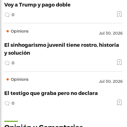
Voy a Trump y pago doble
0
Opinions
Jul 30, 2026
El sinhogarismo juvenil tiene rostro, historia
y solución
0
Opinions
Jul 30, 2026
El testigo que graba pero no declara
0