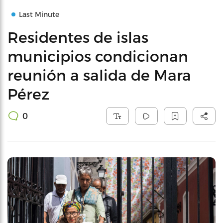
Last Minute
Residentes de islas
municipios condicionan
reunión a salida de Mara
Pérez
0