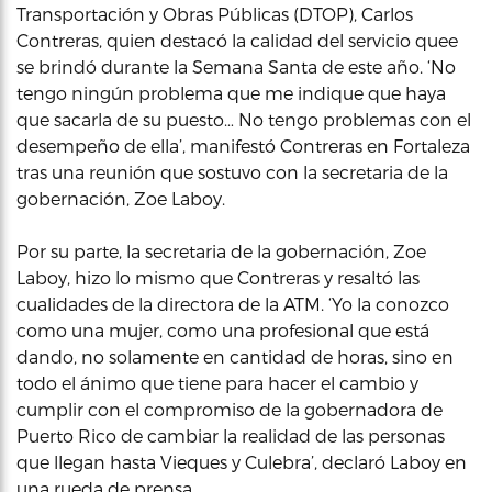
Transportación y Obras Públicas (DTOP), Carlos
Contreras, quien destacó la calidad del servicio quee
se brindó durante la Semana Santa de este año. ‘No
tengo ningún problema que me indique que haya
que sacarla de su puesto… No tengo problemas con el
desempeño de ella’, manifestó Contreras en Fortaleza
tras una reunión que sostuvo con la secretaria de la
gobernación, Zoe Laboy.
Por su parte, la secretaria de la gobernación, Zoe
Laboy, hizo lo mismo que Contreras y resaltó las
cualidades de la directora de la ATM. ‘Yo la conozco
como una mujer, como una profesional que está
dando, no solamente en cantidad de horas, sino en
todo el ánimo que tiene para hacer el cambio y
cumplir con el compromiso de la gobernadora de
Puerto Rico de cambiar la realidad de las personas
que llegan hasta Vieques y Culebra’, declaró Laboy en
una rueda de prensa.