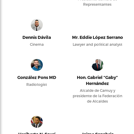
Representantes
Dennis Dávila
Mr. Eddie López Serrano
Cinema
Lawyer and political analyst
González Pons MD
Hon. Gabriel “Gaby”
Hernández
Radiologist
Alcalde de Camuy y
presidente de la Federación
de Alcaldes