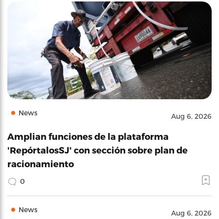
News
Aug 6, 2026
Amplian funciones de la plataforma
'RepórtalosSJ' con sección sobre plan de
racionamiento
0
News
Aug 6, 2026