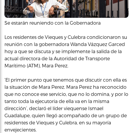
Se estarán reuniendo con la Gobernadora
Los residentes de Vieques y Culebra condicionaron su
reunión con la gobernadora Wanda Vázquez Garced
hoy a que se discuta y se implemente la salida de la
actual directora de la Autoridad de Transporte
Marítimo (ATM), Mara Perez.
‘El primer punto que tenemos que discutir con ella es
la situación de Mara Perez. Mara Perez ha reconocido
que no conoce ese servicio, que no lo domina, y por lo
tanto toda la ejecutoria de ella va en la misma
dirección’, declaró el líder viequense Ismael
Guadalupe, quien llegó acompañado de un grupo de
residentes de Vieques y Culebra, en su mayoría
envejecientes.