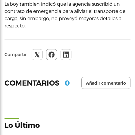
Laboy tambien indicó que la agencia suscribió un
contrato de emergencia para aliviar el transporte de
carga, sin embargo, no proveyó mayores detalles al
respecto.
Compartir
0
COMENTARIOS
Añadir comentario
Lo Último