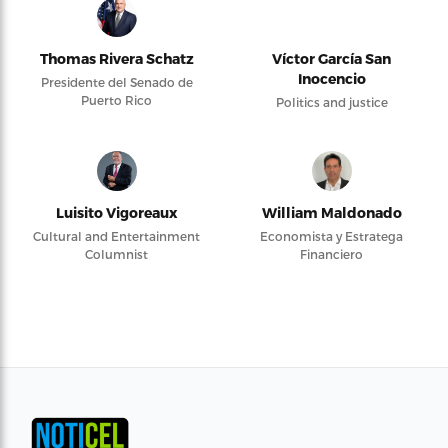
Thomas Rivera Schatz
Víctor García San
Inocencio
Presidente del Senado de
Puerto Rico
Politics and justice
Luisito Vigoreaux
William Maldonado
Cultural and Entertainment
Economista y Estratega
Columnist
Financiero