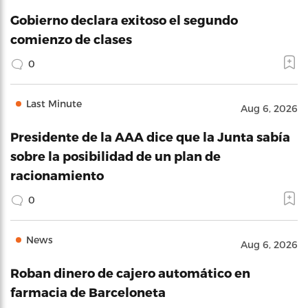
Gobierno declara exitoso el segundo
comienzo de clases
0
Last Minute
Aug 6, 2026
Presidente de la AAA dice que la Junta sabía
sobre la posibilidad de un plan de
racionamiento
0
News
Aug 6, 2026
Roban dinero de cajero automático en
farmacia de Barceloneta