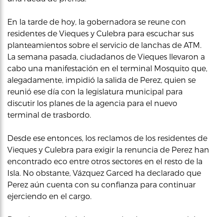
En la tarde de hoy, la gobernadora se reune con
residentes de Vieques y Culebra para escuchar sus
planteamientos sobre el servicio de lanchas de ATM.
La semana pasada, ciudadanos de Vieques llevaron a
cabo una manifestación en el terminal Mosquito que,
alegadamente, impidió la salida de Perez, quien se
reunió ese día con la legislatura municipal para
discutir los planes de la agencia para el nuevo
terminal de trasbordo.
Desde ese entonces, los reclamos de los residentes de
Vieques y Culebra para exigir la renuncia de Perez han
encontrado eco entre otros sectores en el resto de la
Isla. No obstante, Vázquez Garced ha declarado que
Perez aún cuenta con su confianza para continuar
ejerciendo en el cargo.