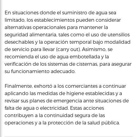
En situaciones donde el suministro de agua sea
limitado, los establecimientos pueden considerar
alternativas operacionales para mantener la
seguridad alimentaria, tales como el uso de utensilios
desechables y la operación temporal bajo modalidad
de servicio para llevar (carry out). Asimismo, se
recomienda el uso de agua embotellada y la
verificación de los sistemas de cisternas, para asegurar
su funcionamiento adecuado.
Finalmente, exhortó a los comerciantes a continuar
aplicando las medidas de higiene establecidas y a
revisar sus planes de emergencia ante situaciones de
falta de agua o electricidad. Estas acciones
contribuyen a la continuidad segura de las
operaciones y a la protección de la salud pública.