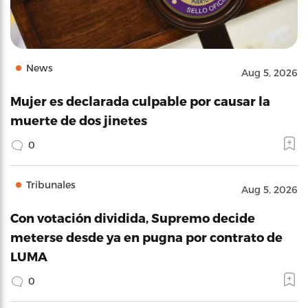
News
Aug 5, 2026
Mujer es declarada culpable por causar la
muerte de dos jinetes
0
Tribunales
Aug 5, 2026
Con votación dividida, Supremo decide
meterse desde ya en pugna por contrato de
LUMA
0