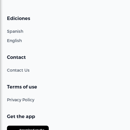
Ediciones
Spanish
English
Contact
Contact Us
Terms of use
Privacy Policy
Get the app