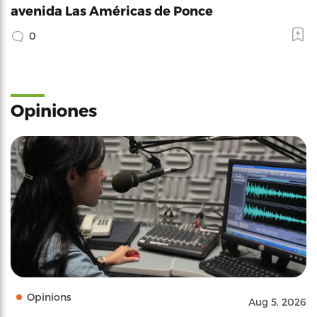
avenida Las Américas de Ponce
0
Opiniones
Opinions
Aug 5, 2026