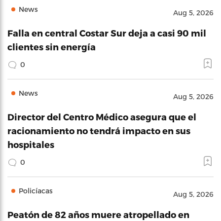
News
Aug 5, 2026
Falla en central Costar Sur deja a casi 90 mil
clientes sin energía
0
News
Aug 5, 2026
Director del Centro Médico asegura que el
racionamiento no tendrá impacto en sus
hospitales
0
Policíacas
Aug 5, 2026
Peatón de 82 años muere atropellado en