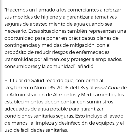
“Hacemos un llamado a los comerciantes a reforzar
sus medidas de higiene y a garantizar alternativas
seguras de abastecimiento de agua cuando sea
necesario. Estas situaciones también representan una
oportunidad para poner en práctica sus planes de
contingencias y medidas de mitigación, con el
propósito de reducir riesgos de enfermedades
transmitidas por alimentos y proteger a empleados,
consumidores y la comunidad”, añadió.
El titular de Salud recordó que, conforme al
Reglamento Núm. 135-2008 del DS y al
Food Code
de
la Administración de Alimentos y Medicamentos, los
establecimientos deben contar con suministros
adecuados de agua potable para garantizar
condiciones sanitarias seguras. Esto incluye el lavado
de manos, la limpieza y desinfección de equipos, y el
uso de facilidades sanitarias.