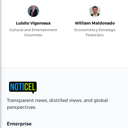
Luisito Vigoreaux
William Maldonado
Cultural and Entertainment
Economista y Estratega
Columnist
Financiero
Transparent news, distilled views, and global
perspectives.
Enterprise