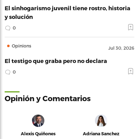
El sinhogarismo juvenil tiene rostro, historia
y solución
0
Opinions
Jul 30, 2026
El testigo que graba pero no declara
0
Opinión y Comentarios
Alexis Quiñones
Adriana Sanchez