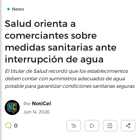
News
Salud orienta a
comerciantes sobre
medidas sanitarias ante
interrupción de agua
El titular de Salud recordó que los establecimientos
deben contar con suministros adecuados de agua
potable para garantizar condiciones sanitarias seguras.
NotiCel
Por
Jun 14, 2026
0