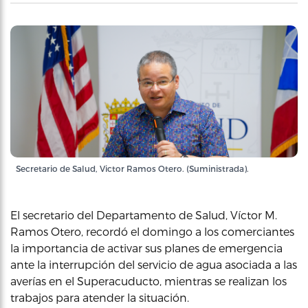
Secretario de Salud, Victor Ramos Otero. (Suministrada).
El secretario del Departamento de Salud, Víctor M.
Ramos Otero, recordó el domingo a los comerciantes
la importancia de activar sus planes de emergencia
ante la interrupción del servicio de agua asociada a las
averías en el Superacuducto, mientras se realizan los
trabajos para atender la situación.