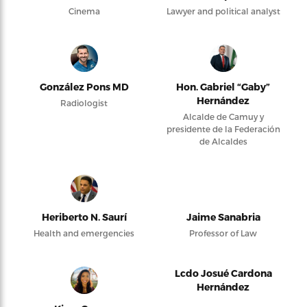
Cinema
Lawyer and political analyst
González Pons MD
Hon. Gabriel “Gaby”
Hernández
Radiologist
Alcalde de Camuy y
presidente de la Federación
de Alcaldes
Heriberto N. Saurí
Jaime Sanabria
Health and emergencies
Professor of Law
Lcdo Josué Cardona
Hernández