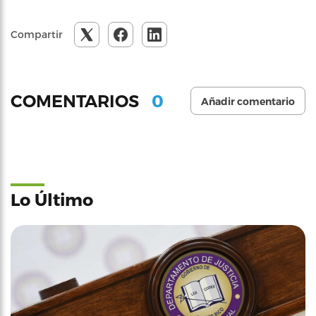
Compartir
0
COMENTARIOS
Añadir comentario
Lo Último