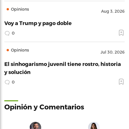
Opinions
Aug 3, 2026
Voy a Trump y pago doble
0
Opinions
Jul 30, 2026
El sinhogarismo juvenil tiene rostro, historia
y solución
0
Opinión y Comentarios