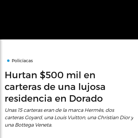
Policíacas
Hurtan $500 mil en
carteras de una lujosa
residencia en Dorado
Unas 15 carteras eran de la marca Hermès, dos
carteras Goyard, una Louis Vuitton, una Christian Dior y
una Bottega Veneta.