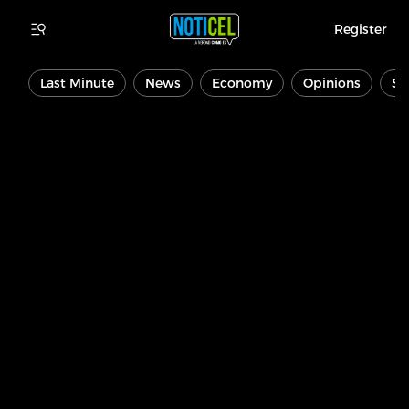
Register
Last Minute
News
Economy
Opinions
Sp