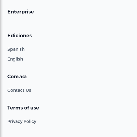
Enterprise
Ediciones
Spanish
English
Contact
Contact Us
Terms of use
Privacy Policy