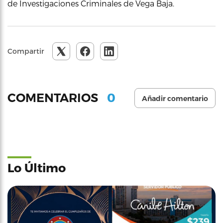
de Investigaciones Criminales de Vega Baja.
Compartir
0
COMENTARIOS
Añadir comentario
Lo Último