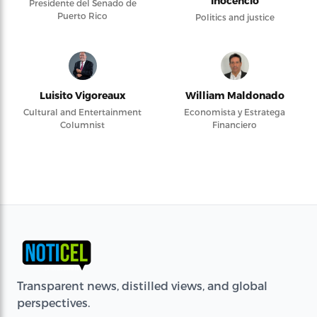
Inocencio
Presidente del Senado de
Puerto Rico
Politics and justice
Luisito Vigoreaux
William Maldonado
Cultural and Entertainment
Economista y Estratega
Columnist
Financiero
Transparent news, distilled views, and global
perspectives.