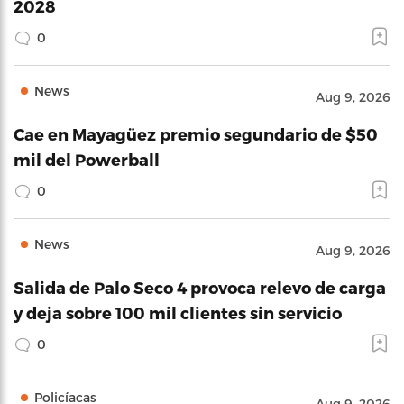
2028
0
News
Aug 9, 2026
Cae en Mayagüez premio segundario de $50
mil del Powerball
0
News
Aug 9, 2026
Salida de Palo Seco 4 provoca relevo de carga
y deja sobre 100 mil clientes sin servicio
0
Policíacas
Aug 9, 2026