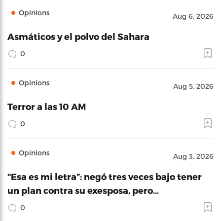
Opinions
Aug 6, 2026
Asmáticos y el polvo del Sahara
0
Opinions
Aug 5, 2026
Terror a las 10 AM
0
Opinions
Aug 3, 2026
“Esa es mi letra”: negó tres veces bajo tener
un plan contra su exesposa, pero…
0