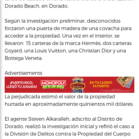
Dorado Beach, en Dorado.
Según la investigación preliminar, desconocidos
forzaron una puerta de madera de una covacha para
acceder a la propiedad. Una vez en el interior, se
llevaron 15 carteras de la marca Hermès, dos carteras
Goyard, una Louis Vuitton, una Christian Dior y una
Bottega Veneta.
Advertisements
La perjudicada estimó el valor de la propiedad
hurtada en aproximadamente quinientos mil dólares.
El agente Steven Alkaralleh, adscrito al Distrito de
Dorado, realizó la investigación inicial y refirió el caso a
la División de Delitos contra la Propiedad del Cuerpo