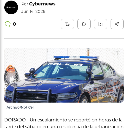
Cybernews
Por
Jun 14, 2026
0
Archivo/NotiCel
DORADO – Un escalamiento se reportó en horas de la
tarde del sábado en una residencia de la urbanización