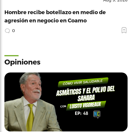
Hombre recibe botellazo en medio de
agresión en negocio en Coamo
0
Opiniones