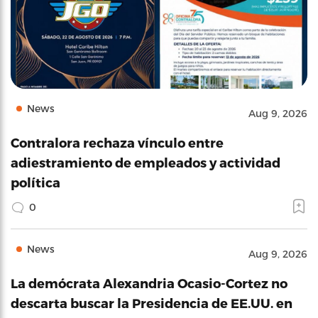
News
Aug 9, 2026
Contralora rechaza vínculo entre
adiestramiento de empleados y actividad
política
0
News
Aug 9, 2026
La demócrata Alexandria Ocasio-Cortez no
descarta buscar la Presidencia de EE.UU. en