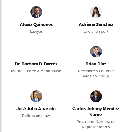
Alexis Quiñones
Adriana Sanchez
Lawyer
Law and sport
Dr. Barbara D. Barros
Brian Díaz
Mental Health & Menopause
President & Founder
Pacifico Group
José Julio Aparicio
Carlos Johnny Méndez
Núñez
Politics and law
Presidente Cámara de
Representantes