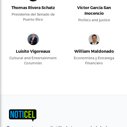
Thomas Rivera Schatz
Víctor García San
Inocencio
Presidente del Senado de
Puerto Rico
Politics and justice
Luisito Vigoreaux
William Maldonado
Cultural and Entertainment
Economista y Estratega
Columnist
Financiero