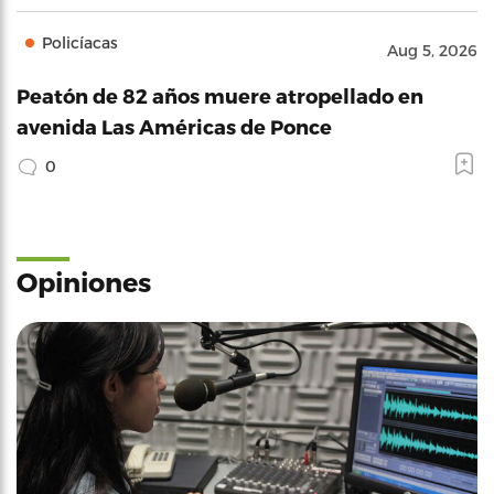
Policíacas
Aug 5, 2026
Peatón de 82 años muere atropellado en
avenida Las Américas de Ponce
0
Opiniones