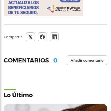
Compartir
0
COMENTARIOS
Añadir comentario
Lo Último