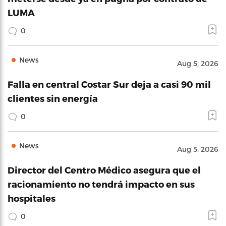
LUMA
0
News
Aug 5, 2026
Falla en central Costar Sur deja a casi 90 mil
clientes sin energía
0
News
Aug 5, 2026
Director del Centro Médico asegura que el
racionamiento no tendrá impacto en sus
hospitales
0