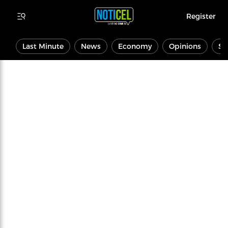
Register
Last Minute
News
Economy
Opinions
Sp