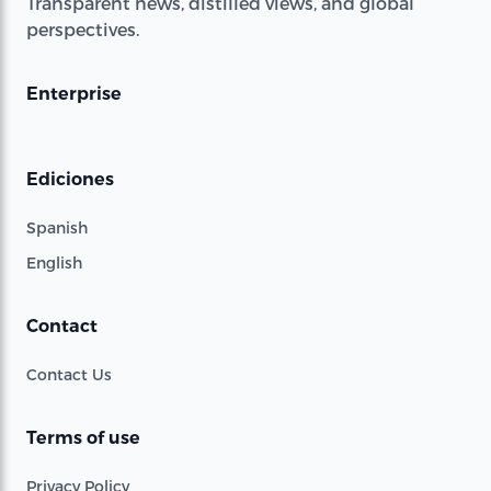
Transparent news, distilled views, and global
perspectives.
Enterprise
Ediciones
Spanish
English
Contact
Contact Us
Terms of use
Privacy Policy