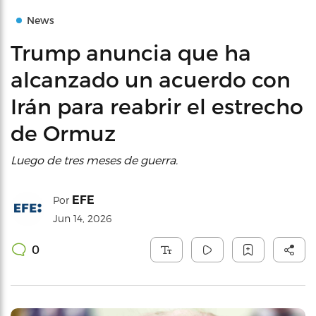
News
Trump anuncia que ha
alcanzado un acuerdo con
Irán para reabrir el estrecho
de Ormuz
Luego de tres meses de guerra.
EFE
Por
Jun 14, 2026
0