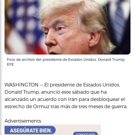
Foto de archivo del presidente de Estados Unidos, Donald Trump.
EFE
WASHINGTON — El presidente de Estados Unidos,
Donald Trump, anunció este sábado que ha
alcanzado un acuerdo con Irán para desbloquear el
estrecho de Ormuz tras más de tres meses de guerra.
Advertisements