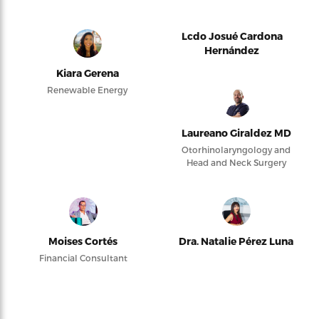
Lcdo Josué Cardona
Hernández
Kiara Gerena
Renewable Energy
Laureano Giraldez MD
Otorhinolaryngology and
Head and Neck Surgery
Moises Cortés
Dra. Natalie Pérez Luna
Financial Consultant