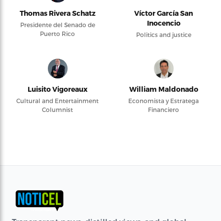
Thomas Rivera Schatz
Víctor García San
Inocencio
Presidente del Senado de
Puerto Rico
Politics and justice
Luisito Vigoreaux
William Maldonado
Cultural and Entertainment
Economista y Estratega
Columnist
Financiero