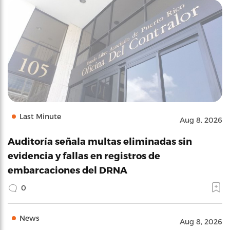
Last Minute
Aug 8, 2026
Auditoría señala multas eliminadas sin
evidencia y fallas en registros de
embarcaciones del DRNA
0
News
Aug 8, 2026