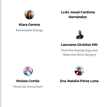
Lcdo Josué Cardona
Hernández
Kiara Gerena
Renewable Energy
Laureano Giraldez MD
Otorhinolaryngology and
Head and Neck Surgery
Moises Cortés
Dra. Natalie Pérez Luna
Financial Consultant