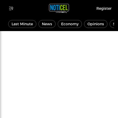
Register
Last Minute
News
Economy
Opinions
Sp