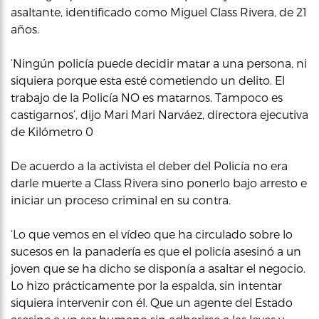
asaltante, identificado como Miguel Class Rivera, de 21
años.
‘Ningún policía puede decidir matar a una persona, ni
siquiera porque esta esté cometiendo un delito. El
trabajo de la Policía NO es matarnos. Tampoco es
castigarnos’, dijo Mari Mari Narváez, directora ejecutiva
de Kilómetro 0
De acuerdo a la activista el deber del Policía no era
darle muerte a Class Rivera sino ponerlo bajo arresto e
iniciar un proceso criminal en su contra.
‘Lo que vemos en el vídeo que ha circulado sobre lo
sucesos en la panadería es que el policía asesinó a un
joven que se ha dicho se disponía a asaltar el negocio.
Lo hizo prácticamente por la espalda, sin intentar
siquiera intervenir con él. Que un agente del Estado