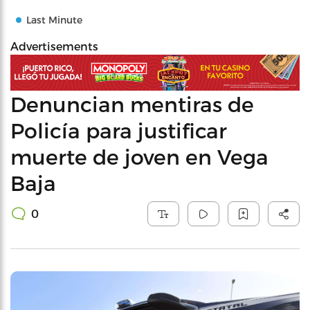
Last Minute
Advertisements
Denuncian mentiras de
Policía para justificar
muerte de joven en Vega
Baja
0