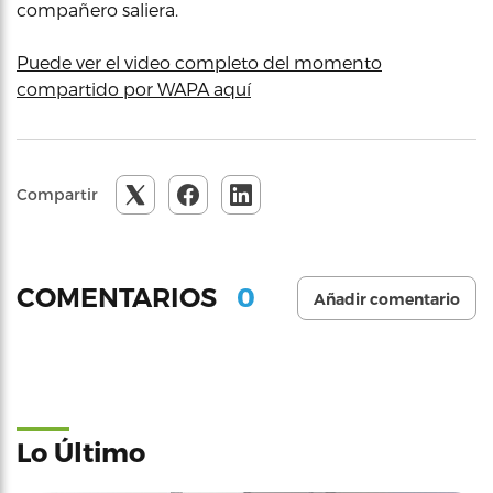
compañero saliera.
Puede ver el video completo del momento
compartido por WAPA aquí
Compartir
0
COMENTARIOS
Añadir comentario
Lo Último