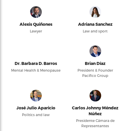
Alexis Quiñones
Adriana Sanchez
Lawyer
Law and sport
Dr. Barbara D. Barros
Brian Díaz
Mental Health & Menopause
President & Founder
Pacifico Group
José Julio Aparicio
Carlos Johnny Méndez
Núñez
Politics and law
Presidente Cámara de
Representantes