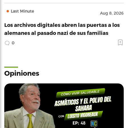
Last Minute
Aug 8, 2026
Los archivos digitales abren las puertas a los
alemanes al pasado nazi de sus familias
0
Opiniones