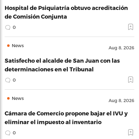
Hospital de Psiquiatría obtuvo acreditación
de Comisión Conjunta
0
News
Aug 8, 2026
Satisfecho el alcalde de San Juan con las
determinaciones en el Tribunal
0
News
Aug 8, 2026
Cámara de Comercio propone bajar el IVU y
eliminar el impuesto al inventario
0