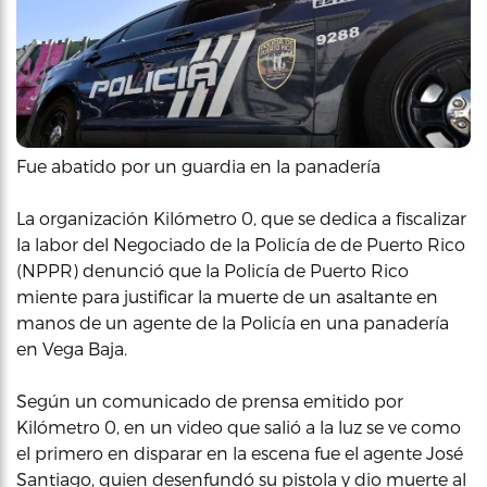
Fue abatido por un guardia en la panadería
La organización Kilómetro 0, que se dedica a fiscalizar
la labor del Negociado de la Policía de de Puerto Rico
(NPPR) denunció que la Policía de Puerto Rico
miente para justificar la muerte de un asaltante en
manos de un agente de la Policía en una panadería
en Vega Baja.
Según un comunicado de prensa emitido por
Kilómetro 0, en un video que salió a la luz se ve como
el primero en disparar en la escena fue el agente José
Santiago, quien desenfundó su pistola y dio muerte al