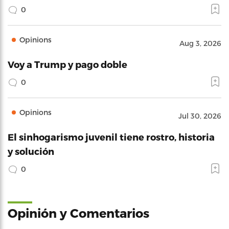
0
Opinions
Aug 3, 2026
Voy a Trump y pago doble
0
Opinions
Jul 30, 2026
El sinhogarismo juvenil tiene rostro, historia
y solución
0
Opinión y Comentarios