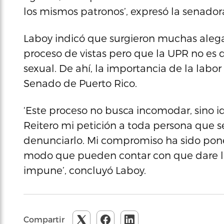
los mismos patronos’, expresó la senador
Laboy indicó que surgieron muchas alega
proceso de vistas pero que la UPR no es
sexual. De ahí, la importancia de la labor
Senado de Puerto Rico.
‘Este proceso no busca incomodar, sino id
Reitero mi petición a toda persona que s
denunciarlo. Mi compromiso ha sido pon
modo que pueden contar con que dare l
impune’, concluyó Laboy.
Compartir