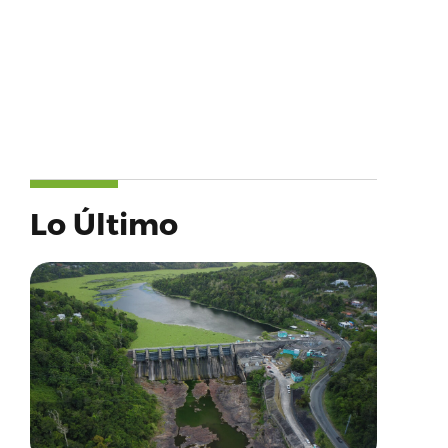
Lo Último