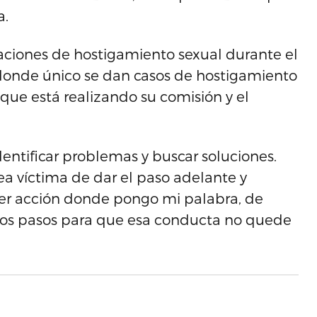
a.
ciones de hostigamiento sexual durante el
 donde único se dan casos de hostigamiento
 que está realizando su comisión y el
entificar problemas y buscar soluciones.
ea víctima de dar el paso adelante y
er acción donde pongo mi palabra, de
os pasos para que esa conducta no quede