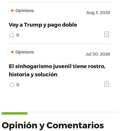
Opinions
Aug 3, 2026
Voy a Trump y pago doble
0
Opinions
Jul 30, 2026
El sinhogarismo juvenil tiene rostro,
historia y solución
0
Opinión y Comentarios