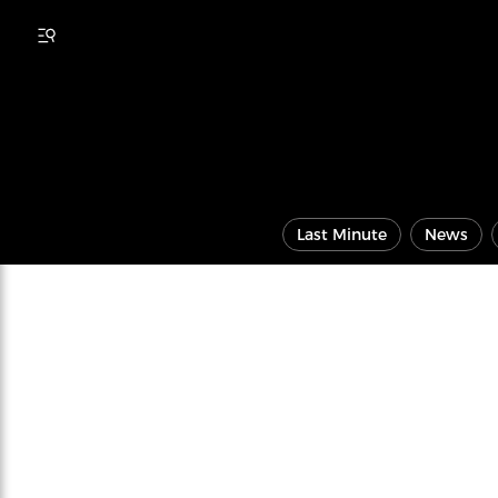
Last Minute
News