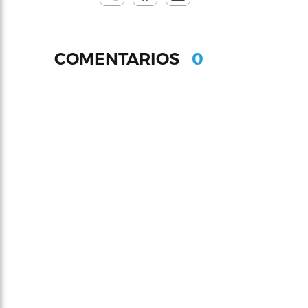
0
COMENTARIOS