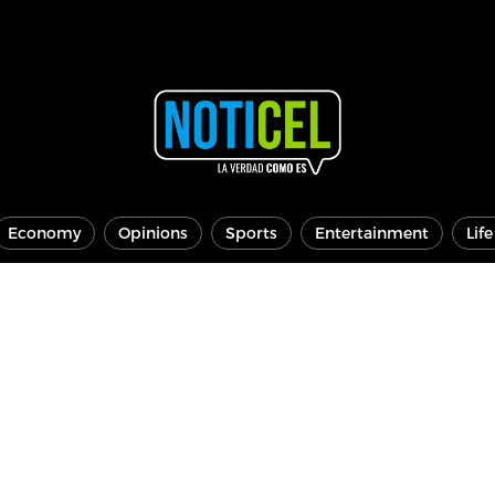
Economy
Opinions
Sports
Entertainment
Lif