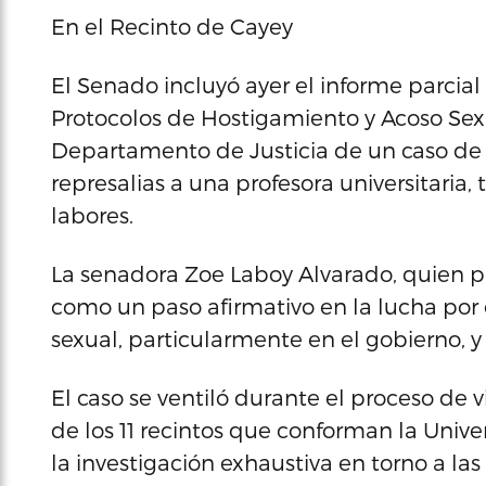
En el Recinto de Cayey
El Senado incluyó ayer el informe parcial
Protocolos de Hostigamiento y Acoso Sexua
Departamento de Justicia de un caso de
represalias a una profesora universitaria
labores.
La senadora Zoe Laboy Alvarado, quien pr
como un paso afirmativo en la lucha por 
sexual, particularmente en el gobierno, 
El caso se ventiló durante el proceso de v
de los 11 recintos que conforman la Univ
la investigación exhaustiva en torno a la