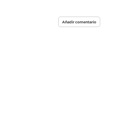
Añadir comentario