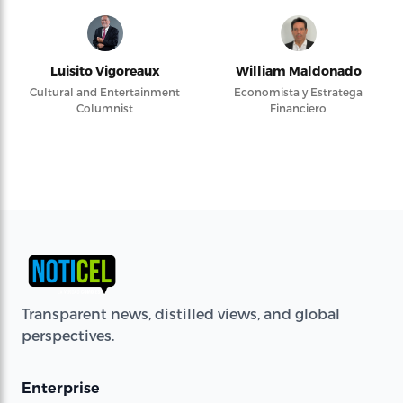
Luisito Vigoreaux
William Maldonado
Cultural and Entertainment
Economista y Estratega
Columnist
Financiero
Transparent news, distilled views, and global
perspectives.
Enterprise