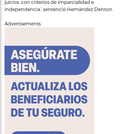
juicios, con criterios de imparcialidad e
independencia’, sentenció Hernández Denton.
Advertisements