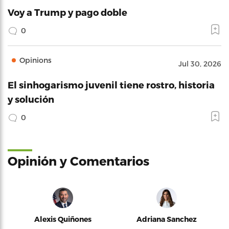
Voy a Trump y pago doble
0
Opinions
Jul 30, 2026
El sinhogarismo juvenil tiene rostro, historia
y solución
0
Opinión y Comentarios
Alexis Quiñones
Adriana Sanchez