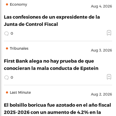
Economy
Aug 4, 2026
Las confesiones de un expresidente de la
Junta de Control Fiscal
0
Tribunales
Aug 3, 2026
First Bank alega no hay prueba de que
conocieran la mala conducta de Epstein
0
Last Minute
Aug 2, 2026
El bolsillo boricua fue azotado en el año fiscal
2025-2026 con un aumento de 4.2% en la