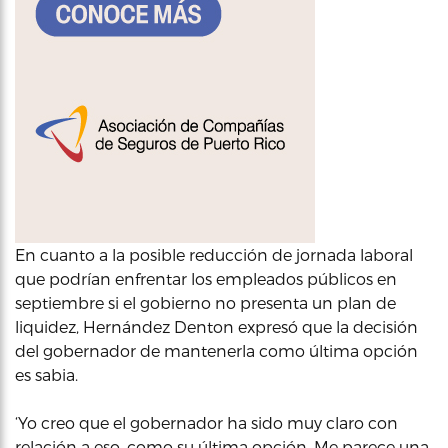
En cuanto a la posible reducción de jornada laboral
que podrían enfrentar los empleados públicos en
septiembre si el gobierno no presenta un plan de
liquidez, Hernández Denton expresó que la decisión
del gobernador de mantenerla como última opción
es sabia.
‘Yo creo que el gobernador ha sido muy claro con
relación a eso, como su última opción. Me parece una