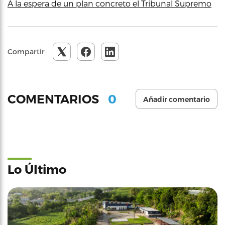
A la espera de un plan concreto el Tribunal Supremo
Compartir
0
COMENTARIOS
Añadir comentario
Lo Último