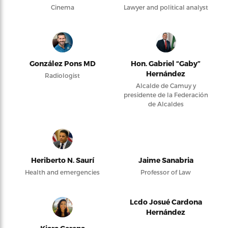
Cinema
Lawyer and political analyst
González Pons MD
Hon. Gabriel “Gaby”
Hernández
Radiologist
Alcalde de Camuy y
presidente de la Federación
de Alcaldes
Heriberto N. Saurí
Jaime Sanabria
Health and emergencies
Professor of Law
Lcdo Josué Cardona
Hernández