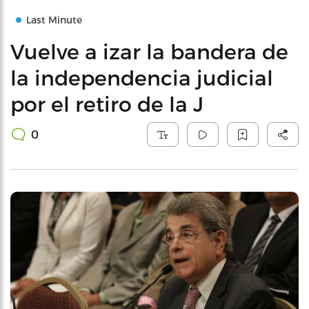
Last Minute
Vuelve a izar la bandera de
la independencia judicial
por el retiro de la J
0