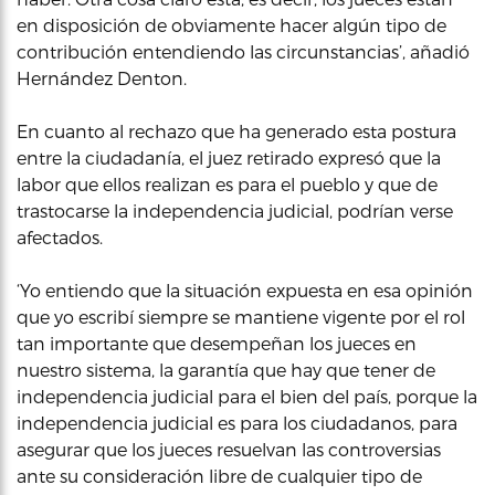
en disposición de obviamente hacer algún tipo de
contribución entendiendo las circunstancias’, añadió
Hernández Denton.
En cuanto al rechazo que ha generado esta postura
entre la ciudadanía, el juez retirado expresó que la
labor que ellos realizan es para el pueblo y que de
trastocarse la independencia judicial, podrían verse
afectados.
‘Yo entiendo que la situación expuesta en esa opinión
que yo escribí siempre se mantiene vigente por el rol
tan importante que desempeñan los jueces en
nuestro sistema, la garantía que hay que tener de
independencia judicial para el bien del país, porque la
independencia judicial es para los ciudadanos, para
asegurar que los jueces resuelvan las controversias
ante su consideración libre de cualquier tipo de