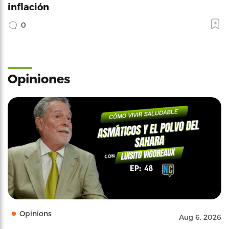
inflación
0
Opiniones
Opinions
Aug 6, 2026