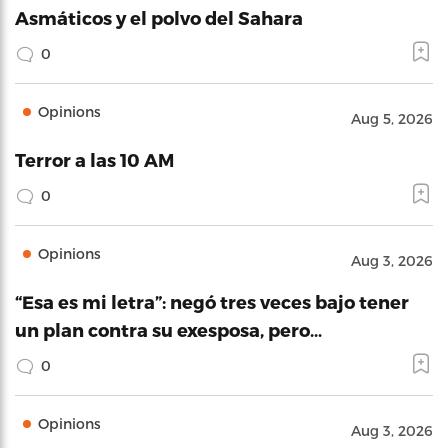
Asmáticos y el polvo del Sahara
0
Opinions
Aug 5, 2026
Terror a las 10 AM
0
Opinions
Aug 3, 2026
“Esa es mi letra”: negó tres veces bajo tener
un plan contra su exesposa, pero…
0
Opinions
Aug 3, 2026