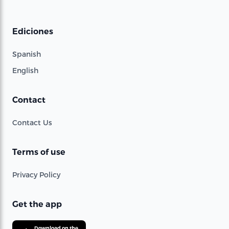
Ediciones
Spanish
English
Contact
Contact Us
Terms of use
Privacy Policy
Get the app
Download on the