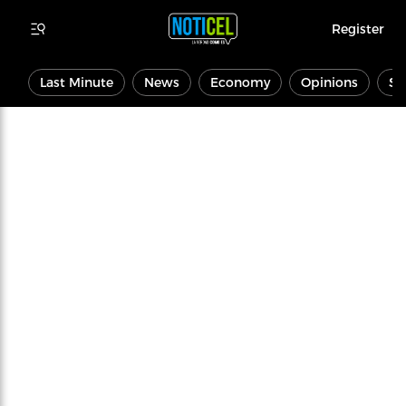
Register
Last Minute
News
Economy
Opinions
Sp