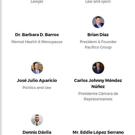
Lawyer
Law and sport
Dr. Barbara D. Barros
Brian Díaz
Mental Health & Menopause
President & Founder
Pacifico Group
José Julio Aparicio
Carlos Johnny Méndez
Núñez
Politics and law
Presidente Cámara de
Representantes
Dennis Dávila
Mr. Eddie López Serrano