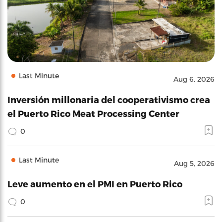
Last Minute
Aug 6, 2026
Inversión millonaria del cooperativismo crea
el Puerto Rico Meat Processing Center
0
Last Minute
Aug 5, 2026
Leve aumento en el PMI en Puerto Rico
0