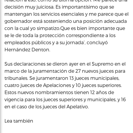
decisión muy juiciosa. Es importantísimo que se
mantengan los servicios esenciales y me parece que el
gobernador está sosteniendo una posición adecuada
con la cual yo simpatizo.Que es bien importante que
se le de toda la protección correspondiente a los
empleados públicos y a su jornada’, concluyó
Hernández Denton.
Sus declaraciones se dieron ayer en el Supremo en el
marco de la juramentación de 27 nuevos jueces para
tribunales. Se juramentaron 13 jueces municipales,
cuatro jueces de Apelaciones y 10 jueces superiores.
Estos nuevos nombramientos tienen 12 años de
vigencia para los jueces superiores y municipales, y 16
en el caso de los jueces del Apelativo.
Lea también