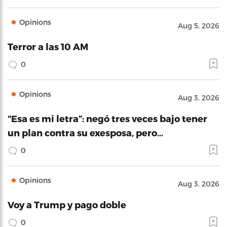
Opinions
Aug 5, 2026
Terror a las 10 AM
0
Opinions
Aug 3, 2026
“Esa es mi letra”: negó tres veces bajo tener
un plan contra su exesposa, pero…
0
Opinions
Aug 3, 2026
Voy a Trump y pago doble
0