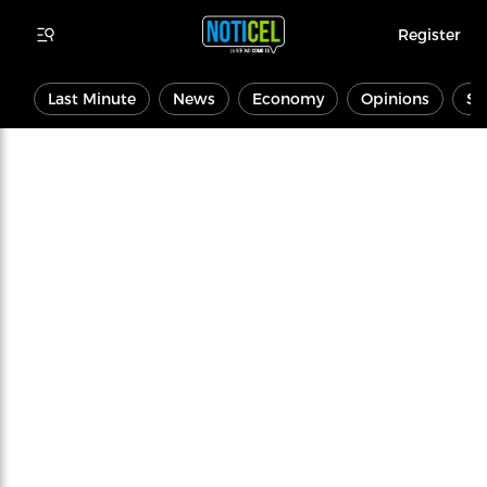
Register
Last Minute
News
Economy
Opinions
Sp