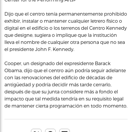
Dijo que el centro tenía permanentemente prohibido
exhibir, instalar o mantener cualquier letrero físico o
digital en el edificio o los terrenos del Centro Kennedy
que designe, sugiera o implique que la institución
lleva el nombre de cualquier otra persona que no sea
el presidente John F. Kennedy.
Cooper, un designado del expresidente Barack
Obama, dijo que el centro aún podría seguir adelante
con las renovaciones del edificio de décadas de
antigüedad y podría decidir más tarde cerrarlo,
después de que su junta considere más a fondo el
impacto que tal medida tendría en su requisito legal
de mantener cierta programación en todo momento.