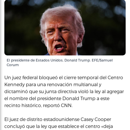
El presidente de Estados Unidos, Donald Trump. EFE/Samuel
Corum
Un juez federal bloqueó el cierre temporal del Centro
Kennedy para una renovación multianual y
dictaminó que su junta directiva violó la ley al agregar
el nombre del presidente Donald Trump a este
recinto histórico, reportó CNN.
El juez de distrito estadounidense Casey Cooper
concluyó que la ley que establece el centro «deja