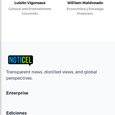
Luisito Vigoreaux
William Maldonado
Cultural and Entertainment
Economista y Estratega
Columnist
Financiero
Transparent news, distilled views, and global
perspectives.
Enterprise
Ediciones