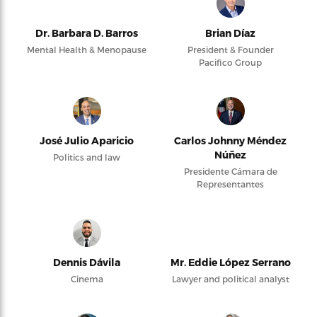
Dr. Barbara D. Barros
Brian Díaz
Mental Health & Menopause
President & Founder
Pacifico Group
José Julio Aparicio
Carlos Johnny Méndez
Núñez
Politics and law
Presidente Cámara de
Representantes
Dennis Dávila
Mr. Eddie López Serrano
Cinema
Lawyer and political analyst