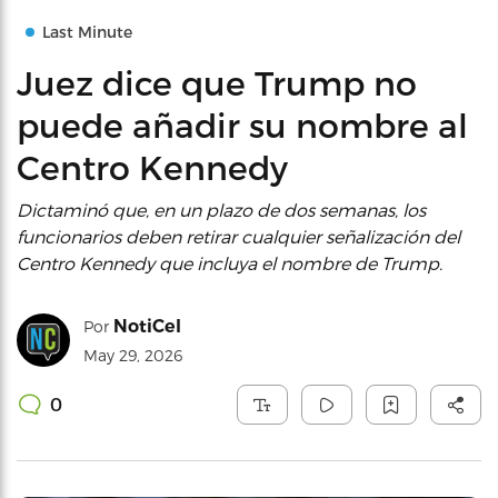
Last Minute
Juez dice que Trump no
puede añadir su nombre al
Centro Kennedy
Dictaminó que, en un plazo de dos semanas, los
funcionarios deben retirar cualquier señalización del
Centro Kennedy que incluya el nombre de Trump.
NotiCel
Por
May 29, 2026
0