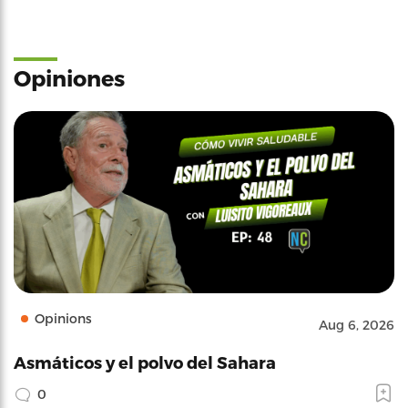
Opiniones
Opinions
Aug 6, 2026
Asmáticos y el polvo del Sahara
0