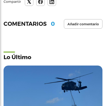
Compartir
0
COMENTARIOS
Añadir comentario
Lo Último