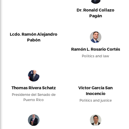
Dr. Ronald Collazo
Pagán
Lcdo. Ramón Alejandro
Pabón
Ramón L. Rosario Cortés
Politics and law
Thomas Rivera Schatz
Víctor García San
Inocencio
Presidente del Senado de
Puerto Rico
Politics and justice