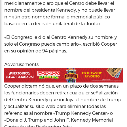
meridianamente claro que el Centro debe llevar el
nombre del presidente Kennedy, y no puede llevar
ningún otro nombre formal o memorial público
basado en la decisión unilateral de la Junta».
«El Congreso le dio al Centro Kennedy su nombre, y
solo el Congreso puede cambiarlo», escribió Cooper
en su opinión de 94 páginas.
Advertisements
Cooper dictaminó que, en un plazo de dos semanas,
los funcionarios deben retirar cualquier señalización
del Centro Kennedy que incluya el nombre de Trump
y actualizar su sitio web para eliminar todas las
referencias al nombre «Trump Kennedy Center» o
«Donald J. Trump and John F. Kennedy Memorial
Center for the Performing Arts»