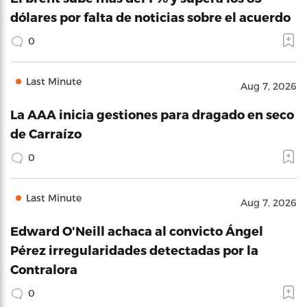
dólares por falta de noticias sobre el acuerdo
0
Last Minute
Aug 7, 2026
La AAA inicia gestiones para dragado en seco
de Carraízo
0
Last Minute
Aug 7, 2026
Edward O'Neill achaca al convicto Ángel
Pérez irregularidades detectadas por la
Contralora
0